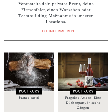
Veranstalte dein privates Event, deine
Firmenfeier, einen Workshop oder
Teambuilding-Maßnahme in unseren
Locations.
JETZT INFORMIEREN
KOCHKURS
KOCHKURS
Pasta e basta!
Fragole e Amore - Eine
Küchenparty in sechs
Gängen