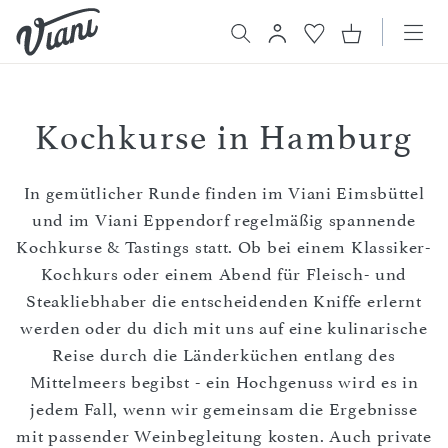
Kochkurse in Hamburg
In gemütlicher Runde finden im Viani Eimsbüttel
und im Viani Eppendorf regelmäßig spannende
Kochkurse & Tastings statt. Ob bei einem Klassiker-
Kochkurs oder einem Abend für Fleisch- und
Steakliebhaber die entscheidenden Kniffe erlernt
werden oder du dich mit uns auf eine kulinarische
Reise durch die Länderküchen entlang des
Mittelmeers begibst - ein Hochgenuss wird es in
jedem Fall, wenn wir gemeinsam die Ergebnisse
mit passender Weinbegleitung kosten. Auch private