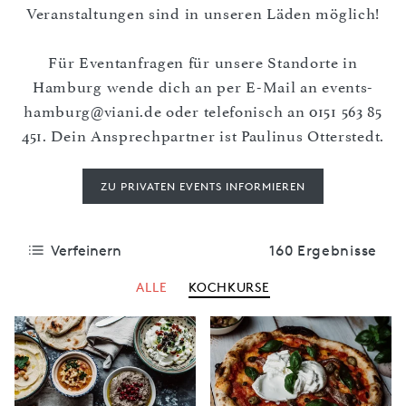
Veranstaltungen sind in unseren Läden möglich!
Für Eventanfragen für unsere Standorte in
Hamburg wende dich an per E-Mail an
events-
hamburg@viani.de
oder telefonisch an
0151 563 85
451
. Dein Ansprechpartner ist Paulinus Otterstedt.
ZU PRIVATEN EVENTS INFORMIEREN
Verfeinern
160 Ergebnisse
ALLE
KOCHKURSE