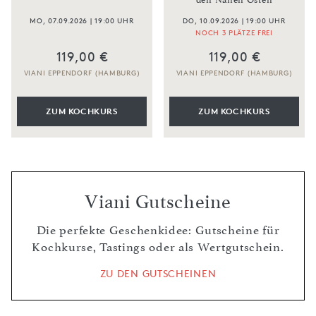
MO, 07.09.2026 | 19:00 UHR
DO, 10.09.2026 | 19:00 UHR
NOCH 3 PLÄTZE FREI
119,00 €
119,00 €
VIANI EPPENDORF (HAMBURG)
VIANI EPPENDORF (HAMBURG)
ZUM KOCHKURS
ZUM KOCHKURS
Viani Gutscheine
Die perfekte Geschenkidee: Gutscheine für
Kochkurse, Tastings oder als Wertgutschein.
ZU DEN GUTSCHEINEN