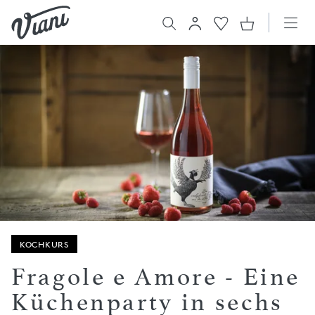
KOCHKURS
Fragole e Amore - Eine
Küchenparty in sechs