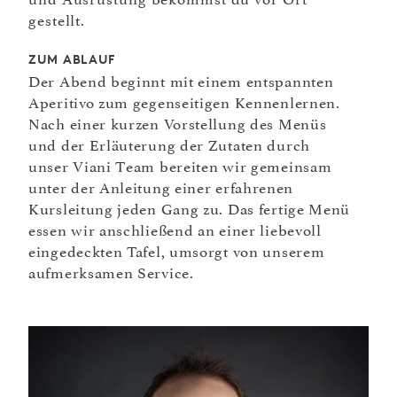
gestellt.
ZUM ABLAUF
Der Abend beginnt mit einem entspannten
Aperitivo zum gegenseitigen Kennenlernen.
Nach einer kurzen Vorstellung des Menüs
und der Erläuterung der Zutaten durch
unser Viani Team bereiten wir gemeinsam
unter der Anleitung einer erfahrenen
Kursleitung jeden Gang zu. Das fertige Menü
essen wir anschließend an einer liebevoll
eingedeckten Tafel, umsorgt von unserem
aufmerksamen Service.