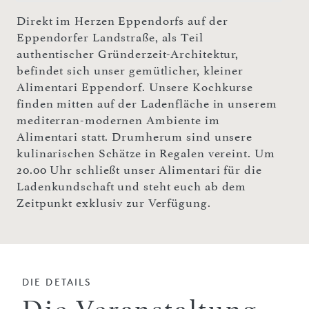
Direkt im Herzen Eppendorfs auf der
Eppendorfer Landstraße, als Teil
authentischer Gründerzeit-Architektur,
befindet sich unser gemütlicher, kleiner
Alimentari Eppendorf. Unsere Kochkurse
finden mitten auf der Ladenfläche in unserem
mediterran-modernen Ambiente im
Alimentari statt. Drumherum sind unsere
kulinarischen Schätze in Regalen vereint. Um
20.00 Uhr schließt unser Alimentari für die
Ladenkundschaft und steht euch ab dem
Zeitpunkt exklusiv zur Verfügung.
DIE DETAILS