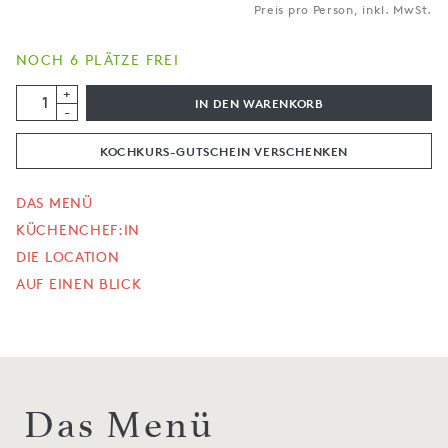
Preis pro Person, inkl. MwSt.
NOCH 6 PLÄTZE FREI
+
IN DEN WARENKORB
-
KOCHKURS-GUTSCHEIN VERSCHENKEN
DAS MENÜ
KÜCHENCHEF:IN
DIE LOCATION
AUF EINEN BLICK
Das Menü