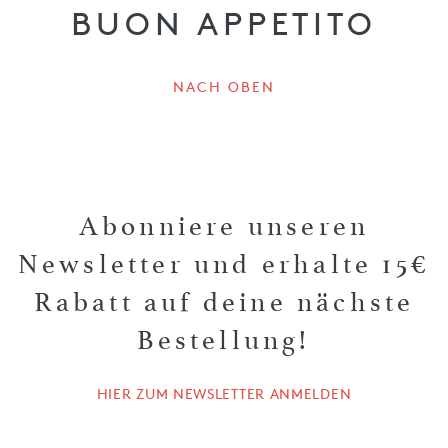
BUON APPETITO
NACH OBEN
Abonniere unseren
Newsletter und erhalte 15€
Rabatt auf deine nächste
Bestellung!
HIER ZUM NEWSLETTER ANMELDEN