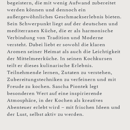
begeistern, die mit wenig Aufwand zubereitet
werden können und dennoch ein
außergewöhnliches Geschmackserlebnis bieten.
Sein Schwerpunkt liegt auf der deutschen und
mediterranen Küche, die er als harmonische
Verbindung von Tradition und Moderne
versteht. Dabei liebt er sowohl die klaren
Aromen seiner Heimat als auch die Leichtigkeit
der Mittelmeerküche. In seinen Kochkursen
teilt er dieses kulinarische Erlebnis.
Teilnehmende lernen, Zutaten zu verstehen,
Zubereitungstechniken zu verfeinern und mit
Freude zu kochen. Sascha Piontek legt
besonderen Wert auf eine inspirierende
Atmosphäre, in der Kochen als kreatives
Abenteuer erlebt wird – mit frischen Ideen und
der Lust, selbst aktiv zu werden.