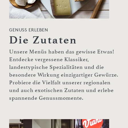
GENUSS ERLEBEN
Die Zutaten
Unsere Menüs haben das gewisse Etwas!
Entdecke vergessene Klassiker,
landestypische Spezialitäten und die
besondere Wirkung einzigartiger Gewürze.
Probiere die Vielfalt unserer regionalen
und auch exotischen Zutaten und erlebe
spannende Genussmomente.