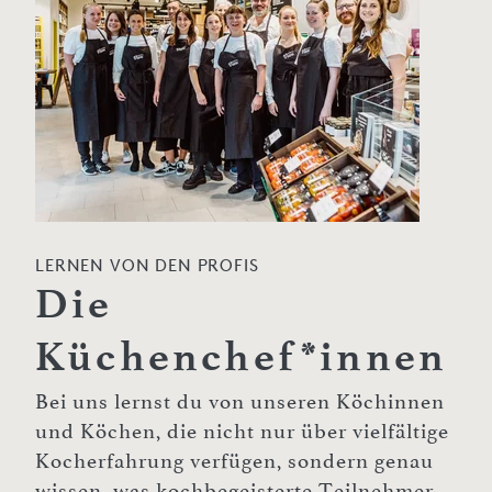
LERNEN VON DEN PROFIS
Die
Küchenchef*innen
Bei uns lernst du von unseren Köchinnen
und Köchen, die nicht nur über vielfältige
Kocherfahrung verfügen, sondern genau
wissen, was kochbegeisterte Teilnehmer