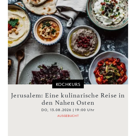
KOCHKURS
Jerusalem: Eine kulinarische Reise in
den Nahen Osten
DO, 13.08.2026 | 19:00 Uhr
AUSGEBUCHT