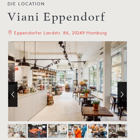
DIE LOCATION
Viani Eppendorf
Eppendorfer Landstr. 86, 20249 Hamburg