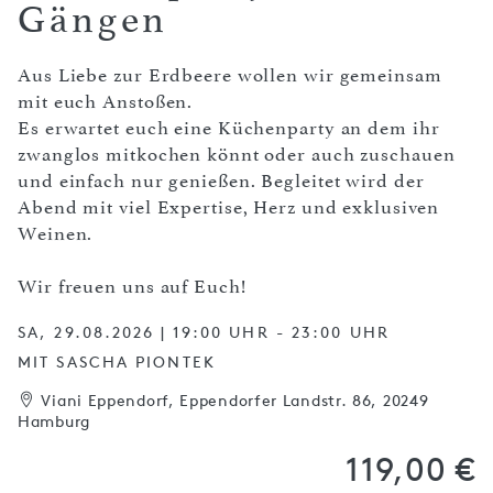
Gängen
Aus Liebe zur Erdbeere wollen wir gemeinsam
mit euch Anstoßen.
Es erwartet euch eine Küchenparty an dem ihr
zwanglos mitkochen könnt oder auch zuschauen
und einfach nur genießen. Begleitet wird der
Abend mit viel Expertise, Herz und exklusiven
Weinen.
Wir freuen uns auf Euch!
SA, 29.08.2026 | 19:00 UHR - 23:00 UHR
MIT SASCHA PIONTEK
Viani Eppendorf, Eppendorfer Landstr. 86, 20249
Hamburg
119,00 €