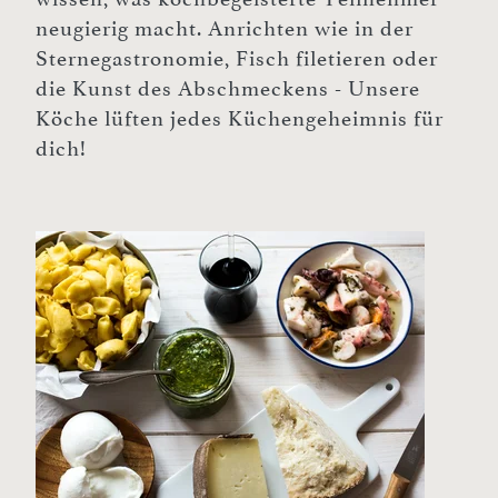
neugierig macht. Anrichten wie in der
Sternegastronomie, Fisch filetieren oder
die Kunst des Abschmeckens - Unsere
Köche lüften jedes Küchengeheimnis für
dich!