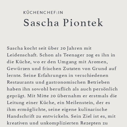
KÜCHENCHEF:IN
Sascha Piontek
Sascha kocht seit über 20 Jahren mit
Leidenschaft. Schon als Teenager zog es ihn in
die Küche, wo er den Umgang mit Aromen,
Gewürzen und frischen Zutaten von Grund auf
lernte. Seine Erfahrungen in verschiedenen
Restaurants und gastronomischen Betrieben
haben ihn sowohl beruflich als auch persönlich
geprägt. Mit Mitte 20 übernahm er erstmals die
Leitung einer Küche, ein Meilenstein, der es
ihm ermöglichte, seine eigene kulinarische
Handschrift zu entwickeln. Sein Ziel ist es, mit
kreativen und unkomplizierten Rezepten zu