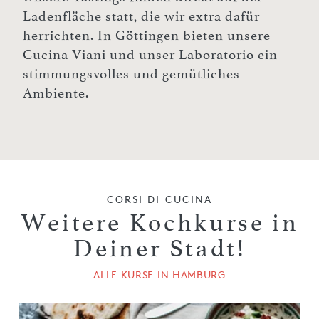
Ladenfläche statt, die wir extra dafür
herrichten. In Göttingen bieten unsere
Cucina Viani und unser Laboratorio ein
stimmungsvolles und gemütliches
Ambiente.
CORSI DI CUCINA
Weitere Kochkurse in
Deiner Stadt!
ALLE KURSE IN HAMBURG