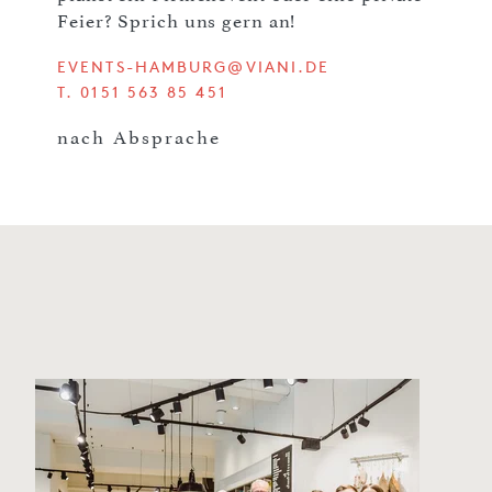
Feier? Sprich uns gern an!
EVENTS-HAMBURG@VIANI.DE
T. 0151 563 85 451
nach Absprache