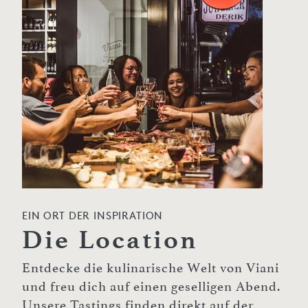
EIN ORT DER INSPIRATION
Die Location
Entdecke die kulinarische Welt von Viani
und freu dich auf einen geselligen Abend.
Unsere Tastings finden direkt auf der