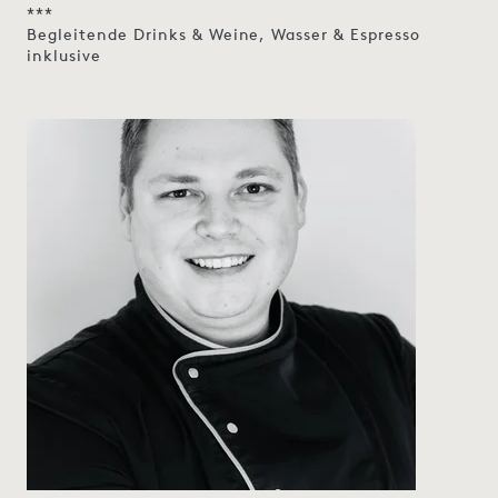
***
Begleitende Drinks & Weine, Wasser & Espresso
inklusive