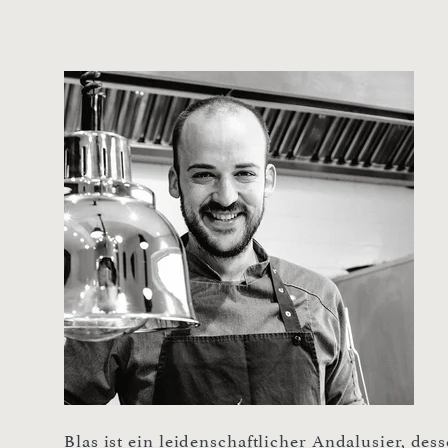
Blas ist ein leidenschaftlicher Andalusier, de