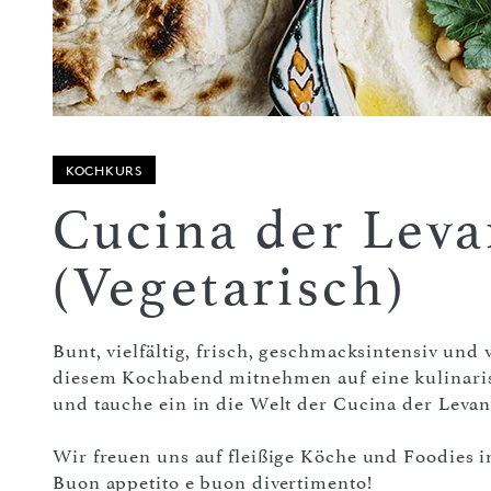
KOCHKURS
Cucina der Leva
(Vegetarisch)
Bunt, vielfältig, frisch, geschmacksintensiv und 
diesem Kochabend mitnehmen auf eine kulinaris
und tauche ein in die Welt der Cucina der Levan
Wir freuen uns auf fleißige Köche und Foodies i
Buon appetito e buon divertimento!