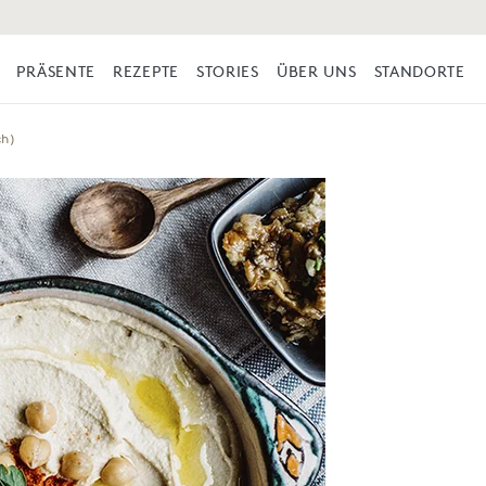
PRÄSENTE
REZEPTE
STORIES
ÜBER UNS
STANDORTE
ch)