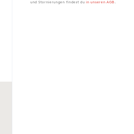
und Stornierungen findest du
in unseren AGB
.