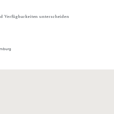
und Verfügbarkeiten unterscheiden
amburg