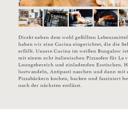
Direkt neben dem wohl gefüllten Lebensmittel
haben wir eine Cucina eingerichtet, die die 
erfüllt. Unsere Cucina im weißen Bungalow is
mit einem echt italienischen Pizzaofen für La
Loungebereich und einladenden Esstischen. H
lustwandeln, Antipasti naschen und dann mit 
Pizzabäckern kochen, backen und fasziniert be
nach der nächsten entlässt.