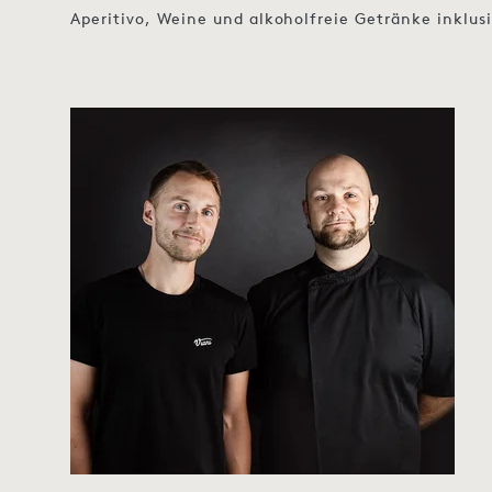
Aperitivo, Weine und alkoholfreie Getränke inklus