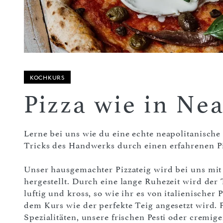
KOCHKURS
Pizza wie in Ne
Lerne bei uns wie du eine echte neapolitanische 
Tricks des Handwerks durch einen erfahrenen Pi
Unser hausgemachter Pizzateig wird bei uns mit
hergestellt. Durch eine lange Ruhezeit wird de
luftig und kross, so wie ihr es von italienischer 
dem Kurs wie der perfekte Teig angesetzt wird.
Spezialitäten, unsere frischen Pesti oder cremi