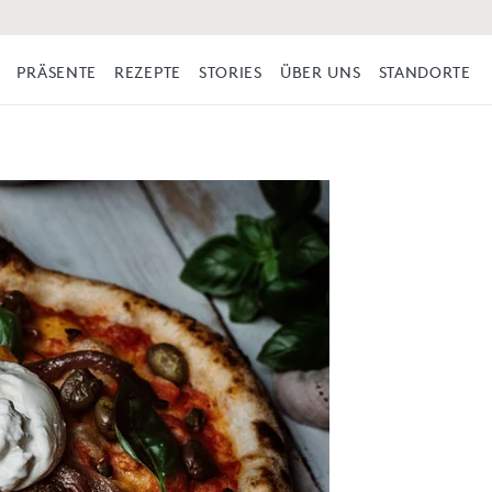
PRÄSENTE
REZEPTE
STORIES
ÜBER UNS
STANDORTE