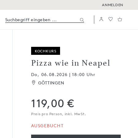
ANMELDEN
KOCHKURS
Pizza wie in Neapel
Do, 06.08.2026 | 18:00 Uhr
GÖTTINGEN
119,00 €
Preis pro Person, inkl. MwSt.
AUSGEBUCHT