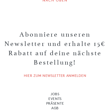
NACH OBEN
Abonniere unseren
Newsletter und erhalte 15€
Rabatt auf deine nächste
Bestellung!
HIER ZUM NEWSLETTER ANMELDEN
JOBS
EVENTS
PRÄSENTE
AGB