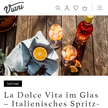
TASTING
La Dolce Vita im Glas
– Italienisches Spritz-