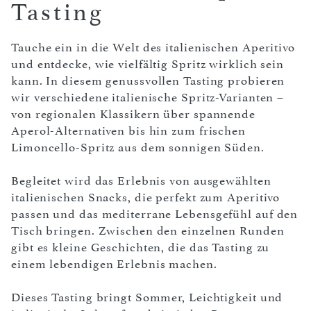
Tasting
Tauche ein in die Welt des italienischen Aperitivo
und entdecke, wie vielfältig Spritz wirklich sein
kann. In diesem genussvollen Tasting probieren
wir verschiedene italienische Spritz-Varianten –
von regionalen Klassikern über spannende
Aperol-Alternativen bis hin zum frischen
Limoncello-Spritz aus dem sonnigen Süden.
Begleitet wird das Erlebnis von ausgewählten
italienischen Snacks, die perfekt zum Aperitivo
passen und das mediterrane Lebensgefühl auf den
Tisch bringen. Zwischen den einzelnen Runden
gibt es kleine Geschichten, die das Tasting zu
einem lebendigen Erlebnis machen.
Dieses Tasting bringt Sommer, Leichtigkeit und