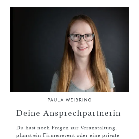
PAULA WEIBRING
Deine Ansprechpartnerin
Du hast noch Fragen zur Veranstaltung,
planst ein Firmenevent oder eine private