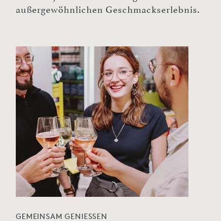
außergewöhnlichen Geschmackserlebnis.
GEMEINSAM GENIESSEN