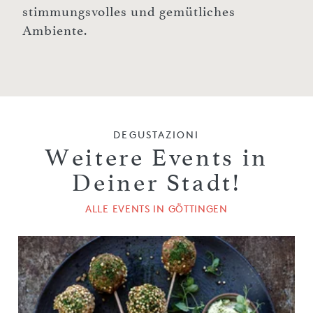
stimmungsvolles und gemütliches
Ambiente.
DEGUSTAZIONI
Weitere Events in
Deiner Stadt!
ALLE EVENTS IN GÖTTINGEN