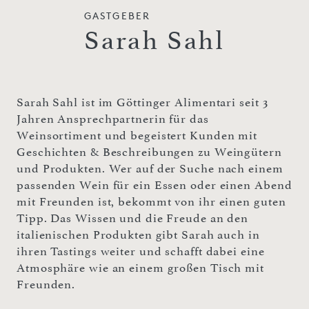
GASTGEBER
Sarah Sahl
Sarah Sahl ist im Göttinger Alimentari seit 3
Jahren Ansprechpartnerin für das
Weinsortiment und begeistert Kunden mit
Geschichten & Beschreibungen zu Weingütern
und Produkten. Wer auf der Suche nach einem
passenden Wein für ein Essen oder einen Abend
mit Freunden ist, bekommt von ihr einen guten
Tipp. Das Wissen und die Freude an den
italienischen Produkten gibt Sarah auch in
ihren Tastings weiter und schafft dabei eine
Atmosphäre wie an einem großen Tisch mit
Freunden.