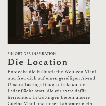
EIN ORT DER INSPIRATION
Die Location
Entdecke die kulinarische Welt von Viani
und freu dich auf einen geselligen Abend.
Unsere Tastings finden direkt auf der
Ladenfläche statt, die wir extra dafür
herrichten. In Göttingen bieten unsere
Cucina Viani und unser Laboratorio ein