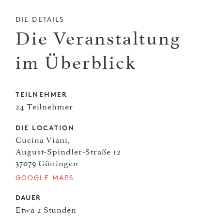
DIE DETAILS
Die Veranstaltung
im Überblick
TEILNEHMER
24 Teilnehmer
DIE LOCATION
Cucina Viani,
August-Spindler-Straße 12
37079 Göttingen
GOOGLE MAPS
DAUER
Etwa 2 Stunden