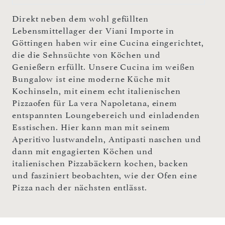
Direkt neben dem wohl gefüllten
Lebensmittellager der Viani Importe in
Göttingen haben wir eine Cucina eingerichtet,
die die Sehnsüchte von Köchen und
Genießern erfüllt. Unsere Cucina im weißen
Bungalow ist eine moderne Küche mit
Kochinseln, mit einem echt italienischen
Pizzaofen für La vera Napoletana, einem
entspannten Loungebereich und einladenden
Esstischen. Hier kann man mit seinem
Aperitivo lustwandeln, Antipasti naschen und
dann mit engagierten Köchen und
italienischen Pizzabäckern kochen, backen
und fasziniert beobachten, wie der Ofen eine
Pizza nach der nächsten entlässt.