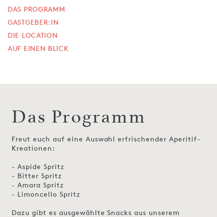
DAS PROGRAMM
GASTGEBER:IN
DIE LOCATION
AUF EINEN BLICK
Das Programm
Freut euch auf eine Auswahl erfrischender Aperitif-
Kreationen:
- Aspide Spritz
- Bitter Spritz
- Amara Spritz
- Limoncello Spritz
Dazu gibt es ausgewählte Snacks aus unserem