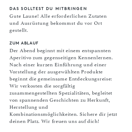
DAS SOLLTEST DU MITBRINGEN
Gute Laune! Alle erforderlichen Zutaten
und Ausrüstung bekommst du vor Ort
gestellt.
ZUM ABLAUF
Der Abend beginnt mit einem entspannten
Aperitivo zum gegenseitigen Kennenlernen.
Nach einer kurzen Einführung und einer
Vorstellung der ausgewählten Produkte
beginnt die gemeinsame Entdeckungsreise:
Wir verkosten die sorgfältig
zusammengestellten Spezialitäten, begleitet
von spannenden Geschichten zu Herkunft,
Herstellung und
Kombinationsmöglichkeiten. Sichere dir jetzt
deinen Platz. Wir freuen uns auf dich!