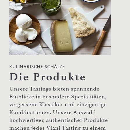
KULINARISCHE SCHÄTZE
Die Produkte
Unsere Tastings bieten spannende
Einblicke in besondere Spezialitäten,
vergessene Klassiker und einzigartige
Kombinationen. Unsere Auswahl
hochwertiger, authentischer Produkte
machen jedes Viani Tasting zu einem