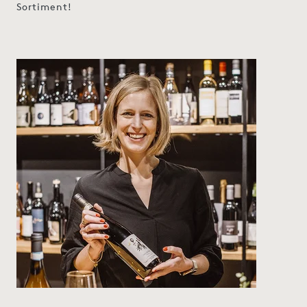
Sortiment!