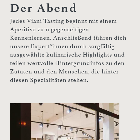
Der Abend
Jedes Viani Tasting beginnt mit einem
Aperitivo zum gegenseitigen
Kennenlernen. Anschließend führen dich
unsere Expert*innen durch sorgfältig
ausgewählte kulinarische Highlights und
teilen wertvolle Hintergrundinfos zu den
Zutaten und den Menschen, die hinter
diesen Spezialitäten stehen.