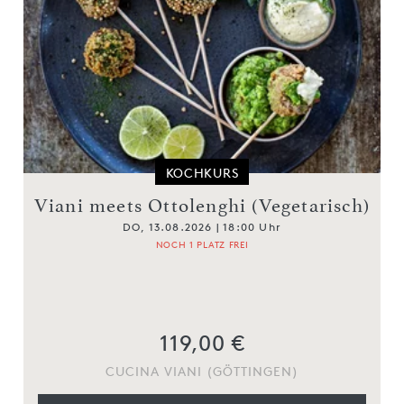
KOCHKURS
Viani meets Ottolenghi (Vegetarisch)
DO, 13.08.2026 | 18:00 Uhr
NOCH 1 PLATZ FREI
119,00 €
CUCINA VIANI (GÖTTINGEN)