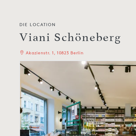
DIE LOCATION
Viani Schöneberg
Akazienstr. 1, 10823 Berlin