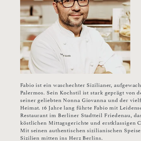
Fabio ist ein waschechter Sizilianer, aufgewac
Palermos. Sein Kochstil ist stark geprägt von 
seiner geliebten Nonna Giovanna und der vielf
Heimat. 16 Jahre lang führte Fabio mit Leiden
Restaurant im Berliner Stadtteil Friedenau, da
köstlichen Mittagsgerichte und erstklassigen
Mit seinen authentischen sizilianischen Speise
Sizilien mitten ins Herz Berlins.