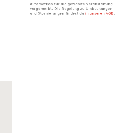
automatisch für die gewählte Veranstaltung
vorgemerkt. Die Regelung zu Umbuchungen
und Stornierungen findest du
in unseren AGB
.