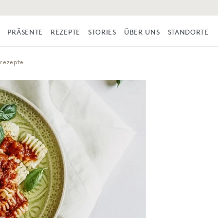
PRÄSENTE
REZEPTE
STORIES
ÜBER UNS
STANDORTE
nrezepte