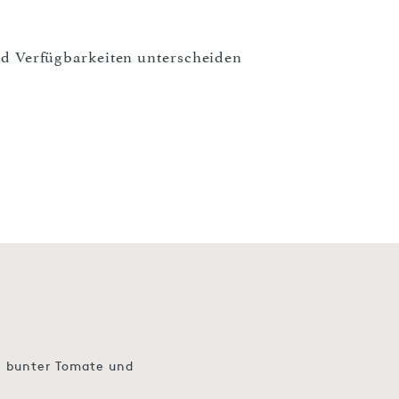
und Verfügbarkeiten unterscheiden
e, bunter Tomate und