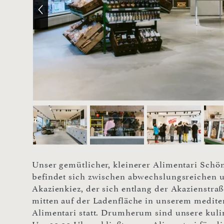
Unser gemütlicher, kleinerer Alimentari Sch
befindet sich zwischen abwechslungsreichen u
Akazienkiez, der sich entlang der Akazienstra
mitten auf der Ladenfläche in unserem medi
Alimentari statt. Drumherum sind unsere kulin