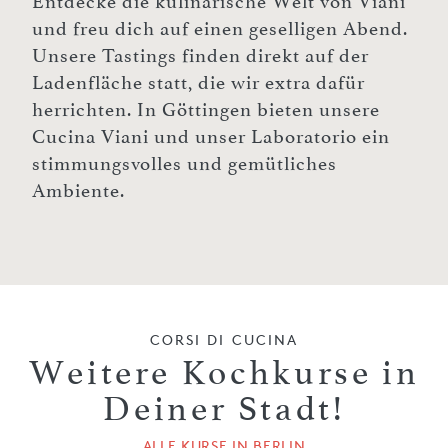
Entdecke die kulinarische Welt von Viani
und freu dich auf einen geselligen Abend.
Unsere Tastings finden direkt auf der
Ladenfläche statt, die wir extra dafür
herrichten. In Göttingen bieten unsere
Cucina Viani und unser Laboratorio ein
stimmungsvolles und gemütliches
Ambiente.
CORSI DI CUCINA
Weitere Kochkurse in
Deiner Stadt!
ALLE KURSE IN BERLIN