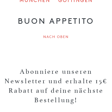
MÜNCHEN
GÖTTINGEN
BUON APPETITO
NACH OBEN
Abonniere unseren
Newsletter und erhalte 15€
Rabatt auf deine nächste
Bestellung!