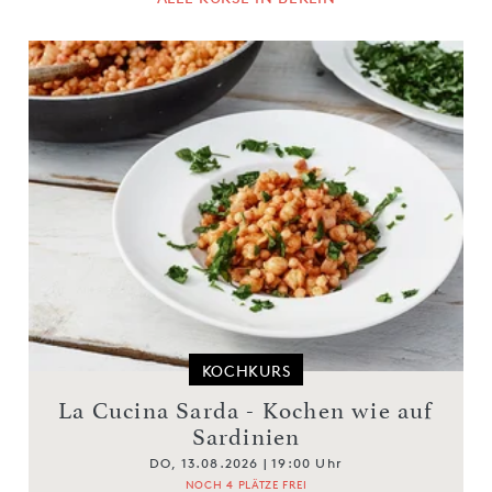
KOCHKURS
La Cucina Sarda - Kochen wie auf
Sardinien
DO, 13.08.2026 | 19:00 Uhr
NOCH 4 PLÄTZE FREI