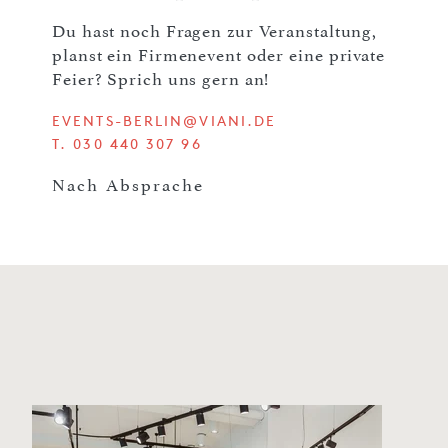
Du hast noch Fragen zur Veranstaltung,
planst ein Firmenevent oder eine private
Feier? Sprich uns gern an!
EVENTS-BERLIN@VIANI.DE
T. 030 440 307 96
Nach Absprache