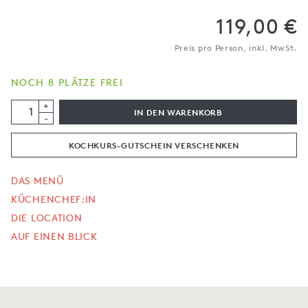
119,00 €
Preis pro Person, inkl. MwSt.
NOCH 8 PLÄTZE FREI
+
IN DEN WARENKORB
-
KOCHKURS-GUTSCHEIN VERSCHENKEN
DAS MENÜ
KÜCHENCHEF:IN
DIE LOCATION
AUF EINEN BLICK