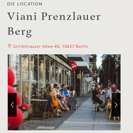
DIE LOCATION
Viani Prenzlauer
Berg
Schönhauser Allee 46, 10437 Berlin