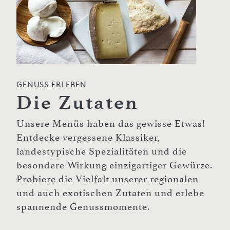
GENUSS ERLEBEN
Die Zutaten
Unsere Menüs haben das gewisse Etwas!
Entdecke vergessene Klassiker,
landestypische Spezialitäten und die
besondere Wirkung einzigartiger Gewürze.
Probiere die Vielfalt unserer regionalen
und auch exotischen Zutaten und erlebe
spannende Genussmomente.