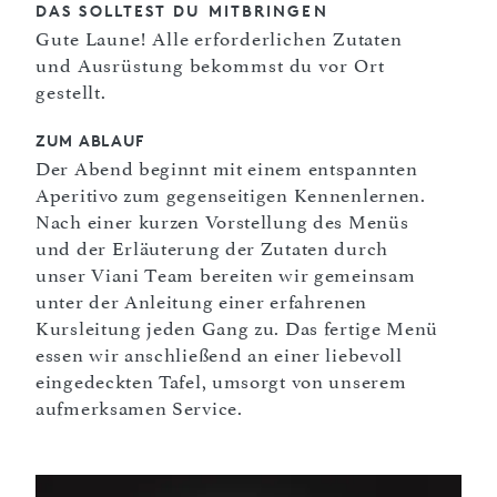
DAS SOLLTEST DU MITBRINGEN
Gute Laune! Alle erforderlichen Zutaten
und Ausrüstung bekommst du vor Ort
gestellt.
ZUM ABLAUF
Der Abend beginnt mit einem entspannten
Aperitivo zum gegenseitigen Kennenlernen.
Nach einer kurzen Vorstellung des Menüs
und der Erläuterung der Zutaten durch
unser Viani Team bereiten wir gemeinsam
unter der Anleitung einer erfahrenen
Kursleitung jeden Gang zu. Das fertige Menü
essen wir anschließend an einer liebevoll
eingedeckten Tafel, umsorgt von unserem
aufmerksamen Service.