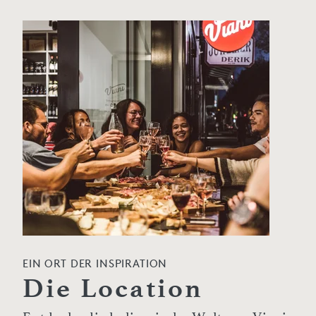
EIN ORT DER INSPIRATION
Die Location