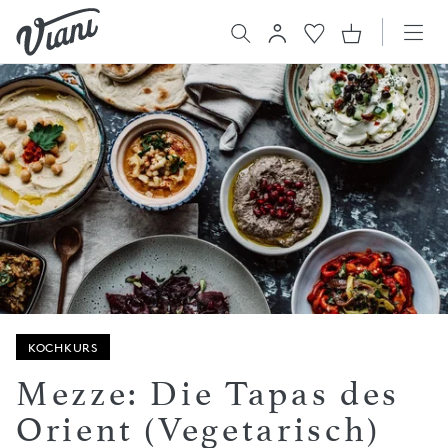
KOCHKURS
Mezze: Die Tapas des
Orient (Vegetarisch)