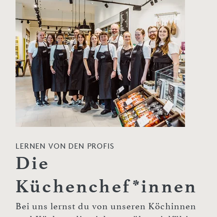
LERNEN VON DEN PROFIS
Die
Küchenchef*innen
Bei uns lernst du von unseren Köchinnen