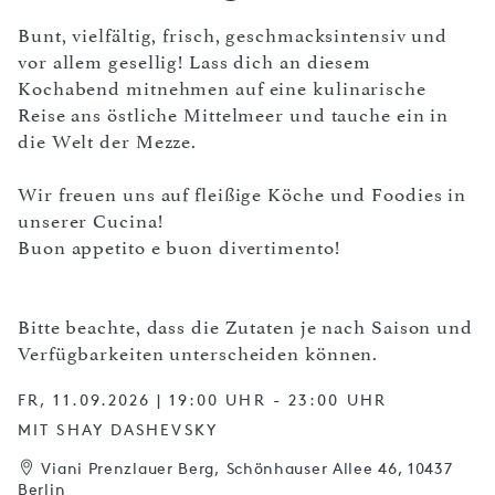
Bunt, vielfältig, frisch, geschmacksintensiv und
vor allem gesellig! Lass dich an diesem
Kochabend mitnehmen auf eine kulinarische
Reise ans östliche Mittelmeer und tauche ein in
die Welt der Mezze.
Wir freuen uns auf fleißige Köche und Foodies in
unserer Cucina!
Buon appetito e buon divertimento!
Bitte beachte, dass die Zutaten je nach Saison und
Verfügbarkeiten unterscheiden können.
FR, 11.09.2026 | 19:00 UHR - 23:00 UHR
MIT SHAY DASHEVSKY
Viani Prenzlauer Berg, Schönhauser Allee 46, 10437
Berlin