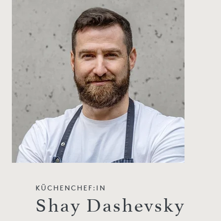
KÜCHENCHEF:IN
Shay Dashevsky