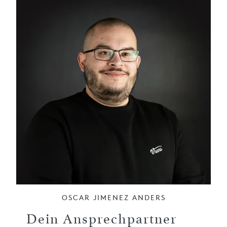
OSCAR JIMENEZ ANDERS
Dein Ansprechpartner