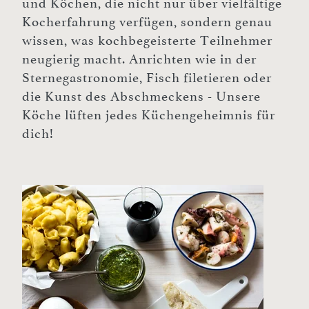
und Köchen, die nicht nur über vielfältige
Kocherfahrung verfügen, sondern genau
wissen, was kochbegeisterte Teilnehmer
neugierig macht. Anrichten wie in der
Sternegastronomie, Fisch filetieren oder
die Kunst des Abschmeckens - Unsere
Köche lüften jedes Küchengeheimnis für
dich!