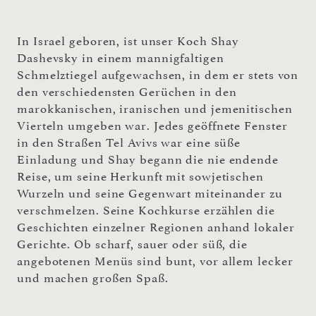
In Israel geboren, ist unser Koch Shay
Dashevsky in einem mannigfaltigen
Schmelztiegel aufgewachsen, in dem er stets von
den verschiedensten Gerüchen in den
marokkanischen, iranischen und jemenitischen
Vierteln umgeben war. Jedes geöffnete Fenster
in den Straßen Tel Avivs war eine süße
Einladung und Shay begann die nie endende
Reise, um seine Herkunft mit sowjetischen
Wurzeln und seine Gegenwart miteinander zu
verschmelzen. Seine Kochkurse erzählen die
Geschichten einzelner Regionen anhand lokaler
Gerichte. Ob scharf, sauer oder süß, die
angebotenen Menüs sind bunt, vor allem lecker
und machen großen Spaß.