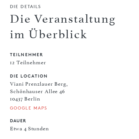
DIE DETAILS
Die Veranstaltung
im Überblick
TEILNEHMER
12 Teilnehmer
DIE LOCATION
Viani Prenzlauer Berg,
Schönhauser Allee 46
10437 Berlin
GOOGLE MAPS
DAUER
Etwa 4 Stunden