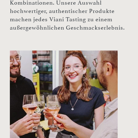
Kombinationen. Unsere Auswahl
hochwertiger, authentischer Produkte
machen jedes Viani Tasting zu einem
außergewöhnlichen Geschmackserlebnis.