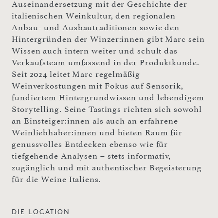
Auseinandersetzung mit der Geschichte der
italienischen Weinkultur, den regionalen
Anbau- und Ausbautraditionen sowie den
Hintergründen der Winzer:innen gibt Marc sein
Wissen auch intern weiter und schult das
Verkaufsteam umfassend in der Produktkunde.
Seit 2024 leitet Marc regelmäßig
Weinverkostungen mit Fokus auf Sensorik,
fundiertem Hintergrundwissen und lebendigem
Storytelling. Seine Tastings richten sich sowohl
an Einsteiger:innen als auch an erfahrene
Weinliebhaber:innen und bieten Raum für
genussvolles Entdecken ebenso wie für
tiefgehende Analysen – stets informativ,
zugänglich und mit authentischer Begeisterung
für die Weine Italiens.
DIE LOCATION