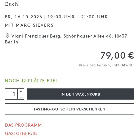
Euch!
FR, 16.10.2026 | 19:00 UHR - 21:00 UHR
MIT MARC SIEVERS
Viani Prenzlauer Berg, Schönhauser Allee 46, 10437
Berlin
79,00 €
Preis pro Person, inkl. MwSt.
NOCH 12 PLÄTZE FREI
+
IN DEN WARENKORB
-
TASTING-GUTSCHEIN VERSCHENKEN
DAS PROGRAMM
GASTGEBER:IN