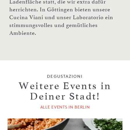
Ladenfläche statt, die wir extra dafür
herrichten. In Göttingen bieten unsere
Cucina Viani und unser Laboratorio ein
stimmungsvolles und gemütliches
Ambiente.
DEGUSTAZIONI
Weitere Events in
Deiner Stadt!
ALLE EVENTS IN BERLIN