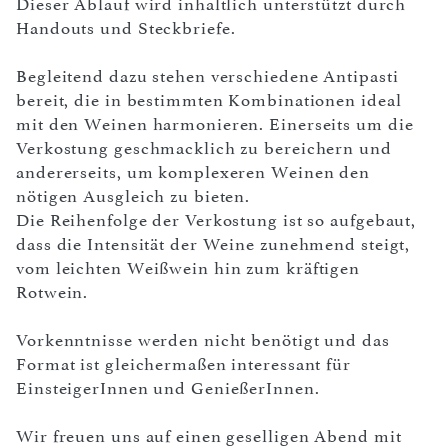
Dieser Ablauf wird inhaltlich unterstützt durch
Handouts und Steckbriefe.
Begleitend dazu stehen verschiedene Antipasti
bereit, die in bestimmten Kombinationen ideal
mit den Weinen harmonieren. Einerseits um die
Verkostung geschmacklich zu bereichern und
andererseits, um komplexeren Weinen den
nötigen Ausgleich zu bieten.
Die Reihenfolge der Verkostung ist so aufgebaut,
dass die Intensität der Weine zunehmend steigt,
vom leichten Weißwein hin zum kräftigen
Rotwein.
Vorkenntnisse werden nicht benötigt und das
Format ist gleichermaßen interessant für
EinsteigerInnen und GenießerInnen.
Wir freuen uns auf einen geselligen Abend mit