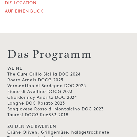
DIE LOCATION
AUF EINEN BLICK
Das Programm
WEINE
The Cure Grillo Sicilia DOC 2024
Roero Arneis DOCG 2025
Vermentino di Sardegna DOC 2025
Fiano di Avellino DOCG 2023
Chardonnay Andritz DOC 2024
Langhe DOC Rosato 2023
Sangiovese Rosso di Montalcino DOC 2023
Taurasi DOCG Rue333 2018
ZU DEN WEIßWEINEN
Grüne Oliven, Grillgemüse, halbgetrocknete