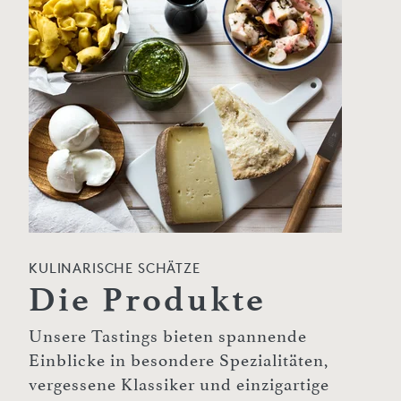
KULINARISCHE SCHÄTZE
Die Produkte
Unsere Tastings bieten spannende
Einblicke in besondere Spezialitäten,
vergessene Klassiker und einzigartige