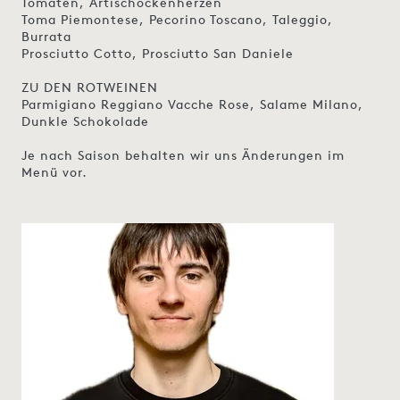
Tomaten, Artischockenherzen
Toma Piemontese, Pecorino Toscano, Taleggio,
Burrata
Prosciutto Cotto, Prosciutto San Daniele
ZU DEN ROTWEINEN
Parmigiano Reggiano Vacche Rose, Salame Milano,
Dunkle Schokolade
Je nach Saison behalten wir uns Änderungen im
Menü vor.