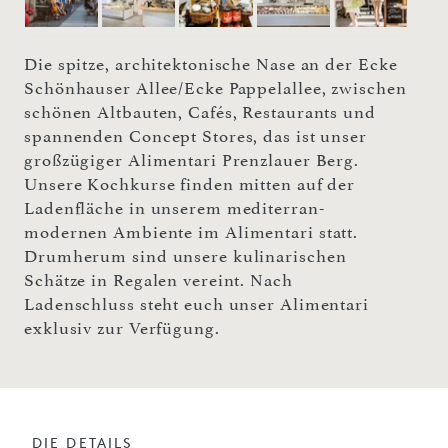
Die spitze, architektonische Nase an der Ecke
Schönhauser Allee/Ecke Pappelallee, zwischen
schönen Altbauten, Cafés, Restaurants und
spannenden Concept Stores, das ist unser
großzügiger Alimentari Prenzlauer Berg.
Unsere Kochkurse finden mitten auf der
Ladenfläche in unserem mediterran-
modernen Ambiente im Alimentari statt.
Drumherum sind unsere kulinarischen
Schätze in Regalen vereint. Nach
Ladenschluss steht euch unser Alimentari
exklusiv zur Verfügung.
DIE DETAILS