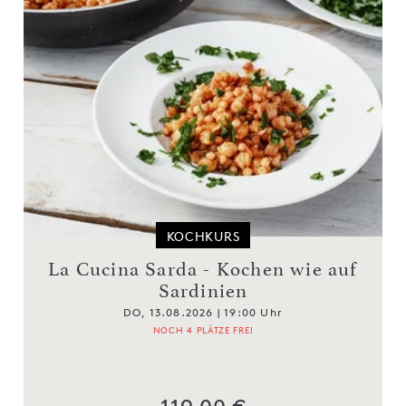
KOCHKURS
La Cucina Sarda - Kochen wie auf
Sardinien
DO, 13.08.2026 | 19:00 Uhr
NOCH 4 PLÄTZE FREI