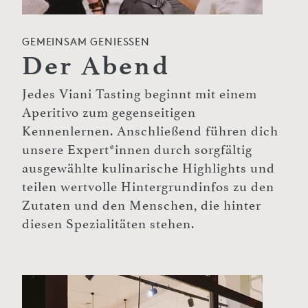
GEMEINSAM GENIESSEN
Der Abend
Jedes Viani Tasting beginnt mit einem
Aperitivo zum gegenseitigen
Kennenlernen. Anschließend führen dich
unsere Expert*innen durch sorgfältig
ausgewählte kulinarische Highlights und
teilen wertvolle Hintergrundinfos zu den
Zutaten und den Menschen, die hinter
diesen Spezialitäten stehen.