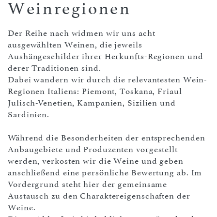
Weinregionen
Der Reihe nach widmen wir uns acht
ausgewählten Weinen, die jeweils
Aushängeschilder ihrer Herkunfts-Regionen und
derer Traditionen sind.
Dabei wandern wir durch die relevantesten Wein-
Regionen Italiens: Piemont, Toskana, Friaul
Julisch-Venetien, Kampanien, Sizilien und
Sardinien.
Während die Besonderheiten der entsprechenden
Anbaugebiete und Produzenten vorgestellt
werden, verkosten wir die Weine und geben
anschließend eine persönliche Bewertung ab. Im
Vordergrund steht hier der gemeinsame
Austausch zu den Charaktereigenschaften der
Weine.