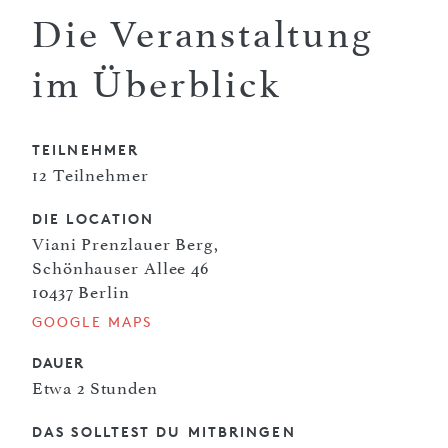
Die Veranstaltung
im Überblick
TEILNEHMER
12 Teilnehmer
DIE LOCATION
Viani Prenzlauer Berg,
Schönhauser Allee 46
10437 Berlin
GOOGLE MAPS
DAUER
Etwa 2 Stunden
DAS SOLLTEST DU MITBRINGEN