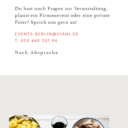
Du hast noch Fragen zur Veranstaltung,
planst ein Firmenevent oder eine private
Feier? Sprich uns gern an!
EVENTS-BERLIN@VIANI.DE
T. 030 440 307 96
Nach Absprache