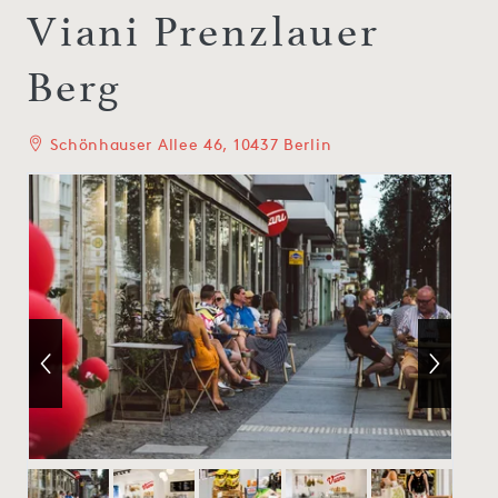
Viani Prenzlauer
Berg
Schönhauser Allee 46, 10437 Berlin