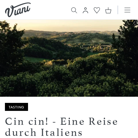
TASTING
Cin cin! - Eine Reise
durch Italiens