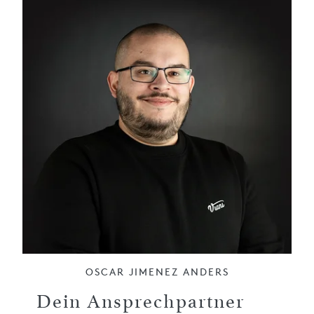
OSCAR JIMENEZ ANDERS
Dein Ansprechpartner