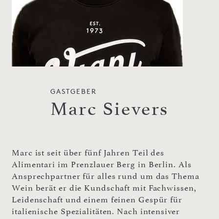
GASTGEBER
Marc Sievers
Marc ist seit über fünf Jahren Teil des
Alimentari im Prenzlauer Berg in Berlin. Als
Ansprechpartner für alles rund um das Thema
Wein berät er die Kundschaft mit Fachwissen,
Leidenschaft und einem feinen Gespür für
italienische Spezialitäten. Nach intensiver