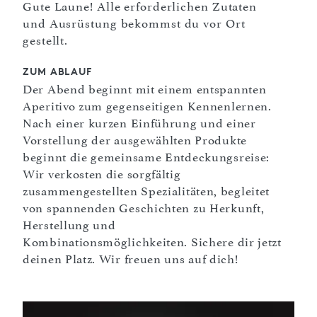
Gute Laune! Alle erforderlichen Zutaten
und Ausrüstung bekommst du vor Ort
gestellt.
ZUM ABLAUF
Der Abend beginnt mit einem entspannten
Aperitivo zum gegenseitigen Kennenlernen.
Nach einer kurzen Einführung und einer
Vorstellung der ausgewählten Produkte
beginnt die gemeinsame Entdeckungsreise:
Wir verkosten die sorgfältig
zusammengestellten Spezialitäten, begleitet
von spannenden Geschichten zu Herkunft,
Herstellung und
Kombinationsmöglichkeiten. Sichere dir jetzt
deinen Platz. Wir freuen uns auf dich!