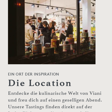
EIN ORT DER INSPIRATION
Die Location
Entdecke die kulinarische Welt von Viani
und freu dich auf einen geselligen Abend.
Unsere Tastings finden direkt auf der