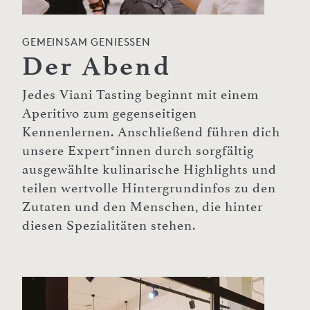
GEMEINSAM GENIESSEN
Der Abend
Jedes Viani Tasting beginnt mit einem
Aperitivo zum gegenseitigen
Kennenlernen. Anschließend führen dich
unsere Expert*innen durch sorgfältig
ausgewählte kulinarische Highlights und
teilen wertvolle Hintergrundinfos zu den
Zutaten und den Menschen, die hinter
diesen Spezialitäten stehen.