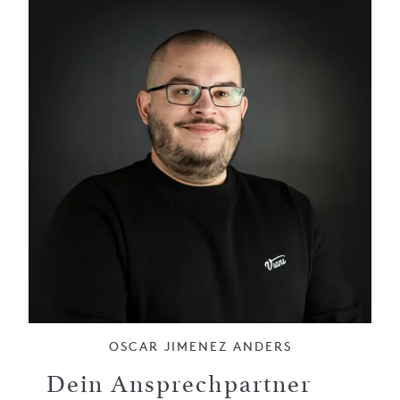
OSCAR JIMENEZ ANDERS
Dein Ansprechpartner