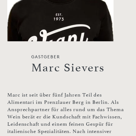
GASTGEBER
Marc Sievers
Marc ist seit über fünf Jahren Teil des
Alimentari im Prenzlauer Berg in Berlin. Als
Ansprechpartner für alles rund um das Thema
Wein berät er die Kundschaft mit Fachwissen,
Leidenschaft und einem feinen Gespür für
italienische Spezialitäten. Nach intensiver