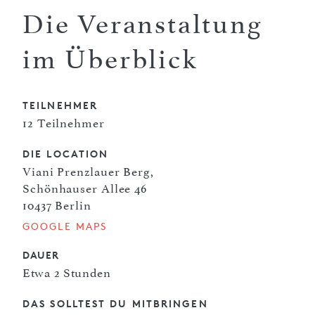
Die Veranstaltung
im Überblick
TEILNEHMER
12 Teilnehmer
DIE LOCATION
Viani Prenzlauer Berg,
Schönhauser Allee 46
10437 Berlin
GOOGLE MAPS
DAUER
Etwa 2 Stunden
DAS SOLLTEST DU MITBRINGEN