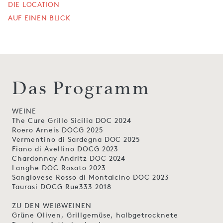
DIE LOCATION
AUF EINEN BLICK
Das Programm
WEINE
The Cure Grillo Sicilia DOC 2024
Roero Arneis DOCG 2025
Vermentino di Sardegna DOC 2025
Fiano di Avellino DOCG 2023
Chardonnay Andritz DOC 2024
Langhe DOC Rosato 2023
Sangiovese Rosso di Montalcino DOC 2023
Taurasi DOCG Rue333 2018
ZU DEN WEIßWEINEN
Grüne Oliven, Grillgemüse, halbgetrocknete