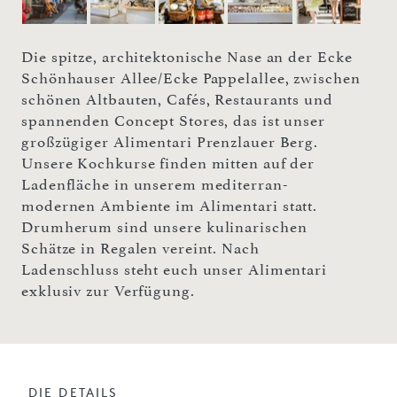
Die spitze, architektonische Nase an der Ecke
Schönhauser Allee/Ecke Pappelallee, zwischen
schönen Altbauten, Cafés, Restaurants und
spannenden Concept Stores, das ist unser
großzügiger Alimentari Prenzlauer Berg.
Unsere Kochkurse finden mitten auf der
Ladenfläche in unserem mediterran-
modernen Ambiente im Alimentari statt.
Drumherum sind unsere kulinarischen
Schätze in Regalen vereint. Nach
Ladenschluss steht euch unser Alimentari
exklusiv zur Verfügung.
DIE DETAILS