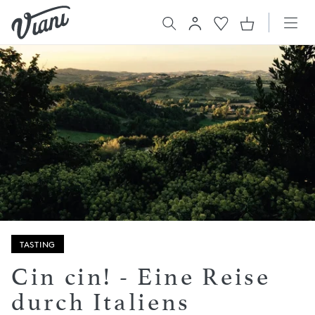
TASTING
Cin cin! - Eine Reise
durch Italiens