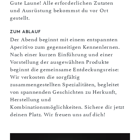
Gute Laune! Alle erforderlichen Zutaten
und Ausrüstung bekommst du vor Ort
gestellt.
ZUM ABLAUF
Der Abend beginnt mit einem entspannten
Aperitivo zum gegenseitigen Kennenlernen.
Nach einer kurzen Einführung und einer
Vorstellung der ausgewählten Produkte
beginnt die gemeinsame Entdeckungsreise:
Wir verkosten die sorgfältig
zusammengestellten Spezialitäten, begleitet
von spannenden Geschichten zu Herkunft,
Herstellung und
Kombinationsmöglichkeiten. Sichere dir jetzt
deinen Platz. Wir freuen uns auf dich!