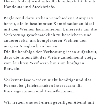
Dieser Ablauf wird inhaltlich unterstützt durch
Handouts und Steckbriefe.
Begleitend dazu stehen verschiedene Antipasti
bereit, die in bestimmten Kombinationen ideal
mit den Weinen harmonieren. Einerseits um die
Verkostung geschmacklich zu bereichern und
andererseits, um komplexeren Weinen den
nötigen Ausgleich zu bieten.
Die Reihenfolge der Verkostung ist so aufgebaut,
dass die Intensität der Weine zunehmend steigt,
vom leichten Weißwein hin zum kräftigen
Rotwein.
Vorkenntnisse werden nicht benötigt und das
Format ist gleichermaßen interessant für
EinsteigerInnen und GenießerInnen.
Wir freuen uns auf einen geselligen Abend mit