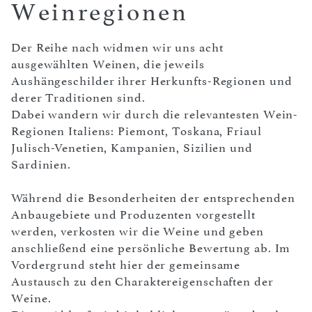
Weinregionen
Der Reihe nach widmen wir uns acht
ausgewählten Weinen, die jeweils
Aushängeschilder ihrer Herkunfts-Regionen und
derer Traditionen sind.
Dabei wandern wir durch die relevantesten Wein-
Regionen Italiens: Piemont, Toskana, Friaul
Julisch-Venetien, Kampanien, Sizilien und
Sardinien.
Während die Besonderheiten der entsprechenden
Anbaugebiete und Produzenten vorgestellt
werden, verkosten wir die Weine und geben
anschließend eine persönliche Bewertung ab. Im
Vordergrund steht hier der gemeinsame
Austausch zu den Charaktereigenschaften der
Weine.