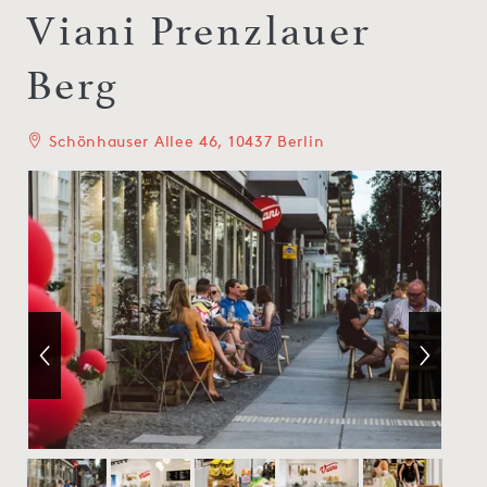
Viani Prenzlauer
Berg
Schönhauser Allee 46, 10437 Berlin