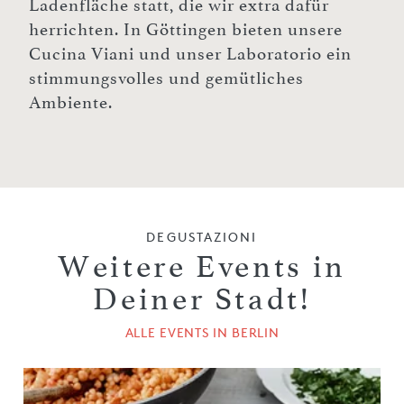
Ladenfläche statt, die wir extra dafür
herrichten. In Göttingen bieten unsere
Cucina Viani und unser Laboratorio ein
stimmungsvolles und gemütliches
Ambiente.
DEGUSTAZIONI
Weitere Events in
Deiner Stadt!
ALLE EVENTS IN BERLIN