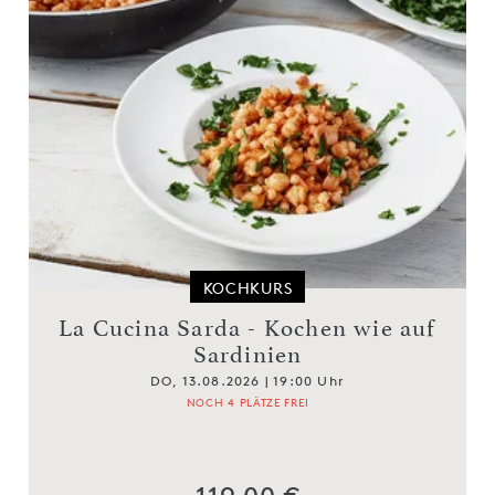
KOCHKURS
La Cucina Sarda - Kochen wie auf
Sardinien
DO, 13.08.2026 | 19:00 Uhr
NOCH 4 PLÄTZE FREI