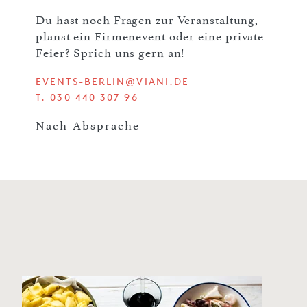
Du hast noch Fragen zur Veranstaltung,
planst ein Firmenevent oder eine private
Feier? Sprich uns gern an!
EVENTS-BERLIN@VIANI.DE
T. 030 440 307 96
Nach Absprache