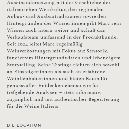
Auseinandersetzung mit der Geschichte der
italienischen Weinkultur, den regionalen
Anbau- und Ausbautraditionen sowie den
Hintergründen der Winzer:innen gibt Marc sein
Wissen auch intern weiter und schult das
Verkaufsteam umfassend in der Produktkunde.
Seit 2024 leitet Marc regelmäßig
Weinverkostungen mit Fokus auf Sensorik,
fundiertem Hintergrundwissen und lebendigem
Storytelling. Seine Tastings richten sich sowohl
an Einsteiger:innen als auch an erfahrene
Weinliebhaber:innen und bieten Raum für
genussvolles Entdecken ebenso wie für
tiefgehende Analysen – stets informativ,
zugänglich und mit authentischer Begeisterung
für die Weine Italiens.
DIE LOCATION