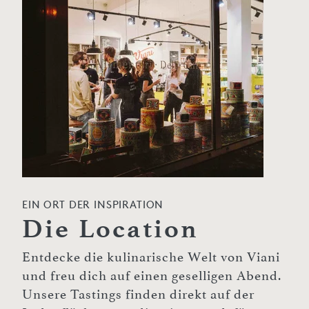
EIN ORT DER INSPIRATION
Die Location
Entdecke die kulinarische Welt von Viani
und freu dich auf einen geselligen Abend.
Unsere Tastings finden direkt auf der