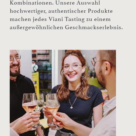
Kombinationen. Unsere Auswahl
hochwertiger, authentischer Produkte
machen jedes Viani Tasting zu einem
außergewöhnlichen Geschmackserlebnis.