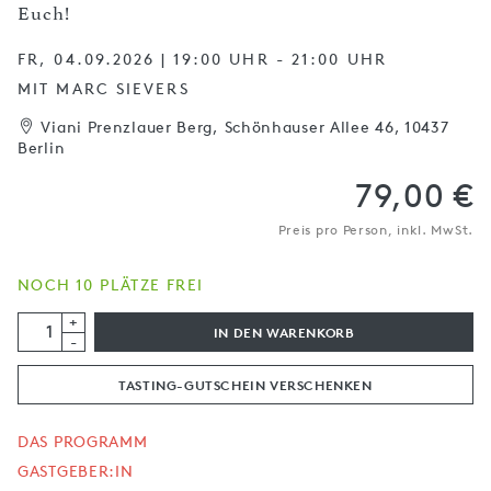
Euch!
FR, 04.09.2026 | 19:00 UHR - 21:00 UHR
MIT MARC SIEVERS
Viani Prenzlauer Berg, Schönhauser Allee 46, 10437
Berlin
79,00 €
Preis pro Person, inkl. MwSt.
NOCH 10 PLÄTZE FREI
+
IN DEN WARENKORB
-
TASTING-GUTSCHEIN VERSCHENKEN
DAS PROGRAMM
GASTGEBER:IN