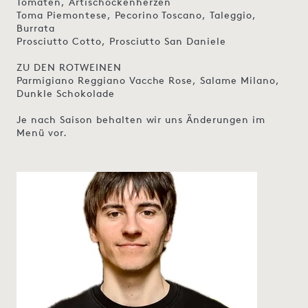
Tomaten, Artischockenherzen
Toma Piemontese, Pecorino Toscano, Taleggio,
Burrata
Prosciutto Cotto, Prosciutto San Daniele
ZU DEN ROTWEINEN
Parmigiano Reggiano Vacche Rose, Salame Milano,
Dunkle Schokolade
Je nach Saison behalten wir uns Änderungen im
Menü vor.