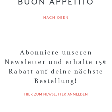
BUON APPETITO
NACH OBEN
Abonniere unseren
Newsletter und erhalte 15€
Rabatt auf deine nächste
Bestellung!
HIER ZUM NEWSLETTER ANMELDEN