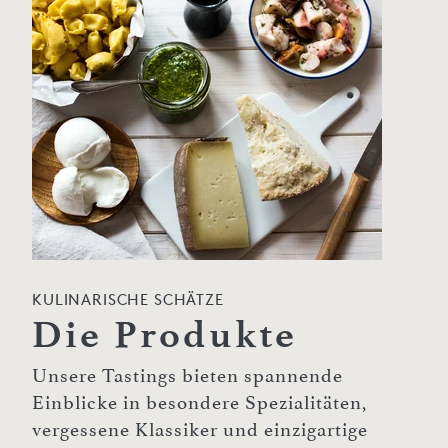
KULINARISCHE SCHÄTZE
Die Produkte
Unsere Tastings bieten spannende
Einblicke in besondere Spezialitäten,
vergessene Klassiker und einzigartige