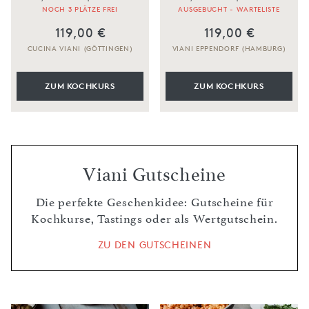
NOCH 3 PLÄTZE FREI
AUSGEBUCHT - WARTELISTE
119,00 €
119,00 €
CUCINA VIANI (GÖTTINGEN)
VIANI EPPENDORF (HAMBURG)
ZUM KOCHKURS
ZUM KOCHKURS
Viani Gutscheine
Die perfekte Geschenkidee: Gutscheine für
Kochkurse, Tastings oder als Wertgutschein.
ZU DEN GUTSCHEINEN