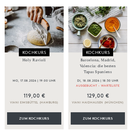
KOCHKURS
KOCHKURS
Holy Ravioli
Barcelona, Madrid,
Valencia: die besten
Tapas Spaniens
MO, 17.08.2026 | 19:00 UHR
DI, 18.08.2026 | 18:30 UHR
AUSGEBUCHT - WARTELISTE
119,00 €
129,00 €
VIANI EIMSBÜTTEL (HAMBURG)
VIANI HAIDHAUSEN (MÜNCHEN)
ZUM KOCHKURS
ZUM KOCHKURS