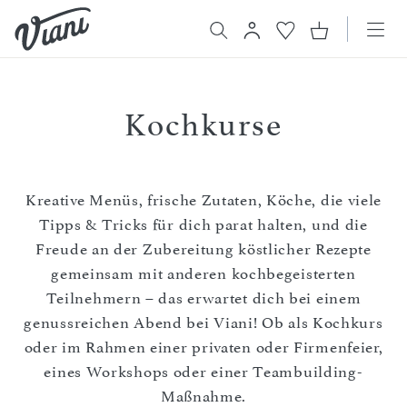
Kochkurse
Kreative Menüs, frische Zutaten, Köche, die viele
Tipps & Tricks für dich parat halten, und die
Freude an der Zubereitung köstlicher Rezepte
gemeinsam mit anderen kochbegeisterten
Teilnehmern – das erwartet dich bei einem
genussreichen Abend bei Viani! Ob als Kochkurs
oder im Rahmen einer privaten oder Firmenfeier,
eines Workshops oder einer Teambuilding-
Maßnahme.