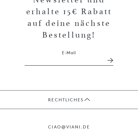
erhalte 15€ Rabatt
auf deine nächste
Bestellung!
E-Mail
RECHTLICHES
JOBS
CIAO@VIANI.DE
PRÄSENTE