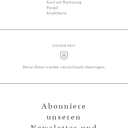
Kauf auf Rechnung
Paypal
Kreditkarte
SICHERHEIT
Deine Daten werden verschlüsselt übertragen.
Abonniere
unseren
Newsletter und