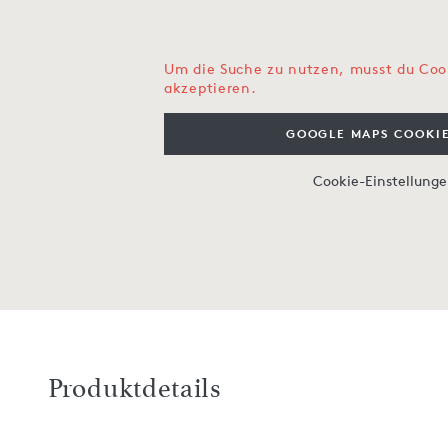
Um die Suche zu nutzen, musst du Coo
akzeptieren.
GOOGLE MAPS COOKIE
Cookie-Einstellung
Produktdetails