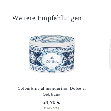
Weitere Empfehlungen
Colombina al mandarino, Dolce &
Gabbana
24,90 €
249,00 €/Kg