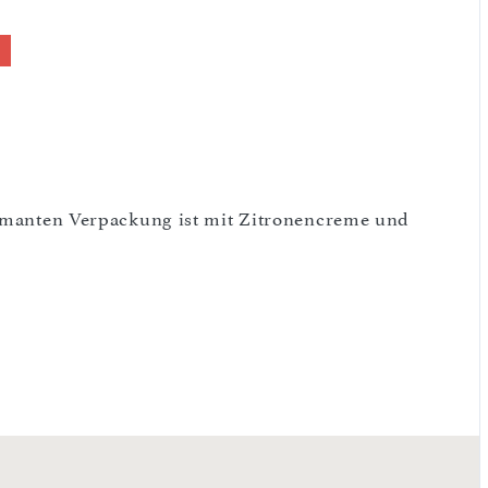
harmanten Verpackung ist mit Zitronencreme und