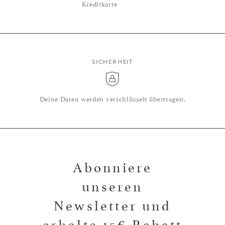
Kreditkarte
SICHERHEIT
Deine Daten werden verschlüsselt übertragen.
Abonniere
unseren
Newsletter und