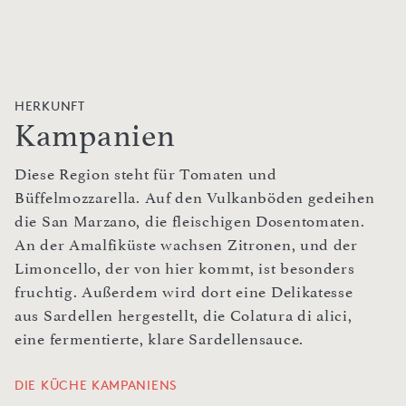
HERKUNFT
Kampanien
Diese Region steht für Tomaten und
Büffelmozzarella. Auf den Vulkanböden gedeihen
die San Marzano, die fleischigen Dosentomaten.
An der Amalfiküste wachsen Zitronen, und der
Limoncello, der von hier kommt, ist besonders
fruchtig. Außerdem wird dort eine Delikatesse
aus Sardellen hergestellt, die Colatura di alici,
eine fermentierte, klare Sardellensauce.
DIE KÜCHE KAMPANIENS