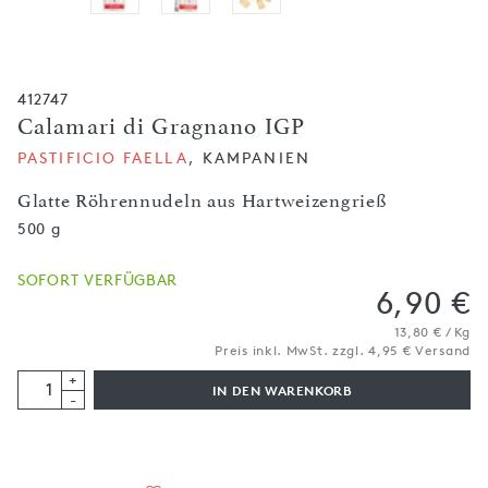
412747
Calamari di Gragnano IGP
PASTIFICIO FAELLA
, KAMPANIEN
Glatte Röhrennudeln aus Hartweizengrieß
500 g
SOFORT VERFÜGBAR
6,90 €
13,80 € / Kg
Preis inkl. MwSt. zzgl. 4,95 € Versand
+
IN DEN WARENKORB
-