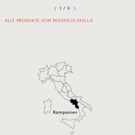
1
/
9
ALLE PRODUKTE VON PASTIFICIO FAELLA