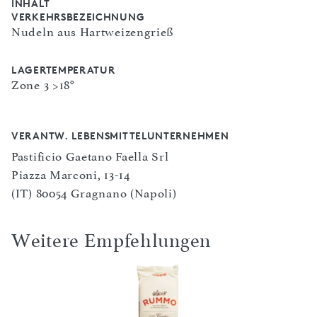
INHALT
VERKEHRSBEZEICHNUNG
Nudeln aus Hartweizengrieß
LAGERTEMPERATUR
Zone 3 >18°
VERANTW. LEBENSMITTELUNTERNEHMEN
Pastificio Gaetano Faella Srl
Piazza Marconi, 13-14
(IT) 80054 Gragnano (Napoli)
Weitere Empfehlungen