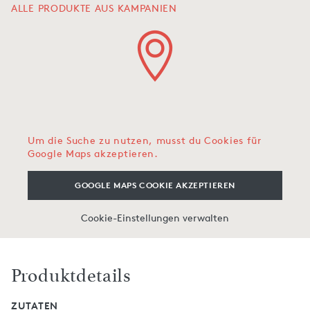
ALLE PRODUKTE AUS KAMPANIEN
Um die Suche zu nutzen, musst du Cookies für
Google Maps akzeptieren.
GOOGLE MAPS COOKIE AKZEPTIEREN
Cookie-Einstellungen verwalten
Produktdetails
ZUTATEN