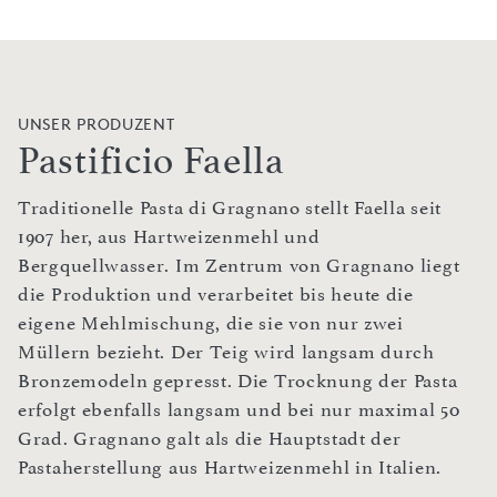
UNSER PRODUZENT
Pastificio Faella
Traditionelle Pasta di Gragnano stellt Faella seit
1907 her, aus Hartweizenmehl und
Bergquellwasser. Im Zentrum von Gragnano liegt
die Produktion und verarbeitet bis heute die
eigene Mehlmischung, die sie von nur zwei
Müllern bezieht. Der Teig wird langsam durch
Bronzemodeln gepresst. Die Trocknung der Pasta
erfolgt ebenfalls langsam und bei nur maximal 50
Grad. Gragnano galt als die Hauptstadt der
Pastaherstellung aus Hartweizenmehl in Italien.