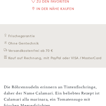
ZU DEN FAVORITEN
IN DER NÄHE KAUFEN
Frischegarantie
Ohne Gentechnik
Versandkostenfrei ab 70 €
Kauf auf Rechnung, mit PayPal oder VISA / MasterCard
Die Röhrennudeln erinnern an Tintenfischringe,
daher der Name Calamari. Ein beliebtes Rezept ist
Calamari alla marinara, ein Tomatensugo mit
frischen Meeresfrüchten.