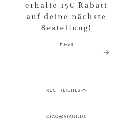
erhalte 15€ Rabatt
auf deine nächste
Bestellung!
E-Mail
RECHTLICHES
JOBS
CIAO@VIANI.DE
PRÄSENTE