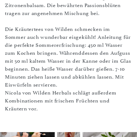
Zitronenbalsam. Die bewährten Passionsblüten
tragen zur angenehmen Mischung bei.
Die Kräutertees von Wilden schmecken im
Sommer auch wunderbar eisgekühlt! Anleitung für
die perfekte Sommererfrischung: 450 ml Wasser
zum Kochen bringen. Währenddessen den Aufguss
mit 50 ml kaltem Wasser in der Kanne oder im Glas
beginnen. Das heiße Wasser darüber gießen. 7-10
Minuten ziehen lassen und abkühlen lassen. Mit
Eiswürfeln servieren.
Nicola von Wilden Herbals schlägt außerdem
Kombinationen mit frischen Früchten und
Kräutern vor.