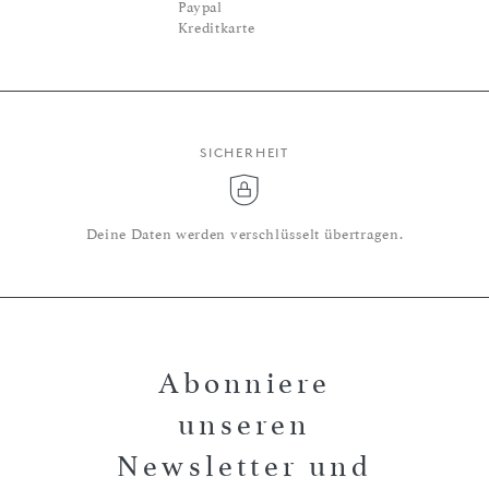
Paypal
Kreditkarte
SICHERHEIT
Deine Daten werden verschlüsselt übertragen.
Abonniere
unseren
Newsletter und