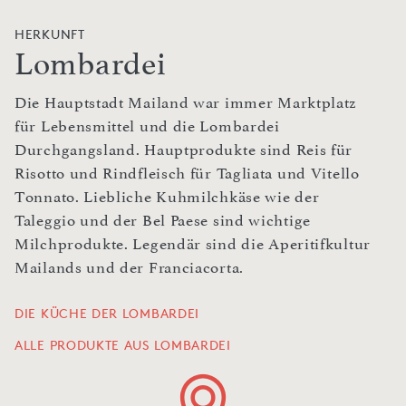
HERKUNFT
Lombardei
Die Hauptstadt Mailand war immer Marktplatz
für Lebensmittel und die Lombardei
Durchgangsland. Hauptprodukte sind Reis für
Risotto und Rindfleisch für Tagliata und Vitello
Tonnato. Liebliche Kuhmilchkäse wie der
Taleggio und der Bel Paese sind wichtige
Milchprodukte. Legendär sind die Aperitifkultur
Mailands und der Franciacorta.
DIE KÜCHE DER LOMBARDEI
ALLE PRODUKTE AUS LOMBARDEI