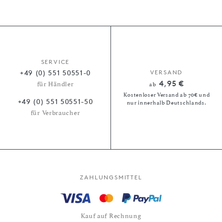
SERVICE
+49 (0) 551 50551-0
VERSAND
4,95 €
für Händler
ab
Kostenloser Versand ab 70€ und
+49 (0) 551 50551-50
nur innerhalb Deutschlands.
für Verbraucher
ZAHLUNGSMITTEL
Kauf auf Rechnung