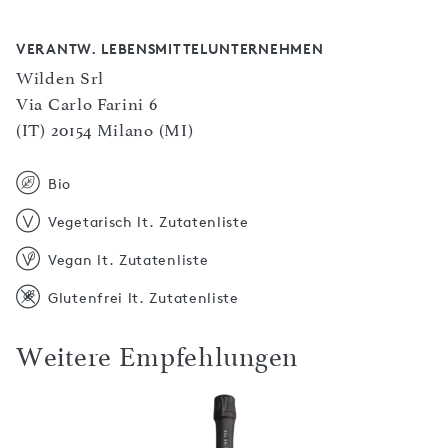
VERANTW. LEBENSMITTELUNTERNEHMEN
Wilden Srl
Via Carlo Farini 6
(IT) 20154 Milano (MI)
Bio
Vegetarisch lt. Zutatenliste
Vegan lt. Zutatenliste
Glutenfrei lt. Zutatenliste
Weitere Empfehlungen