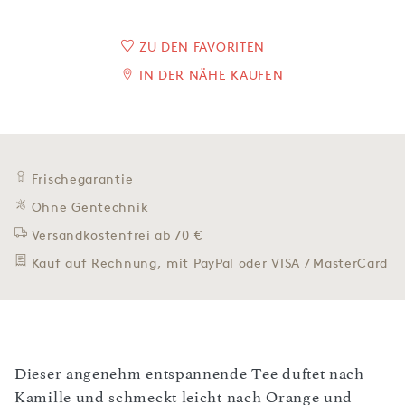
ZU DEN FAVORITEN
IN DER NÄHE KAUFEN
Frischegarantie
Ohne Gentechnik
Versandkostenfrei ab 70 €
Kauf auf Rechnung, mit PayPal oder VISA / MasterCard
Dieser angenehm entspannende Tee duftet nach
Kamille und schmeckt leicht nach Orange und