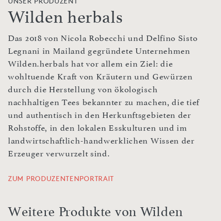
UNSER PRODUZENT
Wilden herbals
Das 2018 von Nicola Robecchi und Delfino Sisto
Legnani in Mailand gegründete Unternehmen
Wilden.herbals hat vor allem ein Ziel: die
wohltuende Kraft von Kräutern und Gewürzen
durch die Herstellung von ökologisch
nachhaltigen Tees bekannter zu machen, die tief
und authentisch in den Herkunftsgebieten der
Rohstoffe, in den lokalen Esskulturen und im
landwirtschaftlich-handwerklichen Wissen der
Erzeuger verwurzelt sind.
ZUM PRODUZENTENPORTRAIT
Weitere Produkte von Wilden