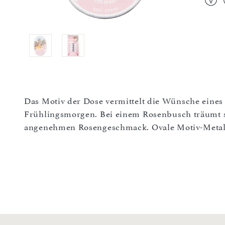
Das Motiv der Dose vermittelt die Wünsche eine
Frühlingsmorgen. Bei einem Rosenbusch träumt si
angenehmen Rosengeschmack. Ovale Motiv-Metal