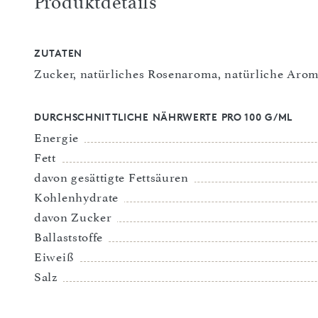
Produktdetails
ZUTATEN
Zucker, natürliches Rosenaroma, natürliche Aro
DURCHSCHNITTLICHE NÄHRWERTE PRO 100 G/ML
Energie
Fett
davon gesättigte Fettsäuren
Kohlenhydrate
davon Zucker
Ballaststoffe
Eiweiß
Salz