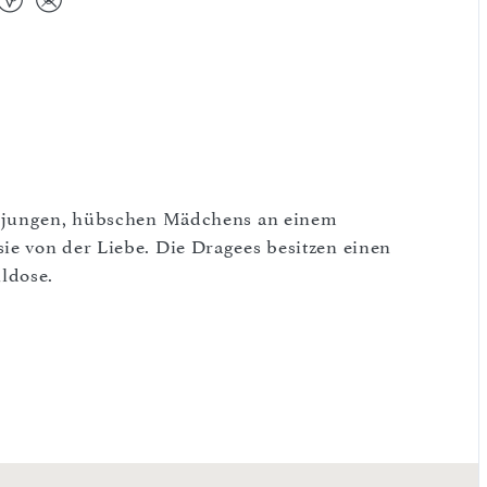
s jungen, hübschen Mädchens an einem
e von der Liebe. Die Dragees besitzen einen
ldose.