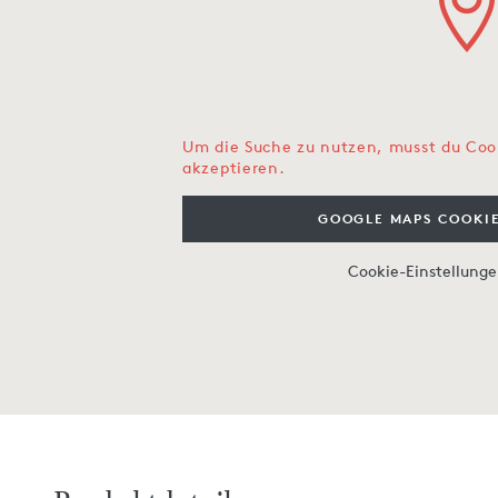
Um die Suche zu nutzen, musst du Coo
akzeptieren.
GOOGLE MAPS COOKIE
Cookie-Einstellung