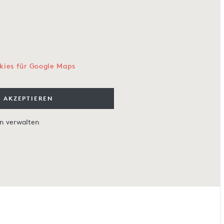
kies für Google Maps
 AKZEPTIEREN
en verwalten