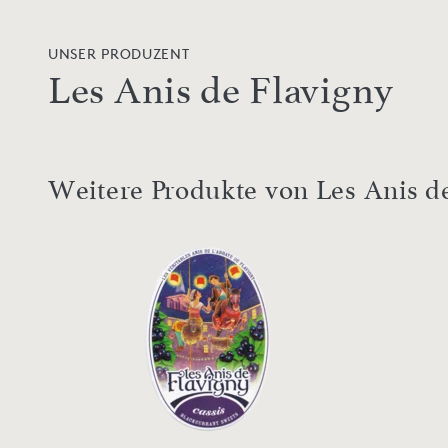
UNSER PRODUZENT
Les Anis de Flavigny
Weitere Produkte von Les Anis d