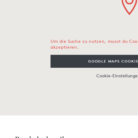
Um die Suche zu nutzen, musst du Coo
akzeptieren.
GOOGLE MAPS COOKIE
Cookie-Einstellung