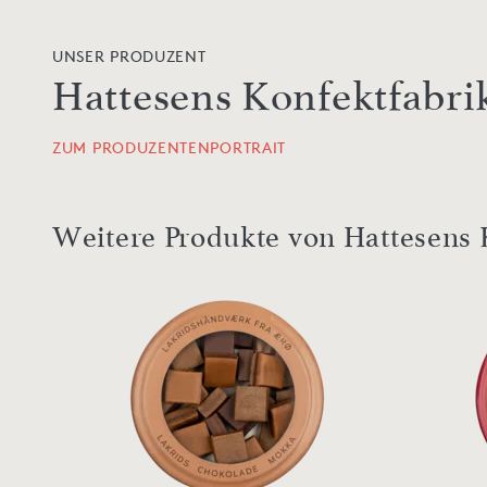
UNSER PRODUZENT
Hattesens Konfektfabri
ZUM PRODUZENTENPORTRAIT
Weitere Produkte von Hattesens 