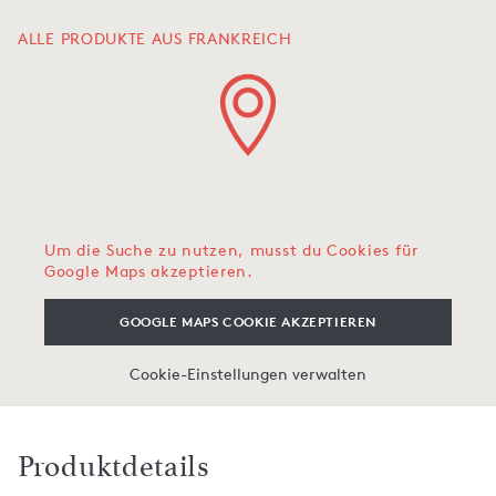
ALLE PRODUKTE AUS FRANKREICH
Um die Suche zu nutzen, musst du Cookies für
Google Maps akzeptieren.
GOOGLE MAPS COOKIE AKZEPTIEREN
Cookie-Einstellungen verwalten
Produktdetails