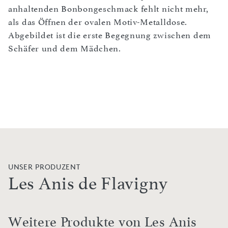
anhaltenden Bonbongeschmack fehlt nicht mehr,
als das Öffnen der ovalen Motiv-Metalldose.
Abgebildet ist die erste Begegnung zwischen dem
Schäfer und dem Mädchen.
UNSER PRODUZENT
Les Anis de Flavigny
Weitere Produkte von Les Anis