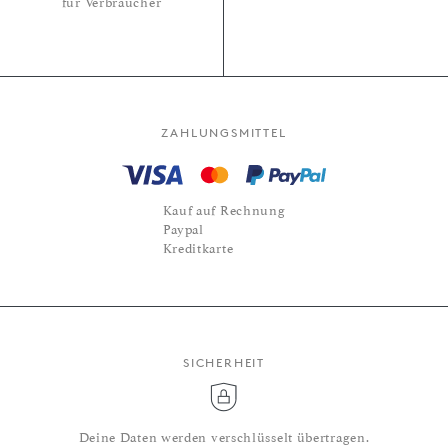
für Verbraucher
ZAHLUNGSMITTEL
Kauf auf Rechnung
Paypal
Kreditkarte
SICHERHEIT
Deine Daten werden verschlüsselt übertragen.