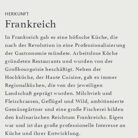
HERKUNFT
Frankreich
In Frankreich gab es eine höfische Küche, die
nach der Revolution in eine Professionalisierung
der Gastronomie mündete. Arbeitslose Köche
gründeten Restaurants und wurden von der
Großbourgoisie beschäftigt. Neben der
Hochküche, der Haute Cuisine, gab es immer
Regionalküchen, die von der jeweiligen
Landschaft geprägt wurden. Milchvieh und
Fleischrassen, Geflügel und Wild, ambitionierte
Gemüsegärtner und eine große Fischerei bilden
den kulinarischen Reichtum Frankreichs. Eigen
war und ist das große professionelle Interesse an
Küche und ihrer Entwicklung.