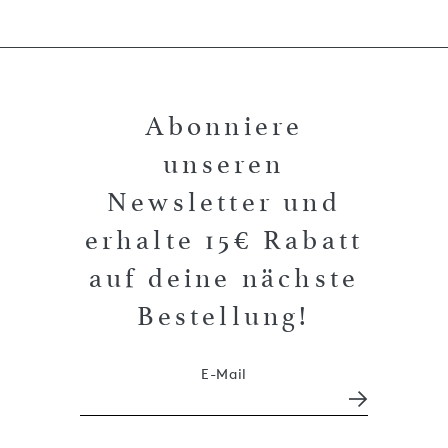
Abonniere
unseren
Newsletter und
erhalte 15€ Rabatt
auf deine nächste
Bestellung!
E-Mail