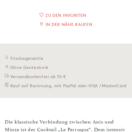
ZU DEN FAVORITEN
IN DER NÄHE KAUFEN
Frischegarantie
Ohne Gentechnik
Versandkostenfrei ab 70 €
Kauf auf Rechnung, mit PayPal oder VISA / MasterCard
Die klassische Verbindung zwischen Anis und
Minze ist der Cocktail „Le Perruque“. Dem intensiv