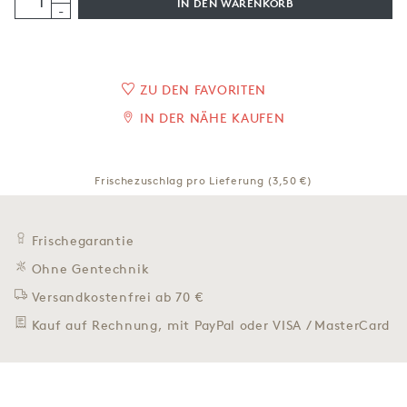
IN DEN WARENKORB
-
ZU DEN FAVORITEN
IN DER NÄHE KAUFEN
Frischezuschlag pro Lieferung (3,50 €)
Frischegarantie
Ohne Gentechnik
Versandkostenfrei ab 70 €
Kauf auf Rechnung, mit PayPal oder VISA / MasterCard