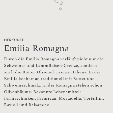
HERKUNFT
Emilia-Romagna
Durch die Emilia Romagna verläuft nicht nur die
Schweine- und Lammfleisch-Grenze, sondern
auch die Butter-Olivenöl-Grenze Italiens. In der
Emilia kocht man traditionell mit Butter und
Schweineschmalz. In der Romagna stehen schon
Olivenbäume. Bekannte Lebensmittel:
Parmaschinken, Parmesan, Mortadella, Tortellini,
Ravioli und Balsamico.