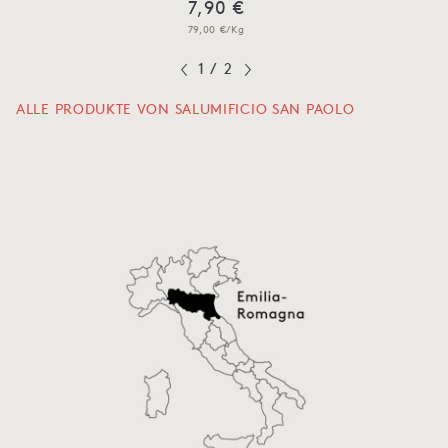
7,90 €
79,00 €/Kg
1
/
2
ALLE PRODUKTE VON SALUMIFICIO SAN PAOLO