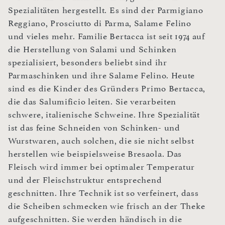
Spezialitäten hergestellt. Es sind der Parmigiano
Reggiano, Prosciutto di Parma, Salame Felino
und vieles mehr. Familie Bertacca ist seit 1974 auf
die Herstellung von Salami und Schinken
spezialisiert, besonders beliebt sind ihr
Parmaschinken und ihre Salame Felino. Heute
sind es die Kinder des Gründers Primo Bertacca,
die das Salumificio leiten. Sie verarbeiten
schwere, italienische Schweine. Ihre Spezialität
ist das feine Schneiden von Schinken- und
Wurstwaren, auch solchen, die sie nicht selbst
herstellen wie beispielsweise Bresaola. Das
Fleisch wird immer bei optimaler Temperatur
und der Fleischstruktur entsprechend
geschnitten. Ihre Technik ist so verfeinert, dass
die Scheiben schmecken wie frisch an der Theke
aufgeschnitten. Sie werden händisch in die