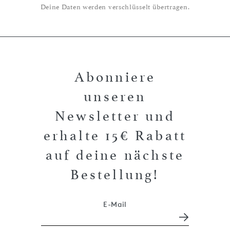
Deine Daten werden verschlüsselt übertragen.
Abonniere
unseren
Newsletter und
erhalte 15€ Rabatt
auf deine nächste
Bestellung!
E-Mail