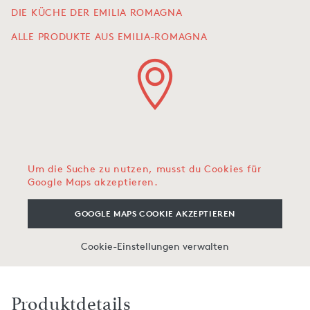
DIE KÜCHE DER EMILIA ROMAGNA
ALLE PRODUKTE AUS EMILIA-ROMAGNA
Um die Suche zu nutzen, musst du Cookies für
Google Maps akzeptieren.
GOOGLE MAPS COOKIE AKZEPTIEREN
Cookie-Einstellungen verwalten
Produktdetails