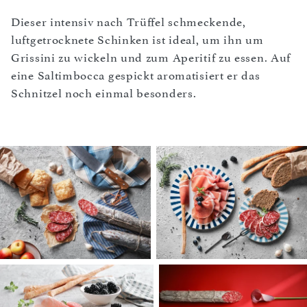
Dieser intensiv nach Trüffel schmeckende,
luftgetrocknete Schinken ist ideal, um ihn um
Grissini zu wickeln und zum Aperitif zu essen. Auf
eine Saltimbocca gespickt aromatisiert er das
Schnitzel noch einmal besonders.