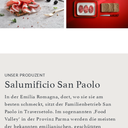
UNSER PRODUZENT
Salumificio San Paolo
In der Emilia Romagna, dort, wo sie sie am
besten schmeckt, sitzt der Familienbetrieb San
Paolo in Traversetolo. Im sogenannten ‚Food
Valley‘ in der Provinz Parma werden die meisten
der bekannten emilianischen, geschützten