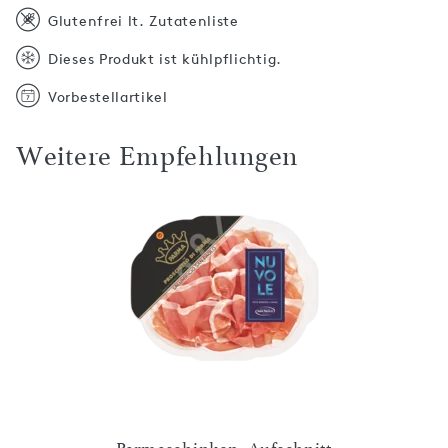
Glutenfrei lt. Zutatenliste
Dieses Produkt ist kühlpflichtig.
Vorbestellartikel
Weitere Empfehlungen