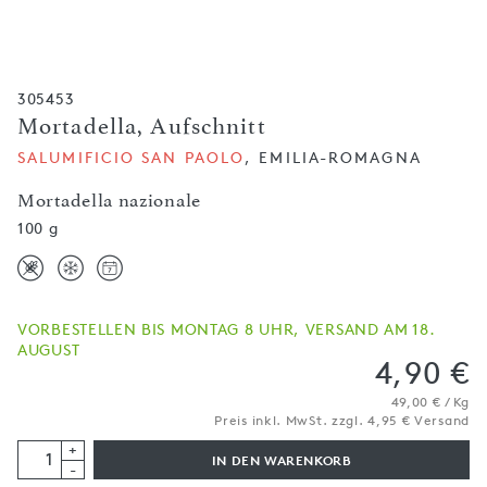
305453
Mortadella, Aufschnitt
SALUMIFICIO SAN PAOLO
, EMILIA-ROMAGNA
Mortadella nazionale
100 g
VORBESTELLEN BIS MONTAG 8 UHR, VERSAND AM 18.
AUGUST
4,90 €
49,00 € / Kg
Preis inkl. MwSt. zzgl. 4,95 € Versand
+
IN DEN WARENKORB
-