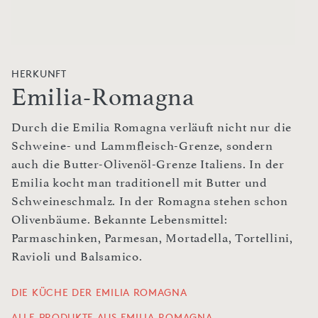
HERKUNFT
Emilia-Romagna
Durch die Emilia Romagna verläuft nicht nur die
Schweine- und Lammfleisch-Grenze, sondern
auch die Butter-Olivenöl-Grenze Italiens. In der
Emilia kocht man traditionell mit Butter und
Schweineschmalz. In der Romagna stehen schon
Olivenbäume. Bekannte Lebensmittel:
Parmaschinken, Parmesan, Mortadella, Tortellini,
Ravioli und Balsamico.
DIE KÜCHE DER EMILIA ROMAGNA
ALLE PRODUKTE AUS EMILIA-ROMAGNA