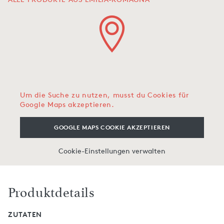
Um die Suche zu nutzen, musst du Cookies für
Google Maps akzeptieren.
GOOGLE MAPS COOKIE AKZEPTIEREN
Cookie-Einstellungen verwalten
Produktdetails
ZUTATEN