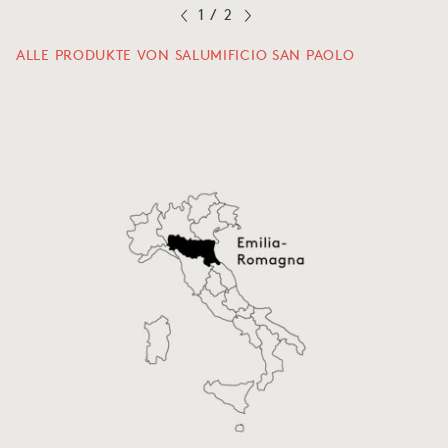
1
/
2
ALLE PRODUKTE VON SALUMIFICIO SAN PAOLO