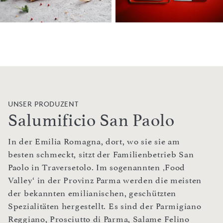
UNSER PRODUZENT
Salumificio San Paolo
In der Emilia Romagna, dort, wo sie sie am
besten schmeckt, sitzt der Familienbetrieb San
Paolo in Traversetolo. Im sogenannten ‚Food
Valley‘ in der Provinz Parma werden die meisten
der bekannten emilianischen, geschützten
Spezialitäten hergestellt. Es sind der Parmigiano
Reggiano, Prosciutto di Parma, Salame Felino