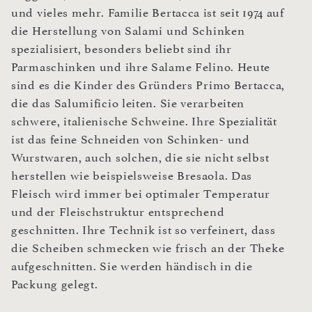
und vieles mehr. Familie Bertacca ist seit 1974 auf
die Herstellung von Salami und Schinken
spezialisiert, besonders beliebt sind ihr
Parmaschinken und ihre Salame Felino. Heute
sind es die Kinder des Gründers Primo Bertacca,
die das Salumificio leiten. Sie verarbeiten
schwere, italienische Schweine. Ihre Spezialität
ist das feine Schneiden von Schinken- und
Wurstwaren, auch solchen, die sie nicht selbst
herstellen wie beispielsweise Bresaola. Das
Fleisch wird immer bei optimaler Temperatur
und der Fleischstruktur entsprechend
geschnitten. Ihre Technik ist so verfeinert, dass
die Scheiben schmecken wie frisch an der Theke
aufgeschnitten. Sie werden händisch in die
Packung gelegt.