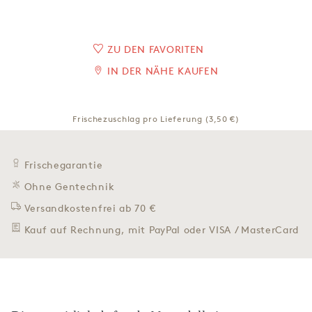
ZU DEN FAVORITEN
IN DER NÄHE KAUFEN
Frischezuschlag pro Lieferung (3,50 €)
Frischegarantie
Ohne Gentechnik
Versandkostenfrei ab 70 €
Kauf auf Rechnung, mit PayPal oder VISA / MasterCard