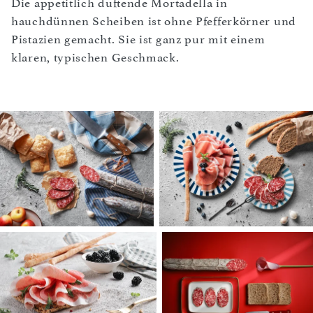
Die appetitlich duftende Mortadella in
hauchdünnen Scheiben ist ohne Pfefferkörner und
Pistazien gemacht. Sie ist ganz pur mit einem
klaren, typischen Geschmack.