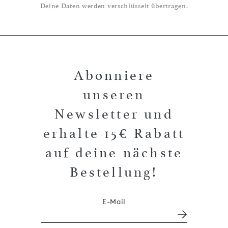
Deine Daten werden verschlüsselt übertragen.
Abonniere
unseren
Newsletter und
erhalte 15€ Rabatt
auf deine nächste
Bestellung!
E-Mail