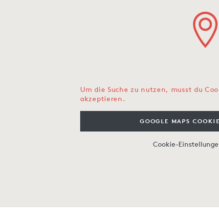
Um die Suche zu nutzen, musst du Coo
akzeptieren.
GOOGLE MAPS COOKIE
Cookie-Einstellung