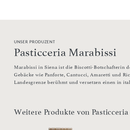
UNSER PRODUZENT
Pasticceria Marabissi
Marabissi in Siena ist die Biscotti-Botschafterin d
Gebäcke wie Panforte, Cantucci, Amaretti und Ric
Landesgrenze berühmt und versetzen einen in ital
Weitere Produkte von Pasticceria