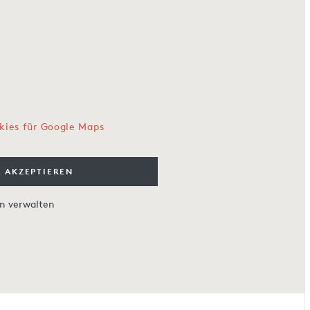
kies für Google Maps
 AKZEPTIEREN
en verwalten