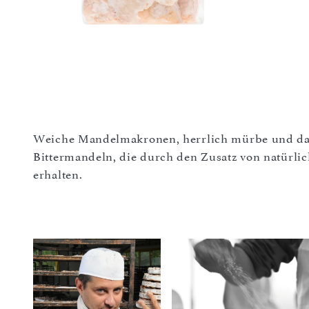
Weiche Mandelmakronen, herrlich mürbe und dabe
Bittermandeln, die durch den Zusatz von natürli
erhalten.