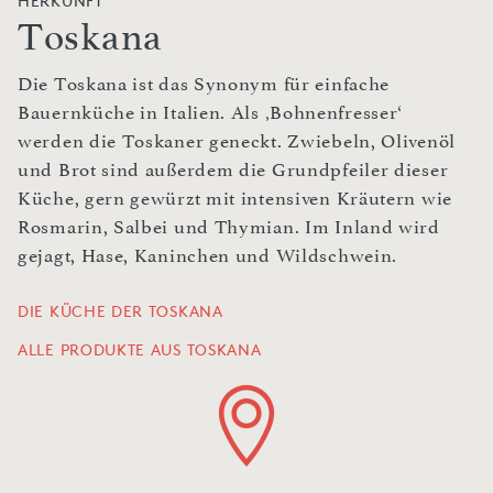
HERKUNFT
Toskana
Die Toskana ist das Synonym für einfache
Bauernküche in Italien. Als ‚Bohnenfresser‘
werden die Toskaner geneckt. Zwiebeln, Olivenöl
und Brot sind außerdem die Grundpfeiler dieser
Küche, gern gewürzt mit intensiven Kräutern wie
Rosmarin, Salbei und Thymian. Im Inland wird
gejagt, Hase, Kaninchen und Wildschwein.
DIE KÜCHE DER TOSKANA
ALLE PRODUKTE AUS TOSKANA