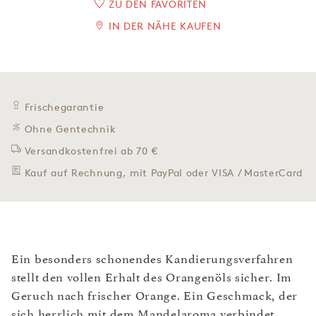
ZU DEN FAVORITEN
IN DER NÄHE KAUFEN
Frischegarantie
Ohne Gentechnik
Versandkostenfrei ab 70 €
Kauf auf Rechnung, mit PayPal oder VISA / MasterCard
Ein besonders schonendes Kandierungsverfahren
stellt den vollen Erhalt des Orangenöls sicher. Im
Geruch nach frischer Orange. Ein Geschmack, der
sich herrlich mit dem Mandelaroma verbindet.