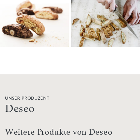
UNSER PRODUZENT
Deseo
Weitere Produkte von Deseo