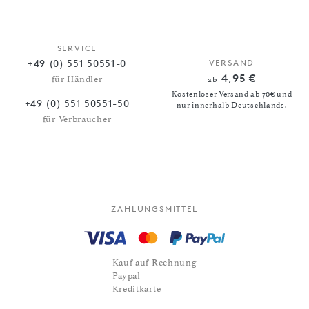
SERVICE
+49 (0) 551 50551-0
VERSAND
4,95 €
für Händler
ab
Kostenloser Versand ab 70€ und
+49 (0) 551 50551-50
nur innerhalb Deutschlands.
für Verbraucher
ZAHLUNGSMITTEL
Kauf auf Rechnung
Paypal
Kreditkarte