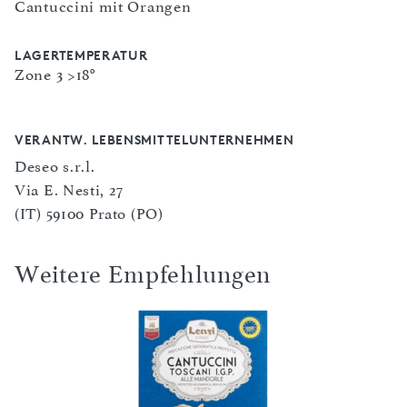
Cantuccini mit Orangen
LAGERTEMPERATUR
Zone 3 >18°
VERANTW. LEBENSMITTELUNTERNEHMEN
Deseo s.r.l.
Via E. Nesti, 27
(IT) 59100 Prato (PO)
Weitere Empfehlungen