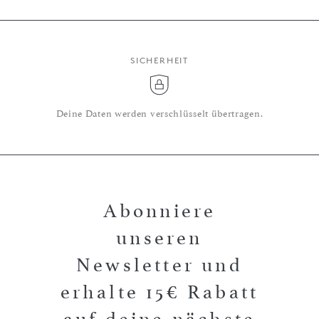
SICHERHEIT
Deine Daten werden verschlüsselt übertragen.
Abonniere
unseren
Newsletter und
erhalte 15€ Rabatt