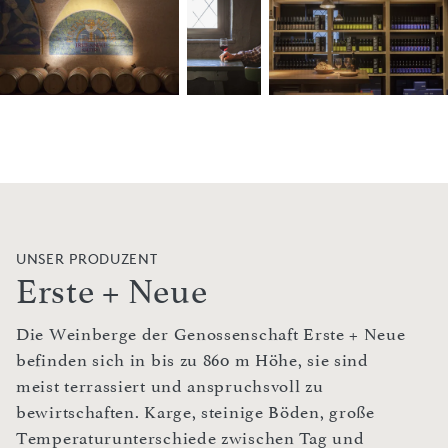
UNSER PRODUZENT
Erste + Neue
Die Weinberge der Genossenschaft Erste + Neue
befinden sich in bis zu 860 m Höhe, sie sind
meist terrassiert und anspruchsvoll zu
bewirtschaften. Karge, steinige Böden, große
Temperaturunterschiede zwischen Tag und