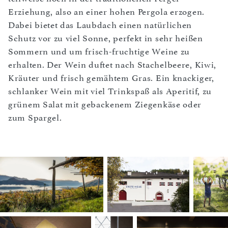
Erziehung, also an einer hohen Pergola erzogen.
Dabei bietet das Laubdach einen natürlichen
Schutz vor zu viel Sonne, perfekt in sehr heißen
Sommern und um frisch-fruchtige Weine zu
erhalten. Der Wein duftet nach Stachelbeere, Kiwi,
Kräuter und frisch gemähtem Gras. Ein knackiger,
schlanker Wein mit viel Trinkspaß als Aperitif, zu
grünem Salat mit gebackenem Ziegenkäse oder
zum Spargel.