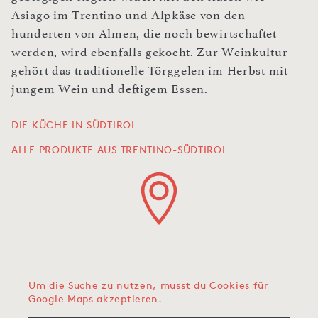
Asiago im Trentino und Alpkäse von den
hunderten von Almen, die noch bewirtschaftet
werden, wird ebenfalls gekocht. Zur Weinkultur
gehört das traditionelle Törggelen im Herbst mit
jungem Wein und deftigem Essen.
DIE KÜCHE IN SÜDTIROL
ALLE PRODUKTE AUS TRENTINO-SÜDTIROL
Um die Suche zu nutzen, musst du Cookies für
Google Maps akzeptieren.