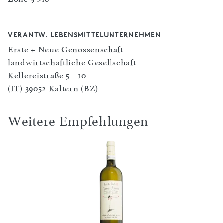
VERANTW. LEBENSMITTELUNTERNEHMEN
Erste + Neue Genossenschaft
landwirtschaftliche Gesellschaft
Kellereistraße 5 - 10
(IT) 39052 Kaltern (BZ)
Weitere Empfehlungen