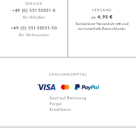
SERVICE
+49 (0) 551 50551-0
VERSAND
4,95 €
für Händler
ab
Kostenloser Versand ab 70€ und
+49 (0) 551 50551-50
nur innerhalb Deutschlands.
für Verbraucher
ZAHLUNGSMITTEL
Kauf auf Rechnung
Paypal
Kreditkarte