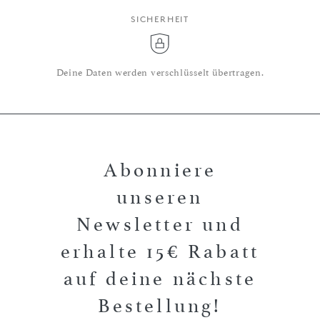
SICHERHEIT
Deine Daten werden verschlüsselt übertragen.
Abonniere
unseren
Newsletter und
erhalte 15€ Rabatt
auf deine nächste
Bestellung!