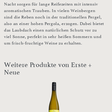
Nacht sorgen für lange Reifezeiten mit intensiv
aromatischen Trauben. In vielen Weinbergen
sind die Reben noch in der traditionellen Pergel,
also an einer hohen Pergola, erzogen. Dabei bietet
das Laubdach einen natürlichen Schutz vor zu
viel Sonne, perfekt in sehr heißen Sommern und
um frisch-fruchtige Weine zu erhalten.
Weitere Produkte von Erste +
Neue