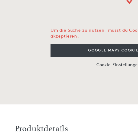
Um die Suche zu nutzen, musst du Coo
akzeptieren.
GOOGLE MAPS COOKIE
Cookie-Einstellung
Produktdetails