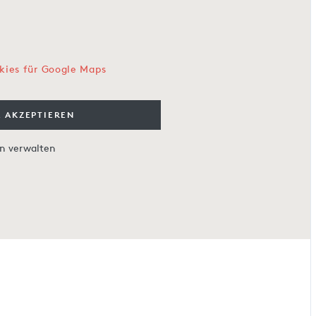
kies für Google Maps
 AKZEPTIEREN
en verwalten