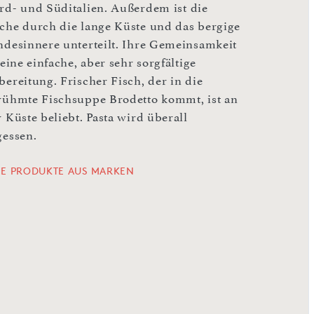
rd- und Süditalien. Außerdem ist die
che durch die lange Küste und das bergige
ndesinnere unterteilt. Ihre Gemeinsamkeit
 eine einfache, aber sehr sorgfältige
bereitung. Frischer Fisch, der in die
rühmte Fischsuppe Brodetto kommt, ist an
 Küste beliebt. Pasta wird überall
gessen.
LE PRODUKTE AUS MARKEN