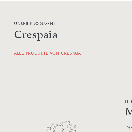
UNSER PRODUZENT
Crespaia
ALLE PRODUKTE VON CRESPAIA
HE
M
Di