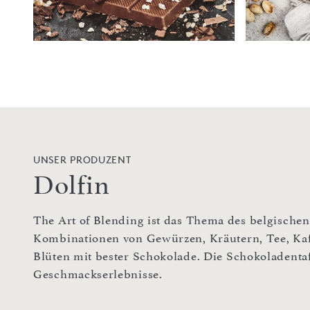
UNSER PRODUZENT
Dolfin
The Art of Blending ist das Thema des belgischen
Kombinationen von Gewürzen, Kräutern, Tee, Kaf
Blüten mit bester Schokolade. Die Schokoladenta
Geschmackserlebnisse.