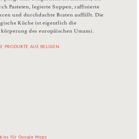
ch Pasteten, legierte Suppen, raffinierte
ucen und durchdachte Braten auffällt. Die
gische Küche ist eigentlich die
rkörperung des europäischen Umami.
LE PRODUKTE AUS BELGIEN
kies für Google Maps