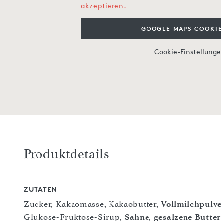
akzeptieren.
GOOGLE MAPS COOKIE
Cookie-Einstellung
Produktdetails
ZUTATEN
Zucker, Kakaomasse, Kakaobutter,
Vollmilchpulve
Glukose-Fruktose-Sirup,
Sahne
,
gesalzene Butter