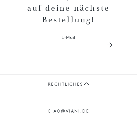
auf deine nächste
Bestellung!
E-Mail
RECHTLICHES
JOBS
CIAO@VIANI.DE
PRÄSENTE
AGB