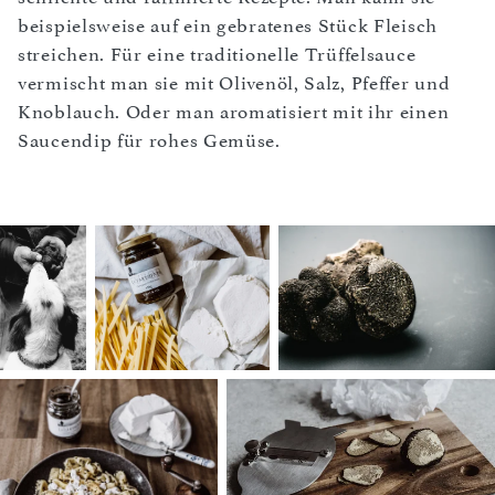
beispielsweise auf ein gebratenes Stück Fleisch
streichen. Für eine traditionelle Trüffelsauce
vermischt man sie mit Olivenöl, Salz, Pfeffer und
Knoblauch. Oder man aromatisiert mit ihr einen
Saucendip für rohes Gemüse.