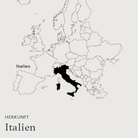
HERKUNFT
Italien