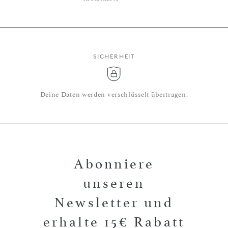
SICHERHEIT
Deine Daten werden verschlüsselt übertragen.
Abonniere
unseren
Newsletter und
erhalte 15€ Rabatt