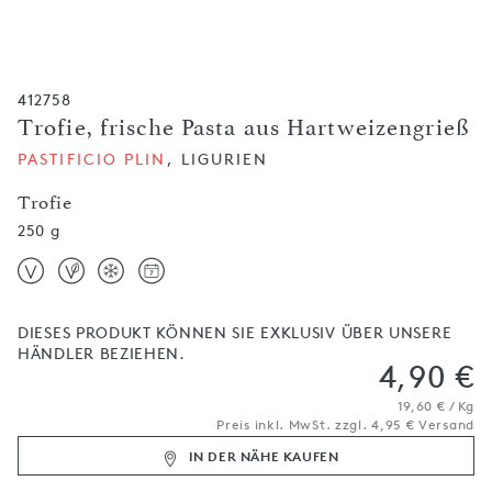
412758
Trofie, frische Pasta aus Hartweizengrieß
PASTIFICIO PLIN
, LIGURIEN
Trofie
250 g
DIESES PRODUKT KÖNNEN SIE EXKLUSIV ÜBER UNSERE
HÄNDLER BEZIEHEN.
4,90 €
19,60 € / Kg
Preis inkl. MwSt. zzgl. 4,95 € Versand
IN DER NÄHE KAUFEN