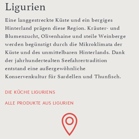
Ligurien
Eine langgestreckte Küste und ein bergiges
Hinterland prägen diese Region. Kräuter- und
Blumenzucht, Olivenhaine und steile Weinberge
werden begünstigt durch die Mikroklimata der
Küste und des unmittelbaren Hinterlands. Dank
der jahrhundertealten Seefahrertradition
entstand eine außergewöhnliche
Konservenkultur für Sardellen und Thunfisch.
DIE KÜCHE LIGURIENS
ALLE PRODUKTE AUS LIGURIEN