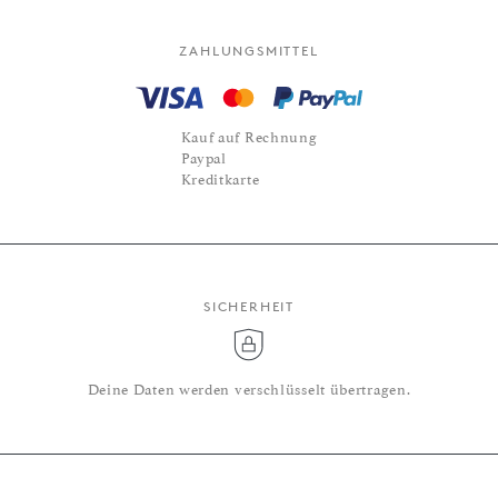
ZAHLUNGSMITTEL
Kauf auf Rechnung
Paypal
Kreditkarte
SICHERHEIT
Deine Daten werden verschlüsselt übertragen.