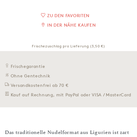
ZU DEN FAVORITEN
IN DER NÄHE KAUFEN
Frischezuschlag pro Lieferung (3,50 €)
Frischegarantie
Ohne Gentechnik
Versandkostenfrei ab 70 €
Kauf auf Rechnung, mit PayPal oder VISA / MasterCard
Das traditionelle Nudelformat aus Ligurien ist zart