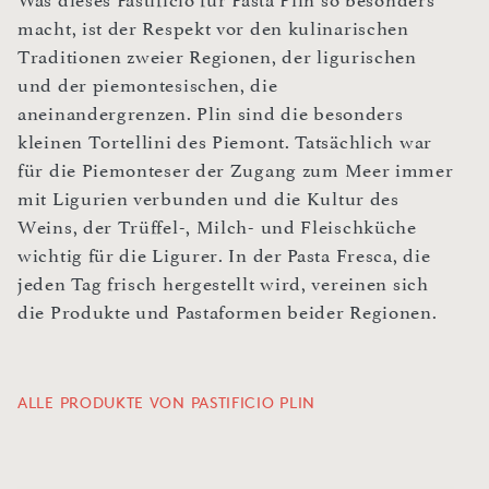
Was dieses Pastificio für Pasta Plin so besonders
macht, ist der Respekt vor den kulinarischen
Traditionen zweier Regionen, der ligurischen
und der piemontesischen, die
aneinandergrenzen. Plin sind die besonders
kleinen Tortellini des Piemont. Tatsächlich war
für die Piemonteser der Zugang zum Meer immer
mit Ligurien verbunden und die Kultur des
Weins, der Trüffel-, Milch- und Fleischküche
wichtig für die Ligurer. In der Pasta Fresca, die
jeden Tag frisch hergestellt wird, vereinen sich
die Produkte und Pastaformen beider Regionen.
ALLE PRODUKTE VON PASTIFICIO PLIN