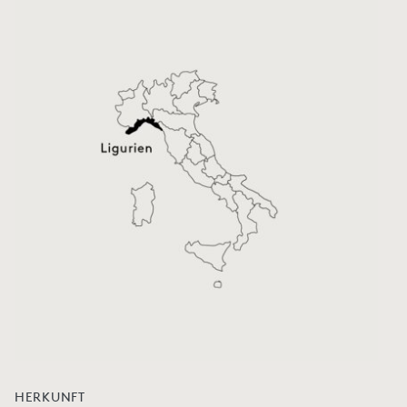
HERKUNFT