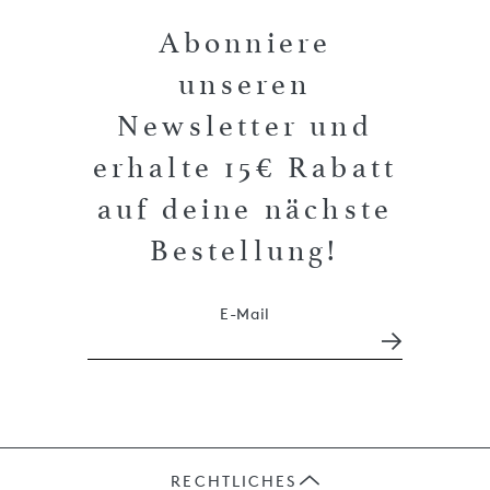
Abonniere
unseren
Newsletter und
erhalte 15€ Rabatt
auf deine nächste
Bestellung!
E-Mail
RECHTLICHES