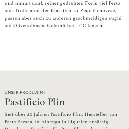
und nimmt dank seiner gedrehten Form viel Pesto
auf. Trofie sind der Klassiker zu Pesto Genovese,
passen aber auch zu anderen geschmeidigen sughi
auf Olivenölbasis. Gekühlt bei +4°C lagern.
UNSER PRODUZENT
Pastificio Plin
Seit über 20 Jahren Pastificio Plin, Hersteller von
Pasta Fresca, in Albenga in Ligurien ansässig.