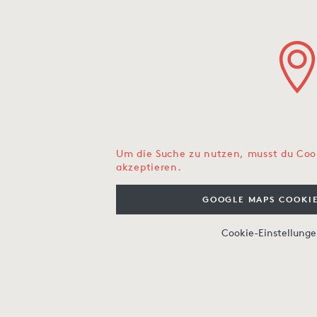
Um die Suche zu nutzen, musst du Coo
akzeptieren.
GOOGLE MAPS COOKIE
Cookie-Einstellung