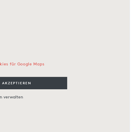
kies für Google Maps
 AKZEPTIEREN
en verwalten