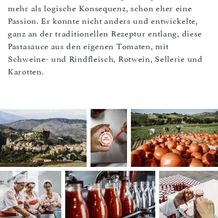
mehr als logische Konsequenz, schon eher eine
Passion. Er konnte nicht anders und entwickelte,
ganz an der traditionellen Rezeptur entlang, diese
Pastasauce aus den eigenen Tomaten, mit
Schweine- und Rindfleisch, Rotwein, Sellerie und
Karotten.