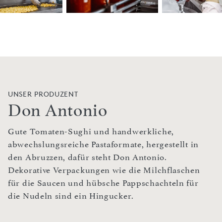
UNSER PRODUZENT
Don Antonio
Gute Tomaten-Sughi und handwerkliche,
abwechslungsreiche Pastaformate, hergestellt in
den Abruzzen, dafür steht Don Antonio.
Dekorative Verpackungen wie die Milchflaschen
für die Saucen und hübsche Pappschachteln für
die Nudeln sind ein Hingucker.