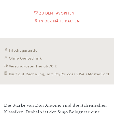
ZU DEN FAVORITEN
IN DER NÄHE KAUFEN
Frischegarantie
Ohne Gentechnik
Versandkostenfrei ab 70 €
Kauf auf Rechnung, mit PayPal oder VISA / MasterCard
Die Stärke von Don Antonio sind die italienischen
Klassiker. Deshalb ist der Sugo Bolognese eine