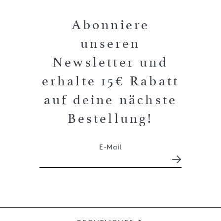
Abonniere
unseren
Newsletter und
erhalte 15€ Rabatt
auf deine nächste
Bestellung!
E-Mail