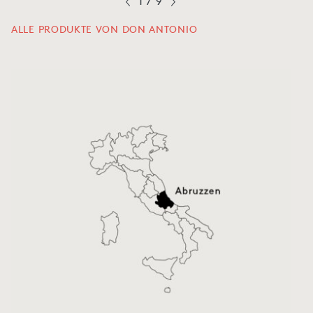
1
/
9
ALLE PRODUKTE VON DON ANTONIO