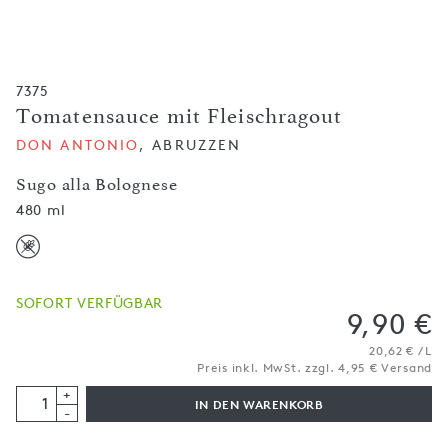
7375
Tomatensauce mit Fleischragout
DON ANTONIO
, ABRUZZEN
Sugo alla Bolognese
480 ml
SOFORT VERFÜGBAR
9,90 €
20,62 € / L
Preis inkl. MwSt. zzgl. 4,95 € Versand
+
IN DEN WARENKORB
-