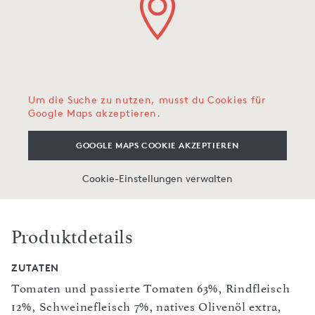
Um die Suche zu nutzen, musst du Cookies für
Google Maps akzeptieren.
GOOGLE MAPS COOKIE AKZEPTIEREN
Cookie-Einstellungen verwalten
Produktdetails
ZUTATEN
Tomaten und passierte Tomaten 63%, Rindfleisch
12%, Schweinefleisch 7%, natives Olivenöl extra,