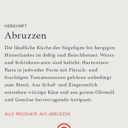
HERKUNFT
Abruzzen
Die ländliche Küche des hügeligen bis bergigen
Hinterlandes ist deftig und fleischbetont. Wurst-
und Schinkenwaren sind beliebt. Hartweizen-
Pasta in jedweder Form mit Fleisch- und
fruchtigen Tomatensaucen gehören unbedingt
zum Menü. Aus Schaf- und Ziegenmilch
entstehen würzige Käse und aus gutem Olivenöl
und Gemüse hervorragende Antipasti.
ALLE PRODUKTE AUS ABRUZZEN