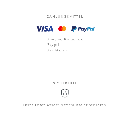
ZAHLUNGSMITTEL
Kauf auf Rechnung
Paypal
Kreditkarte
SICHERHEIT
Deine Daten werden verschlüsselt übertragen.