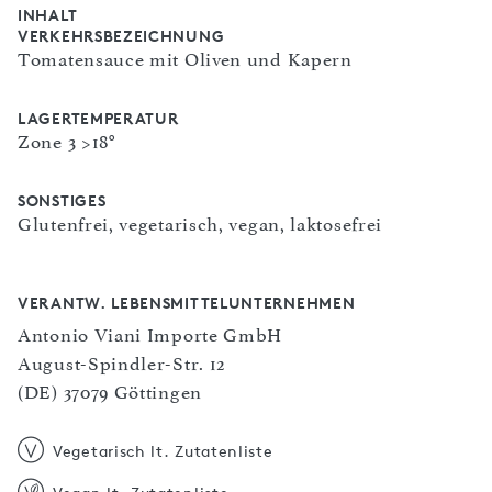
INHALT
VERKEHRSBEZEICHNUNG
Tomatensauce mit Oliven und Kapern
LAGERTEMPERATUR
Zone 3 >18°
SONSTIGES
Glutenfrei, vegetarisch, vegan, laktosefrei
VERANTW. LEBENSMITTELUNTERNEHMEN
Antonio Viani Importe GmbH
August-Spindler-Str. 12
(DE) 37079 Göttingen
Vegetarisch lt. Zutatenliste