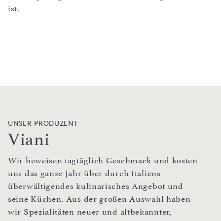
ist.
UNSER PRODUZENT
Viani
Wir beweisen tagtäglich Geschmack und kosten
uns das ganze Jahr über durch Italiens
überwältigendes kulinarisches Angebot und
seine Küchen. Aus der großen Auswahl haben
wir Spezialitäten neuer und altbekannter,