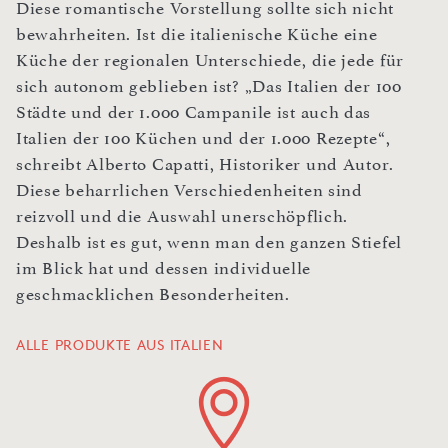
Diese romantische Vorstellung sollte sich nicht
bewahrheiten. Ist die italienische Küche eine
Küche der regionalen Unterschiede, die jede für
sich autonom geblieben ist? „Das Italien der 100
Städte und der 1.000 Campanile ist auch das
Italien der 100 Küchen und der 1.000 Rezepte“,
schreibt Alberto Capatti, Historiker und Autor.
Diese beharrlichen Verschiedenheiten sind
reizvoll und die Auswahl unerschöpflich.
Deshalb ist es gut, wenn man den ganzen Stiefel
im Blick hat und dessen individuelle
geschmacklichen Besonderheiten.
ALLE PRODUKTE AUS ITALIEN