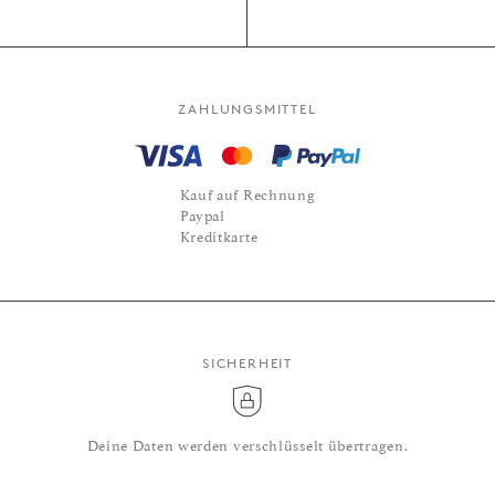
ZAHLUNGSMITTEL
Kauf auf Rechnung
Paypal
Kreditkarte
SICHERHEIT
Deine Daten werden verschlüsselt übertragen.