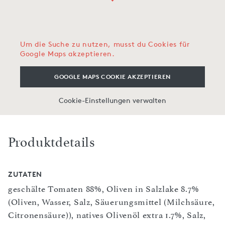
Um die Suche zu nutzen, musst du Cookies für
Google Maps akzeptieren.
GOOGLE MAPS COOKIE AKZEPTIEREN
Cookie-Einstellungen verwalten
Produktdetails
ZUTATEN
geschälte Tomaten 88%, Oliven in Salzlake 8.7%
(Oliven, Wasser, Salz, Säuerungsmittel (Milchsäure,
Citronensäure)), natives Olivenöl extra 1.7%, Salz,