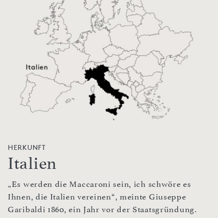
HERKUNFT
Italien
„Es werden die Maccaroni sein, ich schwöre es
Ihnen, die Italien vereinen“, meinte Giuseppe
Garibaldi 1860, ein Jahr vor der Staatsgründung.