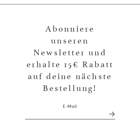
Abonniere
unseren
Newsletter und
erhalte 15€ Rabatt
auf deine nächste
Bestellung!
E-Mail