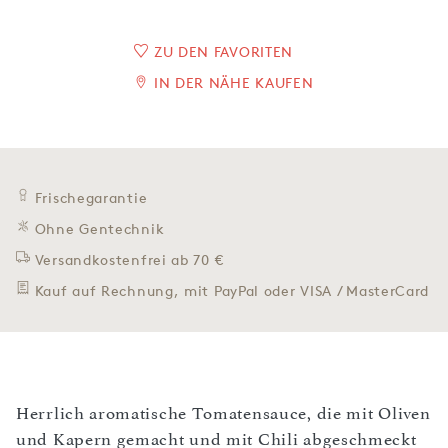
ZU DEN FAVORITEN
IN DER NÄHE KAUFEN
Frischegarantie
Ohne Gentechnik
Versandkostenfrei ab 70 €
Kauf auf Rechnung, mit PayPal oder VISA / MasterCard
Herrlich aromatische Tomatensauce, die mit Oliven
und Kapern gemacht und mit Chili abgeschmeckt