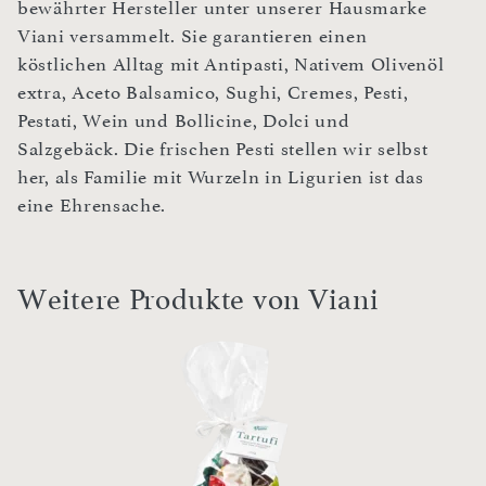
bewährter Hersteller unter unserer Hausmarke
Viani versammelt. Sie garantieren einen
köstlichen Alltag mit Antipasti, Nativem Olivenöl
extra, Aceto Balsamico, Sughi, Cremes, Pesti,
Pestati, Wein und Bollicine, Dolci und
Salzgebäck. Die frischen Pesti stellen wir selbst
her, als Familie mit Wurzeln in Ligurien ist das
eine Ehrensache.
Weitere Produkte von Viani