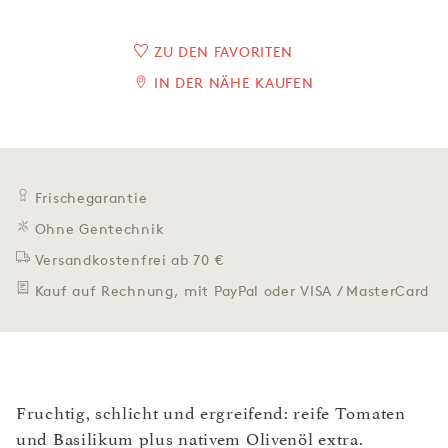
ZU DEN FAVORITEN
IN DER NÄHE KAUFEN
Frischegarantie
Ohne Gentechnik
Versandkostenfrei ab 70 €
Kauf auf Rechnung, mit PayPal oder VISA / MasterCard
Fruchtig, schlicht und ergreifend: reife Tomaten
und Basilikum plus nativem Olivenöl extra.