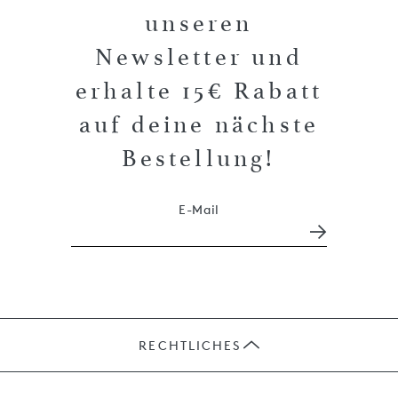
unseren
Newsletter und
erhalte 15€ Rabatt
auf deine nächste
Bestellung!
E-Mail
RECHTLICHES