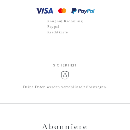
Kauf auf Rechnung
Paypal
Kreditkarte
SICHERHEIT
Deine Daten werden verschlüsselt übertragen.
Abonniere