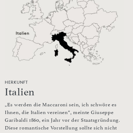
HERKUNFT
Italien
„Es werden die Maccaroni sein, ich schwöre es
Ihnen, die Italien vereinen“, meinte Giuseppe
Garibaldi 1860, ein Jahr vor der Staatsgründung.
Diese romantische Vorstellung sollte sich nicht