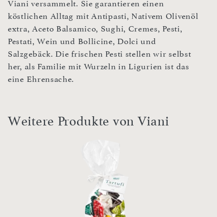
Viani versammelt. Sie garantieren einen
köstlichen Alltag mit Antipasti, Nativem Olivenöl
extra, Aceto Balsamico, Sughi, Cremes, Pesti,
Pestati, Wein und Bollicine, Dolci und
Salzgebäck. Die frischen Pesti stellen wir selbst
her, als Familie mit Wurzeln in Ligurien ist das
eine Ehrensache.
Weitere Produkte von Viani