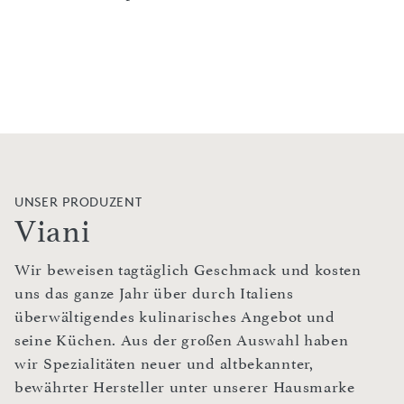
UNSER PRODUZENT
Viani
Wir beweisen tagtäglich Geschmack und kosten
uns das ganze Jahr über durch Italiens
überwältigendes kulinarisches Angebot und
seine Küchen. Aus der großen Auswahl haben
wir Spezialitäten neuer und altbekannter,
bewährter Hersteller unter unserer Hausmarke