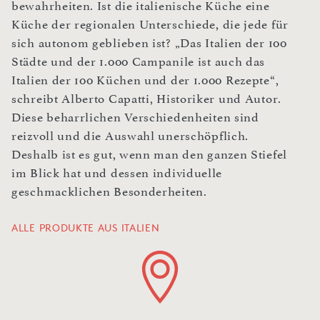
bewahrheiten. Ist die italienische Küche eine
Küche der regionalen Unterschiede, die jede für
sich autonom geblieben ist? „Das Italien der 100
Städte und der 1.000 Campanile ist auch das
Italien der 100 Küchen und der 1.000 Rezepte“,
schreibt Alberto Capatti, Historiker und Autor.
Diese beharrlichen Verschiedenheiten sind
reizvoll und die Auswahl unerschöpflich.
Deshalb ist es gut, wenn man den ganzen Stiefel
im Blick hat und dessen individuelle
geschmacklichen Besonderheiten.
ALLE PRODUKTE AUS ITALIEN