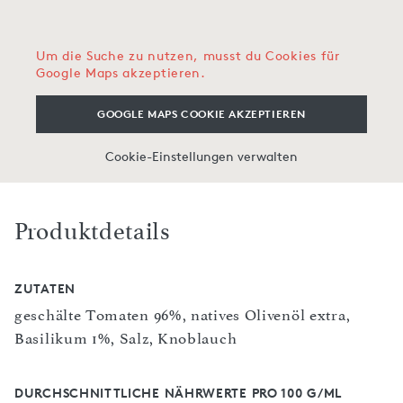
Um die Suche zu nutzen, musst du Cookies für
Google Maps akzeptieren.
GOOGLE MAPS COOKIE AKZEPTIEREN
Cookie-Einstellungen verwalten
Produktdetails
ZUTATEN
geschälte Tomaten 96%, natives Olivenöl extra,
Basilikum 1%, Salz, Knoblauch
DURCHSCHNITTLICHE NÄHRWERTE PRO 100 G/ML