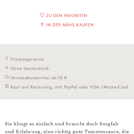
ZU DEN FAVORITEN
IN DER NÄHE KAUFEN
Frischegarantie
Ohne Gentechnik
Versandkostenfrei ab 70 €
Kauf auf Rechnung, mit PayPal oder VISA / MasterCard
Sie klingt so einfach und braucht doch Sorgfalt
und Erfahrung, eine richtig gute Tomatensauce, die