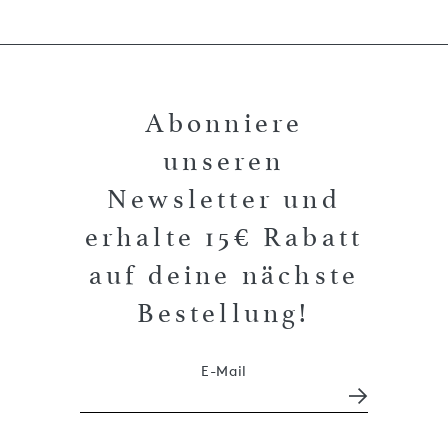
Abonniere
unseren
Newsletter und
erhalte 15€ Rabatt
auf deine nächste
Bestellung!
E-Mail