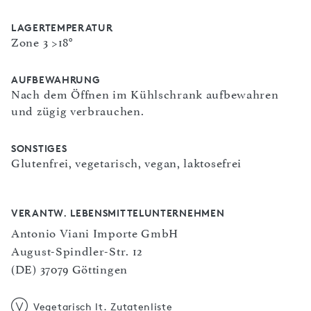
LAGERTEMPERATUR
Zone 3 >18°
AUFBEWAHRUNG
Nach dem Öffnen im Kühlschrank aufbewahren
und zügig verbrauchen.
SONSTIGES
Glutenfrei, vegetarisch, vegan, laktosefrei
VERANTW. LEBENSMITTELUNTERNEHMEN
Antonio Viani Importe GmbH
August-Spindler-Str. 12
(DE) 37079 Göttingen
Vegetarisch lt. Zutatenliste