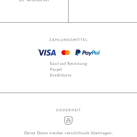
ZAHLUNGSMITTEL
Kauf auf Rechnung
Paypal
Kreditkarte
SICHERHEIT
Deine Daten werden verschlüsselt übertragen.