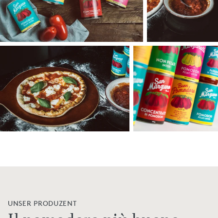
UNSER PRODUZENT