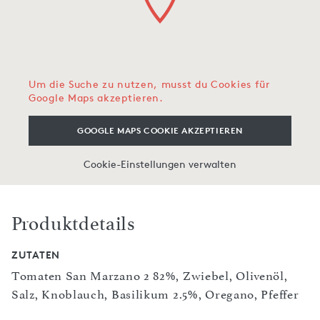
Um die Suche zu nutzen, musst du Cookies für
Google Maps akzeptieren.
GOOGLE MAPS COOKIE AKZEPTIEREN
Cookie-Einstellungen verwalten
Produktdetails
ZUTATEN
Tomaten San Marzano 2 82%, Zwiebel, Olivenöl,
Salz, Knoblauch, Basilikum 2.5%, Oregano, Pfeffer