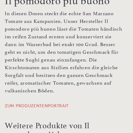
Il pomodoro più buono
In diesen Dosen steckt die echte San Marzano
Tomate aus Kampanien. Unser Hersteller Il
pomodoro più buono lässt die Tomaten händisch
im reifen Zustand ernten und konserviert sie
dann im Wasserbad bei exakt 100 Grad. Besser
geht es nicht, um den tomatigen Geschmack für
perfekte Sughi genau einzufangen. Die
Kirschtomaten aus Sizilien erfahren die gleiche
Sorgfalt und besitzen den ganzen Geschmack
reifer, aromatischer Tomaten, gewachsen auf
vulkanischen Böden.
ZUM PRODUZENTENPORTRAIT
Weitere Produkte von Il