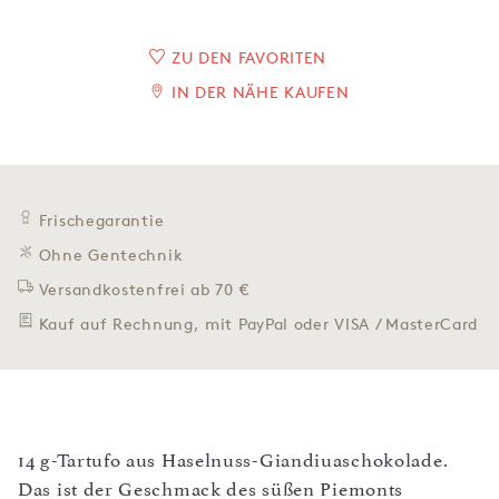
ZU DEN FAVORITEN
IN DER NÄHE KAUFEN
Frischegarantie
Ohne Gentechnik
Versandkostenfrei ab 70 €
Kauf auf Rechnung, mit PayPal oder VISA / MasterCard
14 g-Tartufo aus Haselnuss-Giandiuaschokolade.
Das ist der Geschmack des süßen Piemonts