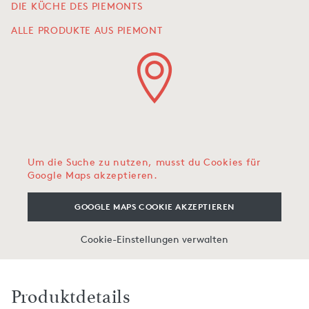
DIE KÜCHE DES PIEMONTS
ALLE PRODUKTE AUS PIEMONT
Um die Suche zu nutzen, musst du Cookies für
Google Maps akzeptieren.
GOOGLE MAPS COOKIE AKZEPTIEREN
Cookie-Einstellungen verwalten
Produktdetails