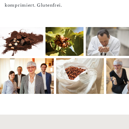
komprimiert. Glutenfrei.