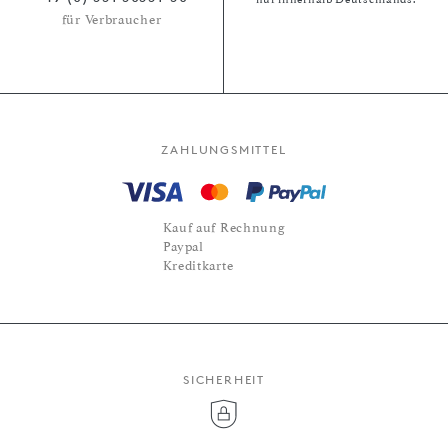
für Verbraucher
ZAHLUNGSMITTEL
Kauf auf Rechnung
Paypal
Kreditkarte
SICHERHEIT