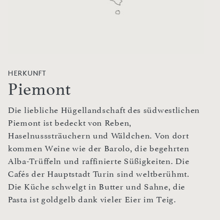
HERKUNFT
Piemont
Die liebliche Hügellandschaft des südwestlichen
Piemont ist bedeckt von Reben,
Haselnusssträuchern und Wäldchen. Von dort
kommen Weine wie der Barolo, die begehrten
Alba-Trüffeln und raffinierte Süßigkeiten. Die
Cafés der Hauptstadt Turin sind weltberühmt.
Die Küche schwelgt in Butter und Sahne, die
Pasta ist goldgelb dank vieler Eier im Teig.