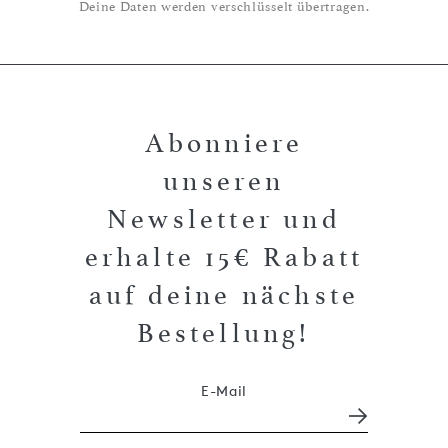
Deine Daten werden verschlüsselt übertragen.
Abonniere
unseren
Newsletter und
erhalte 15€ Rabatt
auf deine nächste
Bestellung!
E-Mail