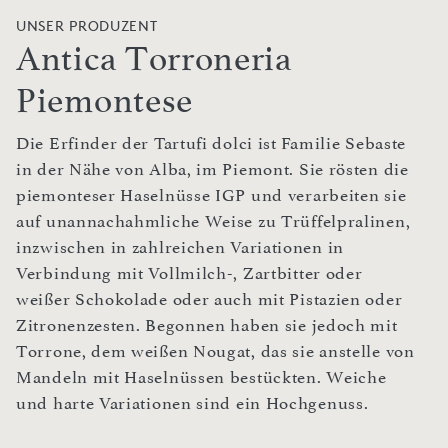
UNSER PRODUZENT
Antica Torroneria
Piemontese
Die Erfinder der Tartufi dolci ist Familie Sebaste
in der Nähe von Alba, im Piemont. Sie rösten die
piemonteser Haselnüsse IGP und verarbeiten sie
auf unannachahmliche Weise zu Trüffelpralinen,
inzwischen in zahlreichen Variationen in
Verbindung mit Vollmilch-, Zartbitter oder
weißer Schokolade oder auch mit Pistazien oder
Zitronenzesten. Begonnen haben sie jedoch mit
Torrone, dem weißen Nougat, das sie anstelle von
Mandeln mit Haselnüssen bestückten. Weiche
und harte Variationen sind ein Hochgenuss.