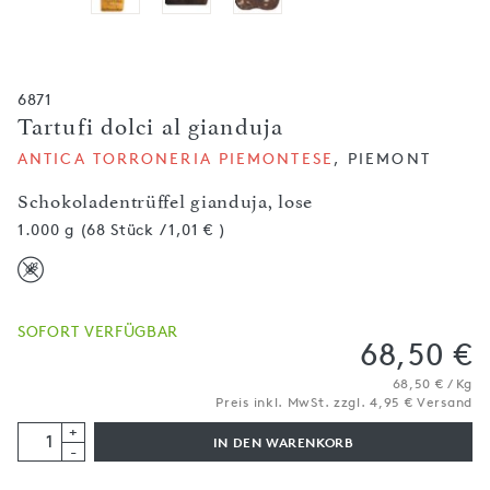
6871
Tartufi dolci al gianduja
ANTICA TORRONERIA PIEMONTESE
, PIEMONT
Schokoladentrüffel gianduja, lose
1.000 g (68 Stück / 1,01 € )
SOFORT VERFÜGBAR
68,50 €
68,50 € / Kg
Preis inkl. MwSt. zzgl. 4,95 € Versand
+
IN DEN WARENKORB
-