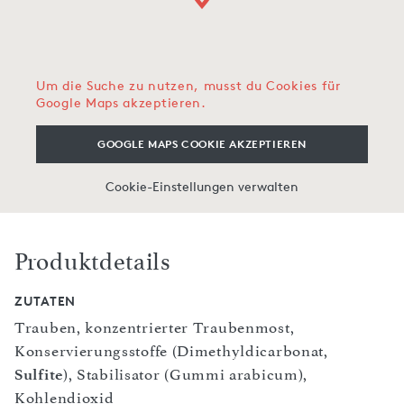
Um die Suche zu nutzen, musst du Cookies für
Google Maps akzeptieren.
GOOGLE MAPS COOKIE AKZEPTIEREN
Cookie-Einstellungen verwalten
Produktdetails
ZUTATEN
Trauben, konzentrierter Traubenmost,
Konservierungsstoffe (Dimethyldicarbonat,
Sulfite
), Stabilisator (Gummi arabicum),
Kohlendioxid