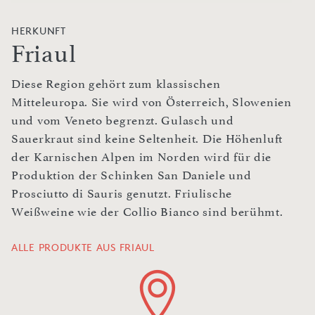
HERKUNFT
Friaul
Diese Region gehört zum klassischen
Mitteleuropa. Sie wird von Österreich, Slowenien
und vom Veneto begrenzt. Gulasch und
Sauerkraut sind keine Seltenheit. Die Höhenluft
der Karnischen Alpen im Norden wird für die
Produktion der Schinken San Daniele und
Prosciutto di Sauris genutzt. Friulische
Weißweine wie der Collio Bianco sind berühmt.
ALLE PRODUKTE AUS FRIAUL