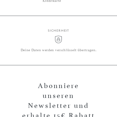
Kreditkarte
SICHERHEIT
Deine Daten werden verschlüsselt übertragen.
Abonniere
unseren
Newsletter und
erhalte 15€ Rabatt