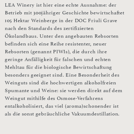
LEA Winery ist hier eine echte Ausnahme: der
Betrieb mit 300jähriger Geschichte bewirtschaftet
105 Hektar Weinberge in der DOC Friuli Grave
nach den Standards des zertifizierten
Ökolandbaus. Unter den angebauten Rebsorten
befinden sich eine Reihe resistenter, neuer
Rebsorten (genannt PIWIs), die durch ihre
geringe Anfälligkeit für falschen und echten
Mehltau für die biologische Bewirtschaftung
besonders geeignet sind. Eine Besonderheit des
Weinguts sind die hochwertigen alkoholfreien
Spumante und Weine: sie werden direkt auf dem
Weingut mithilfe des Osmose-Verfahrens
entalkoholisiert, das viel (aroma)schonender ist
als die sonst gebräuchliche Vakuumdestillation.