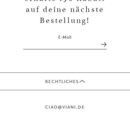
auf deine nächste
Bestellung!
E-Mail
RECHTLICHES
JOBS
CIAO@VIANI.DE
PRÄSENTE
AGB