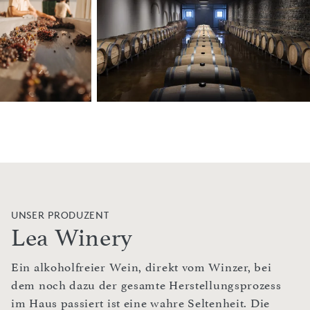
UNSER PRODUZENT
Lea Winery
Ein alkoholfreier Wein, direkt vom Winzer, bei
dem noch dazu der gesamte Herstellungsprozess
im Haus passiert ist eine wahre Seltenheit. Die