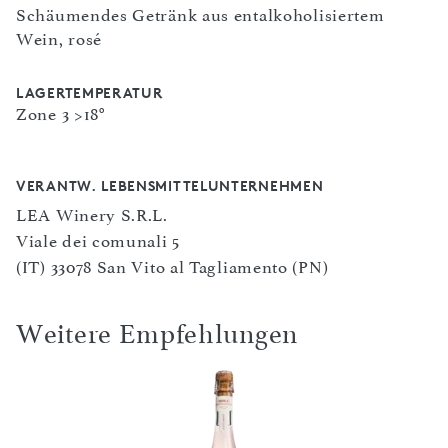
Schäumendes Getränk aus entalkoholisiertem
Wein, rosé
LAGERTEMPERATUR
Zone 3 >18°
VERANTW. LEBENSMITTELUNTERNEHMEN
LEA Winery S.R.L.
Viale dei comunali 5
(IT) 33078 San Vito al Tagliamento (PN)
Weitere Empfehlungen