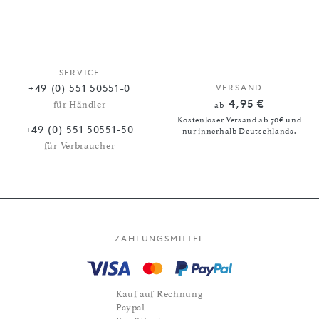
SERVICE
+49 (0) 551 50551-0
VERSAND
4,95 €
für Händler
ab
Kostenloser Versand ab 70€ und
+49 (0) 551 50551-50
nur innerhalb Deutschlands.
für Verbraucher
ZAHLUNGSMITTEL
Kauf auf Rechnung
Paypal