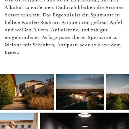
Alkohol zu entfernen. Dadurch bleiben die Aromen
besser erhalten. Das Ergebnis ist ein Spumante in
hellem Kupfer-Rosé mit Aromen von gelbem Apfel
und weißen Blüten. Animierend und mit gut
eingebundener Perlage passt dieser Spumante zu
Melone mit Schinken, Antipasti oder solo vor dem
Essen.