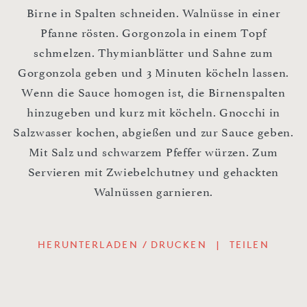
Birne in Spalten schneiden. Walnüsse in einer
Pfanne rösten. Gorgonzola in einem Topf
schmelzen. Thymianblätter und Sahne zum
Gorgonzola geben und 3 Minuten köcheln lassen.
Wenn die Sauce homogen ist, die Birnenspalten
hinzugeben und kurz mit köcheln. Gnocchi in
Salzwasser kochen, abgießen und zur Sauce geben.
Mit Salz und schwarzem Pfeffer würzen. Zum
Servieren mit Zwiebelchutney und gehackten
Walnüssen garnieren.
HERUNTERLADEN / DRUCKEN
|
TEILEN