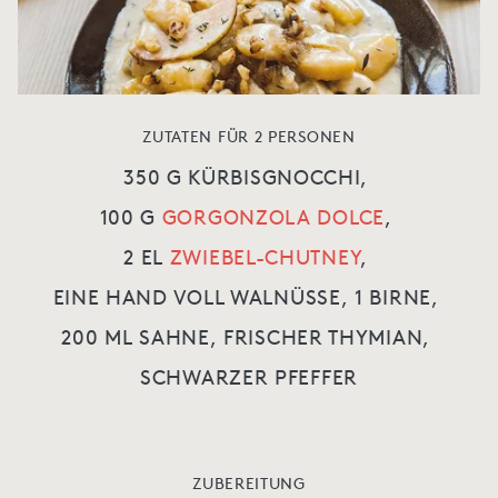
ZUTATEN FÜR 2 PERSONEN
350 G KÜRBISGNOCCHI,
100 G
GORGONZOLA DOLCE
,
2 EL
ZWIEBEL-CHUTNEY
,
EINE HAND VOLL WALNÜSSE,
1 BIRNE,
200 ML SAHNE,
FRISCHER THYMIAN,
SCHWARZER PFEFFER
ZUBEREITUNG