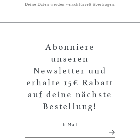
Deine Daten werden verschlüsselt übertragen.
Abonniere
unseren
Newsletter und
erhalte 15€ Rabatt
auf deine nächste
Bestellung!
E-Mail