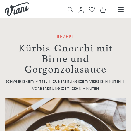
REZEPT
Kürbis-Gnocchi mit
Birne und
Gorgonzolasauce
SCHWIERIGKEIT: MITTEL
|
ZUBEREITUNGSZEIT:
VIERZIG MINUTEN
|
VORBEREITUNGSZEIT:
ZEHN MINUTEN