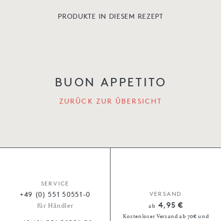
PRODUKTE IN DIESEM REZEPT
BUON APPETITO
ZURÜCK ZUR ÜBERSICHT
SERVICE
+49 (0) 551 50551-0
VERSAND
4,95 €
für Händler
ab
Kostenloser Versand ab 70€ und