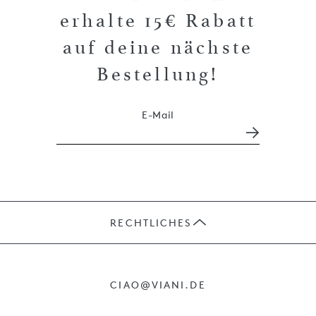
erhalte 15€ Rabatt
auf deine nächste
Bestellung!
E-Mail
RECHTLICHES
JOBS
CIAO@VIANI.DE
PRÄSENTE