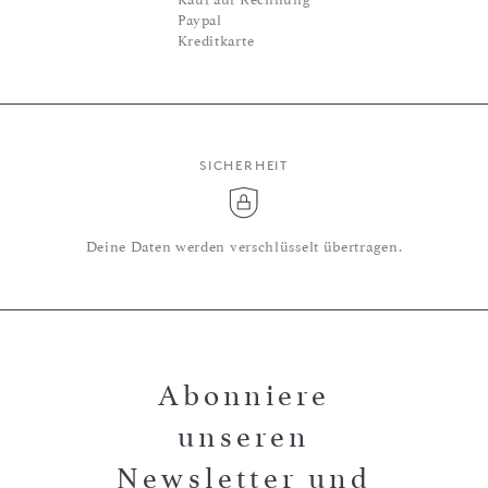
Paypal
Kreditkarte
SICHERHEIT
Deine Daten werden verschlüsselt übertragen.
Abonniere
unseren
Newsletter und