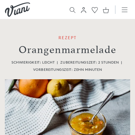
REZEPT
Orangenmarmelade
SCHWIERIGKEIT: LEICHT
|
ZUBEREITUNGSZEIT:
2 STUNDEN
|
VORBEREITUNGSZEIT:
ZEHN MINUTEN