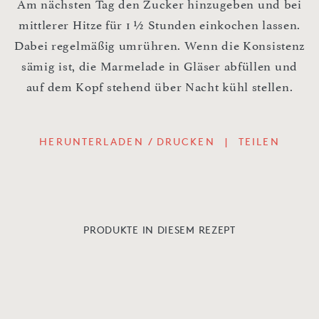
Am nächsten Tag den Zucker hinzugeben und bei
mittlerer Hitze für 1 ½ Stunden einkochen lassen.
Dabei regelmäßig umrühren. Wenn die Konsistenz
sämig ist, die Marmelade in Gläser abfüllen und
auf dem Kopf stehend über Nacht kühl stellen.
HERUNTERLADEN / DRUCKEN
|
TEILEN
PRODUKTE IN DIESEM REZEPT