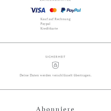
Kauf auf Rechnung
Paypal
Kreditkarte
SICHERHEIT
Deine Daten werden verschlüsselt übertragen.
Abonniere