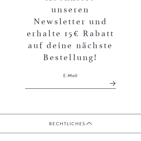
unseren
Newsletter und
erhalte 15€ Rabatt
auf deine nächste
Bestellung!
E-Mail
RECHTLICHES