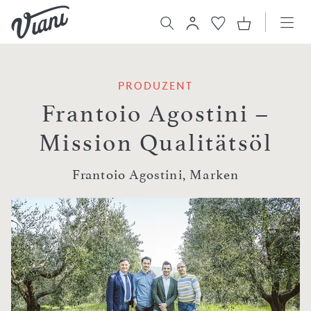
PRODUZENT
Frantoio Agostini –
Mission Qualitätsöl
Frantoio Agostini, Marken