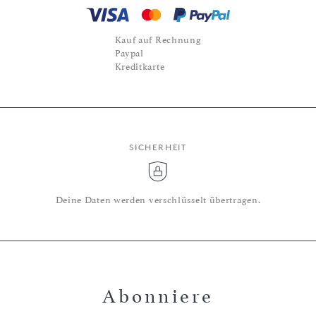
Kauf auf Rechnung
Paypal
Kreditkarte
SICHERHEIT
Deine Daten werden verschlüsselt übertragen.
Abonniere