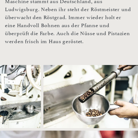
Maschine stammt aus Deutschland, aus
Ludwigsburg. Neben ihr steht der Röstmeister und
überwacht den Röstgrad. Immer wieder holt er
eine Handvoll Bohnen aus der Pfanne und
überprüft die Farbe. Auch die Nüsse und Pistazien
werden frisch im Haus geröstet.