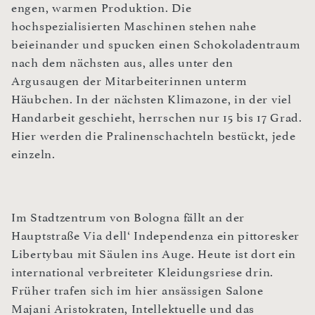
engen, warmen Produktion. Die
hochspezialisierten Maschinen stehen nahe
beieinander und spucken einen Schokoladentraum
nach dem nächsten aus, alles unter den
Argusaugen der Mitarbeiterinnen unterm
Häubchen. In der nächsten Klimazone, in der viel
Handarbeit geschieht, herrschen nur 15 bis 17 Grad.
Hier werden die Pralinenschachteln bestückt, jede
einzeln.
Im Stadtzentrum von Bologna fällt an der
Hauptstraße Via dell‘ Independenza ein pittoresker
Libertybau mit Säulen ins Auge. Heute ist dort ein
international verbreiteter Kleidungsriese drin.
Früher trafen sich im hier ansässigen Salone
Majani Aristokraten, Intellektuelle und das