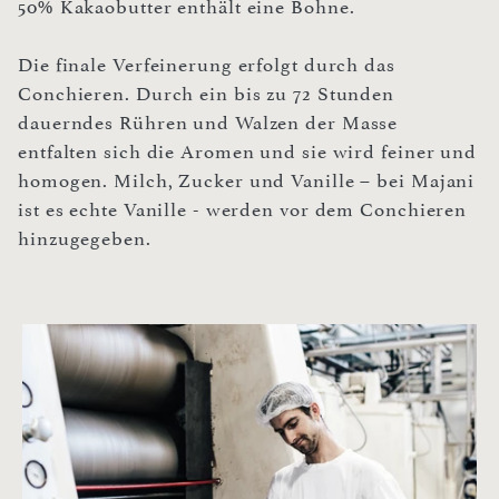
50% Kakaobutter enthält eine Bohne.
Die finale Verfeinerung erfolgt durch das
Conchieren. Durch ein bis zu 72 Stunden
dauerndes Rühren und Walzen der Masse
entfalten sich die Aromen und sie wird feiner und
homogen. Milch, Zucker und Vanille – bei Majani
ist es echte Vanille - werden vor dem Conchieren
hinzugegeben.