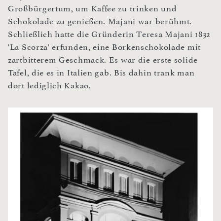
Großbürgertum, um Kaffee zu trinken und
Schokolade zu genießen. Majani war berühmt.
Schließlich hatte die Gründerin Teresa Majani 1832
'La Scorza' erfunden, eine Borkenschokolade mit
zartbitterem Geschmack. Es war die erste solide
Tafel, die es in Italien gab. Bis dahin trank man
dort lediglich Kakao.