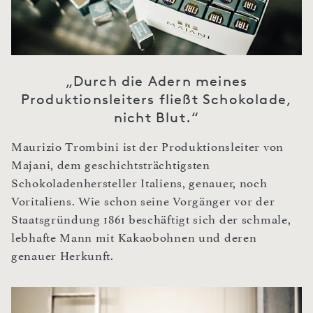
„Durch die Adern meines
Produktionsleiters fließt Schokolade,
nicht Blut.“
Maurizio Trombini ist der Produktionsleiter von
Majani, dem geschichtsträchtigsten
Schokoladenhersteller Italiens, genauer, noch
Voritaliens. Wie schon seine Vorgänger vor der
Staatsgründung 1861 beschäftigt sich der schmale,
lebhafte Mann mit Kakaobohnen und deren
genauer Herkunft.