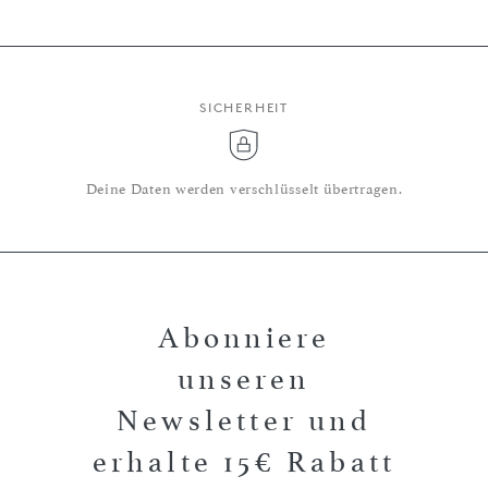
SICHERHEIT
Deine Daten werden verschlüsselt übertragen.
Abonniere
unseren
Newsletter und
erhalte 15€ Rabatt