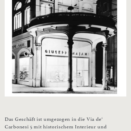
Das Geschäft ist umgezogen in die Via de‘
Carbonesi 5 mit historischem Interieur und