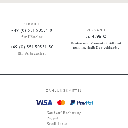
SERVICE
+49 (0) 551 50551-0
VERSAND
4,95 €
für Händler
ab
Kostenloser Versand ab 70€ und
+49 (0) 551 50551-50
nur innerhalb Deutschlands.
für Verbraucher
ZAHLUNGSMITTEL
Kauf auf Rechnung
Paypal
Kreditkarte