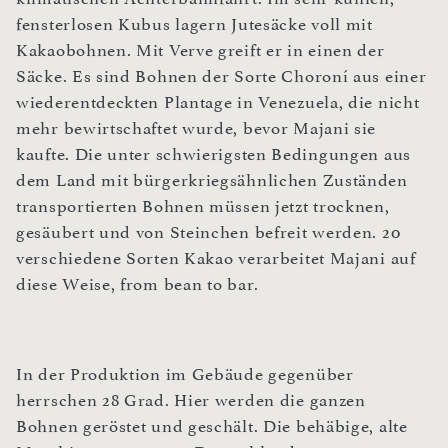
fensterlosen Kubus lagern Jutesäcke voll mit
Kakaobohnen. Mit Verve greift er in einen der
Säcke. Es sind Bohnen der Sorte Choroní aus einer
wiederentdeckten Plantage in Venezuela, die nicht
mehr bewirtschaftet wurde, bevor Majani sie
kaufte. Die unter schwierigsten Bedingungen aus
dem Land mit bürgerkriegsähnlichen Zuständen
transportierten Bohnen müssen jetzt trocknen,
gesäubert und von Steinchen befreit werden. 20
verschiedene Sorten Kakao verarbeitet Majani auf
diese Weise, from bean to bar.
In der Produktion im Gebäude gegenüber
herrschen 28 Grad. Hier werden die ganzen
Bohnen geröstet und geschält. Die behäbige, alte