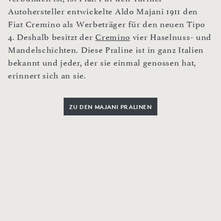
Autohersteller entwickelte Aldo Majani 1911 den
Fiat Cremino als Werbeträger für den neuen Tipo
4. Deshalb besitzt der
Cremino
vier Haselnuss- und
Mandelschichten. Diese Praline ist in ganz Italien
bekannt und jeder, der sie einmal genossen hat,
erinnert sich an sie.
ZU DEN MAJANI PRALINEN