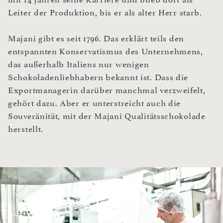
Leiter der Produktion, bis er als alter Herr starb.
Majani gibt es seit 1796. Das erklärt teils den
entspannten Konservatismus des Unternehmens,
das außerhalb Italiens nur wenigen
Schokoladenliebhabern bekannt ist. Dass die
Exportmanagerin darüber manchmal verzweifelt,
gehört dazu. Aber er unterstreicht auch die
Souveränität, mit der Majani Qualitätsschokolade
herstellt.