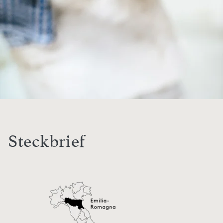
Steckbrief