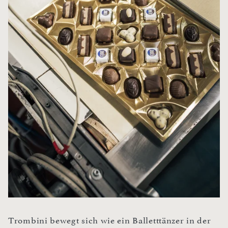
Trombini bewegt sich wie ein Balletttänzer in der