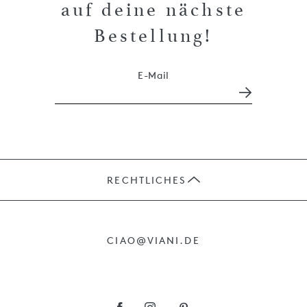
auf deine nächste
Bestellung!
E-Mail
RECHTLICHES
JOBS
CIAO@VIANI.DE
PRÄSENTE
AGB