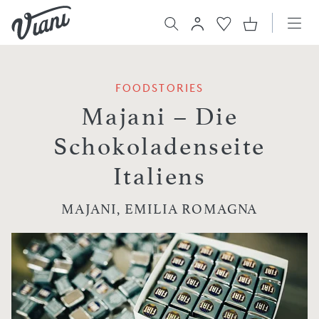
FOODSTORIES
Majani – Die
Schokoladenseite
Italiens
MAJANI, EMILIA ROMAGNA