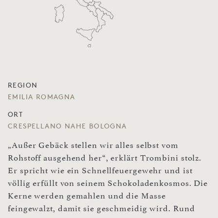
REGION
EMILIA ROMAGNA
ORT
CRESPELLANO NAHE BOLOGNA
„Außer Gebäck stellen wir alles selbst vom
Rohstoff ausgehend her“, erklärt Trombini stolz.
Er spricht wie ein Schnellfeuergewehr und ist
völlig erfüllt von seinem Schokoladenkosmos. Die
Kerne werden gemahlen und die Masse
feingewalzt, damit sie geschmeidig wird. Rund