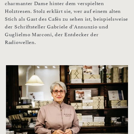
charmanter Dame hinter dem verspielten
Holztresen. Stolz erklärt sie, wer auf einem alten
Stich als Gast des Cafés zu sehen ist, beispielsweise
der Schriftsteller Gabriele d’Annunzio und
Guglielmo Marconi, der Entdecker der
Radiowellen.