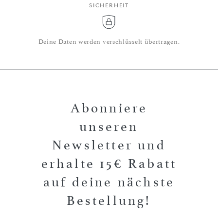
SICHERHEIT
Deine Daten werden verschlüsselt übertragen.
Abonniere
unseren
Newsletter und
erhalte 15€ Rabatt
auf deine nächste
Bestellung!