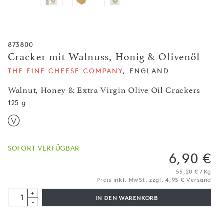
873800
Cracker mit Walnuss, Honig & Olivenöl
THE FINE CHEESE COMPANY
, ENGLAND
Walnut, Honey & Extra Virgin Olive Oil Crackers
125 g
SOFORT VERFÜGBAR
6,90 €
55,20 € / Kg
Preis inkl. MwSt. zzgl. 4,95 € Versand
+
IN DEN WARENKORB
-