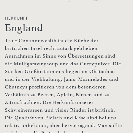
HERKUNFT
England
Trotz Commonwealth ist die Küche der
britischen Insel recht autark geblieben.
Ausnahmen im Sinne von Übersetzungen sind
die Mulligatawnysoup und das Currypulver. Die
Stärken Großbritanniens liegen im Obstanbau
und in der Viehhaltung. Jams, Marmelades und
Chutneys profitieren von dem besonderen
Verhältnis zu Beeren, Äpfeln, Birnen und zu
Zitrusfrüchten. Die Herkunft unserer
Schweinerassen und vieler Rinder ist britisch.
Die Qualität von Fleisch und Käse sind bei uns
relativ unbekannt, aber hervorragend. Man sollte