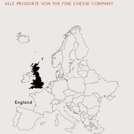
ALLE PRODUKTE VON THE FINE CHEESE COMPANY