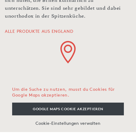
sich hüten, die Briten kulinarisch zu
unterschätzen. Sie sind sehr gebildet und dabei
unorthodox in der Spitzenküche.
ALLE PRODUKTE AUS ENGLAND
Um die Suche zu nutzen, musst du Cookies für
Google Maps akzeptieren.
GOOGLE MAPS COOKIE AKZEPTIEREN
Cookie-Einstellungen verwalten