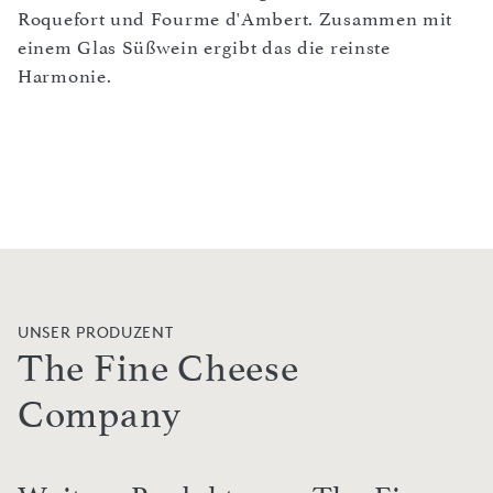
Roquefort und Fourme d'Ambert. Zusammen mit
einem Glas Süßwein ergibt das die reinste
Harmonie.
UNSER PRODUZENT
The Fine Cheese
Company