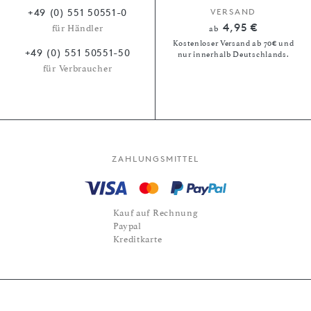
+49 (0) 551 50551-0
VERSAND
4,95 €
für Händler
ab
Kostenloser Versand ab 70€ und
+49 (0) 551 50551-50
nur innerhalb Deutschlands.
für Verbraucher
ZAHLUNGSMITTEL
Kauf auf Rechnung
Paypal
Kreditkarte