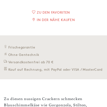
ZU DEN FAVORITEN
IN DER NÄHE KAUFEN
Frischegarantie
Ohne Gentechnik
Versandkostenfrei ab 70 €
Kauf auf Rechnung, mit PayPal oder VISA / MasterCard
Zu diesen nussigen Crackern schmecken
Blauschimmelkäse wie Gorgonzola, Stilton,