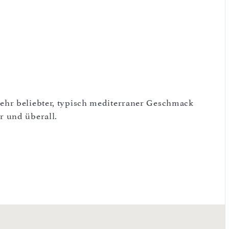
ehr beliebter, typisch mediterraner Geschmack
r und überall.