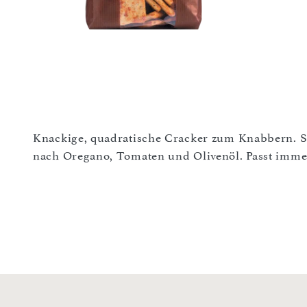
Knackige, quadratische Cracker zum Knabbern. S
nach Oregano, Tomaten und Olivenöl. Passt imme