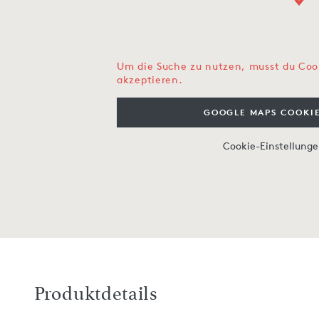
Um die Suche zu nutzen, musst du Coo
akzeptieren.
GOOGLE MAPS COOKIE
Cookie-Einstellung
Produktdetails