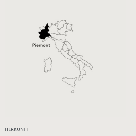
HERKUNFT