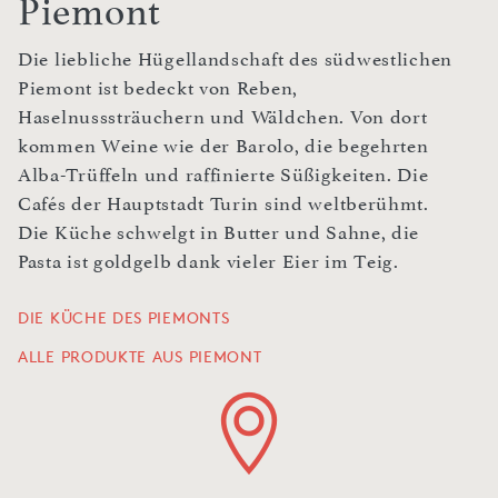
Piemont
Die liebliche Hügellandschaft des südwestlichen
Piemont ist bedeckt von Reben,
Haselnusssträuchern und Wäldchen. Von dort
kommen Weine wie der Barolo, die begehrten
Alba-Trüffeln und raffinierte Süßigkeiten. Die
Cafés der Hauptstadt Turin sind weltberühmt.
Die Küche schwelgt in Butter und Sahne, die
Pasta ist goldgelb dank vieler Eier im Teig.
DIE KÜCHE DES PIEMONTS
ALLE PRODUKTE AUS PIEMONT