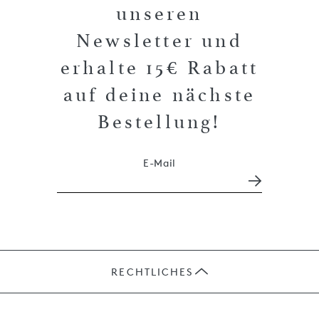
unseren
Newsletter und
erhalte 15€ Rabatt
auf deine nächste
Bestellung!
E-Mail
RECHTLICHES