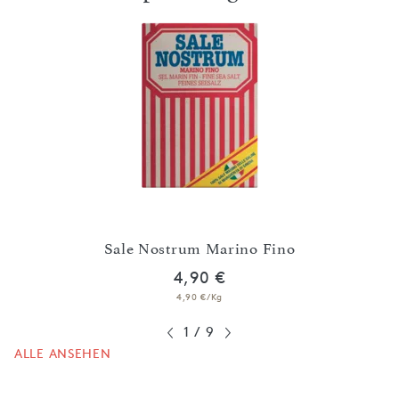
Sale Nostrum Marino Fino
4,90 €
4,90 €/Kg
1
/
9
ALLE ANSEHEN