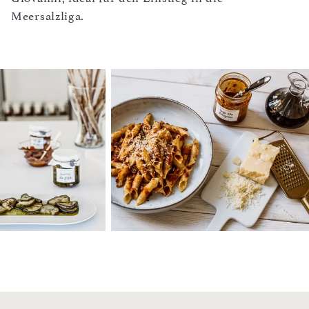
Meersalzliga.