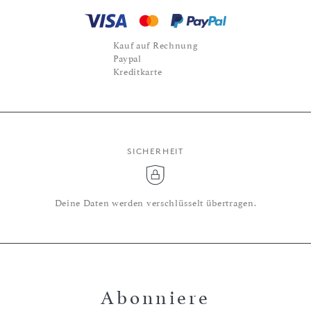
Kauf auf Rechnung
Paypal
Kreditkarte
SICHERHEIT
Deine Daten werden verschlüsselt übertragen.
Abonniere