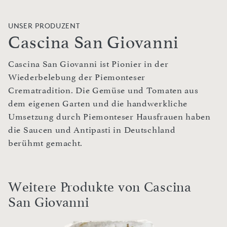
UNSER PRODUZENT
Cascina San Giovanni
Cascina San Giovanni ist Pionier in der
Wiederbelebung der Piemonteser
Crematradition. Die Gemüse und Tomaten aus
dem eigenen Garten und die handwerkliche
Umsetzung durch Piemonteser Hausfrauen haben
die Saucen und Antipasti in Deutschland
berühmt gemacht.
Weitere Produkte von Cascina
San Giovanni