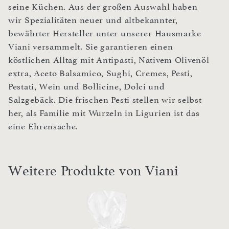
seine Küchen. Aus der großen Auswahl haben
wir Spezialitäten neuer und altbekannter,
bewährter Hersteller unter unserer Hausmarke
Viani versammelt. Sie garantieren einen
köstlichen Alltag mit Antipasti, Nativem Olivenöl
extra, Aceto Balsamico, Sughi, Cremes, Pesti,
Pestati, Wein und Bollicine, Dolci und
Salzgebäck. Die frischen Pesti stellen wir selbst
her, als Familie mit Wurzeln in Ligurien ist das
eine Ehrensache.
Weitere Produkte von Viani