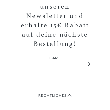
unseren
Newsletter und
erhalte 15€ Rabatt
auf deine nächste
Bestellung!
E-Mail
RECHTLICHES