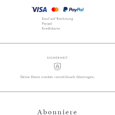
Kauf auf Rechnung
Paypal
Kreditkarte
SICHERHEIT
Deine Daten werden verschlüsselt übertragen.
Abonniere