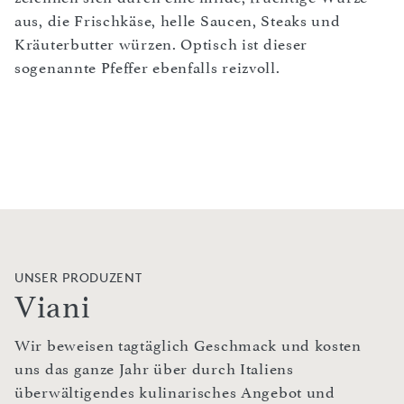
aus, die Frischkäse, helle Saucen, Steaks und
Kräuterbutter würzen. Optisch ist dieser
sogenannte Pfeffer ebenfalls reizvoll.
UNSER PRODUZENT
Viani
Wir beweisen tagtäglich Geschmack und kosten
uns das ganze Jahr über durch Italiens
überwältigendes kulinarisches Angebot und