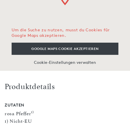
Um die Suche zu nutzen, musst du Cookies für
Google Maps akzeptieren.
GOOGLE MAPS COOKIE AKZEPTIEREN
Cookie-Einstellungen verwalten
Produktdetails
ZUTATEN
1)
rosa Pfeffer
1) Nicht-EU