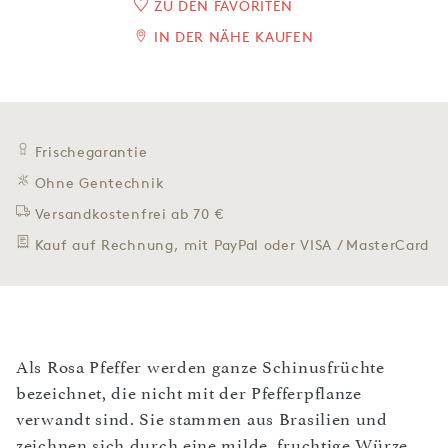
ZU DEN FAVORITEN
IN DER NÄHE KAUFEN
Frischegarantie
Ohne Gentechnik
Versandkostenfrei ab 70 €
Kauf auf Rechnung, mit PayPal oder VISA / MasterCard
Als Rosa Pfeffer werden ganze Schinusfrüchte
bezeichnet, die nicht mit der Pfefferpflanze
verwandt sind. Sie stammen aus Brasilien und
zeichnen sich durch eine milde, fruchtige Würze