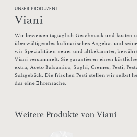
UNSER PRODUZENT
Viani
Wir beweisen tagtäglich Geschmack und kosten un
überwältigendes kulinarisches Angebot und sei
wir Spezialitäten neuer und altbekannter, bewähr
Viani versammelt. Sie garantieren einen köstliche
extra, Aceto Balsamico, Sughi, Cremes, Pesti, Pest
Salzgebäck. Die frischen Pesti stellen wir selbst h
das eine Ehrensache.
Weitere Produkte von Viani