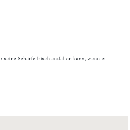
r seine Schärfe frisch entfalten kann, wenn er