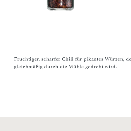
Fruchtiger, scharfer Chili für pikantes Würzen, de
gleichmäßig durch die Mühle gedreht wird.