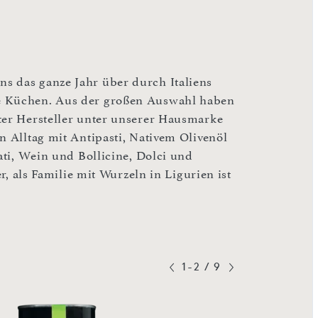
s das ganze Jahr über durch Italiens
ne Küchen. Aus der großen Auswahl haben
ter Hersteller unter unserer Hausmarke
n Alltag mit Antipasti, Nativem Olivenöl
ati, Wein und Bollicine, Dolci und
er, als Familie mit Wurzeln in Ligurien ist
1-2
/
9