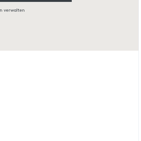
en verwalten