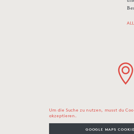
un
Be
AL
Um die Suche zu nutzen, musst du Coo
akzeptieren.
GOOGLE MAPS COOKIE