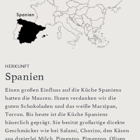
HERKUNFT
Spanien
Einen großen Einfluss auf die Küche Spaniens
hatten die Mauren. Ihnen verdanken wir die
guten Schokoladen und das weiße Marzipan,
Torron. Bis heute ist die Küche Spaniens
bäuerlich geprägt. Sie besitzt großartige direkte
Geschmäcker wie bei Salami, Chorizo, den Käsen
aus dreierlei Milch, Pimentos, Pimenton, Oliven