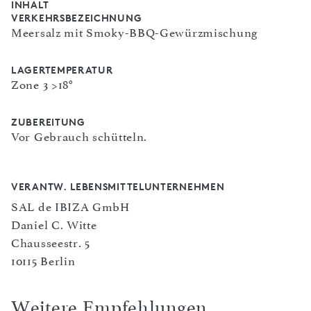
INHALT
VERKEHRSBEZEICHNUNG
Meersalz mit Smoky-BBQ-Gewürzmischung
LAGERTEMPERATUR
Zone 3 >18°
ZUBEREITUNG
Vor Gebrauch schütteln.
VERANTW. LEBENSMITTELUNTERNEHMEN
SAL de IBIZA GmbH
Daniel C. Witte
Chausseestr. 5
10115 Berlin
Weitere Empfehlungen