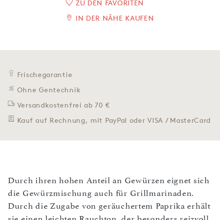
ZU DEN FAVORITEN
IN DER NÄHE KAUFEN
Frischegarantie
Ohne Gentechnik
Versandkostenfrei ab 70 €
Kauf auf Rechnung, mit PayPal oder VISA / MasterCard
Durch ihren hohen Anteil an Gewürzen eignet sich
die Gewürzmischung auch für Grillmarinaden.
Durch die Zugabe von geräuchertem Paprika erhält
sie einen leichten Rauchton, der besonders reizvoll