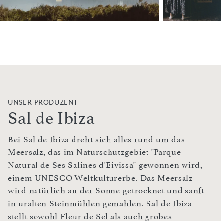
UNSER PRODUZENT
Sal de Ibiza
Bei Sal de Ibiza dreht sich alles rund um das
Meersalz, das im Naturschutzgebiet "Parque
Natural de Ses Salines d'Eivissa" gewonnen wird,
einem UNESCO Weltkulturerbe. Das Meersalz
wird natürlich an der Sonne getrocknet und sanft
in uralten Steinmühlen gemahlen. Sal de Ibiza
stellt sowohl Fleur de Sel als auch grobes