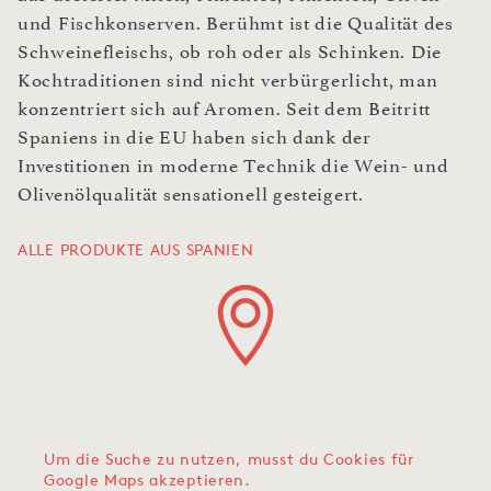
und Fischkonserven. Berühmt ist die Qualität des
Schweinefleischs, ob roh oder als Schinken. Die
Kochtraditionen sind nicht verbürgerlicht, man
konzentriert sich auf Aromen. Seit dem Beitritt
Spaniens in die EU haben sich dank der
Investitionen in moderne Technik die Wein- und
Olivenölqualität sensationell gesteigert.
ALLE PRODUKTE AUS SPANIEN
Um die Suche zu nutzen, musst du Cookies für
Google Maps akzeptieren.