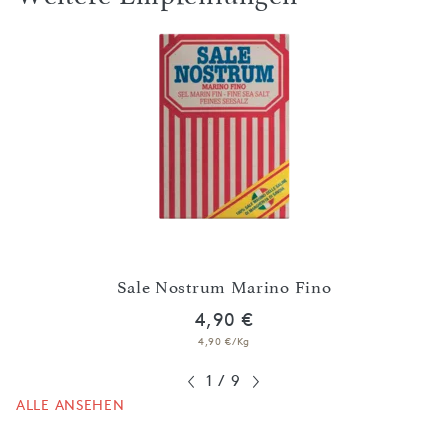
Sale Nostrum Marino Fino
4,90 €
4,90 €/Kg
1
/
9
ALLE ANSEHEN