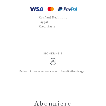
Kauf auf Rechnung
Paypal
Kreditkarte
SICHERHEIT
Deine Daten werden verschlüsselt übertragen.
Abonniere