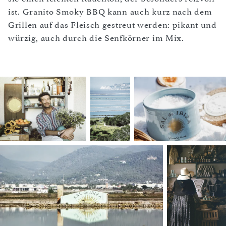
ist. Granito Smoky BBQ kann auch kurz nach dem
Grillen auf das Fleisch gestreut werden: pikant und
würzig, auch durch die Senfkörner im Mix.