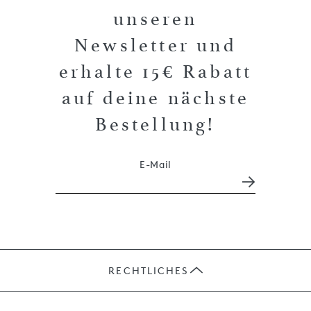
unseren
Newsletter und
erhalte 15€ Rabatt
auf deine nächste
Bestellung!
E-Mail
RECHTLICHES