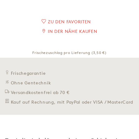
ZU DEN FAVORITEN
IN DER NÄHE KAUFEN
Frischezuschlag pro Lieferung (3,50 €)
Frischegarantie
Ohne Gentechnik
Versandkostenfrei ab 70 €
Kauf auf Rechnung, mit PayPal oder VISA / MasterCard