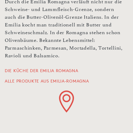
Durch die Emilia Romagna verläuft nicht nur die
Schweine- und Lammfleisch-Grenze, sondern
auch die Butter-Olivenöl-Grenze Italiens. In der
Emilia kocht man traditionell mit Butter und
Schweineschmalz. In der Romagna stehen schon
Olivenbäume. Bekannte Lebensmittel:
Parmaschinken, Parmesan, Mortadella, Tortellini,
Ravioli und Balsamico.
DIE KÜCHE DER EMILIA ROMAGNA
ALLE PRODUKTE AUS EMILIA-ROMAGNA