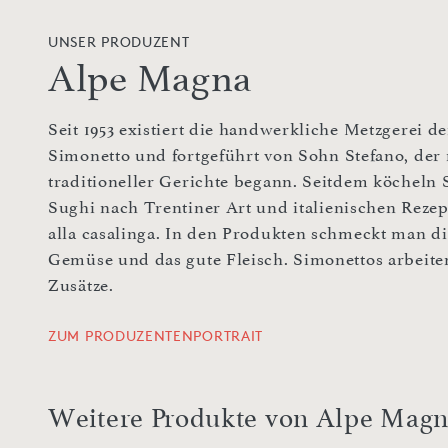
UNSER PRODUZENT
Alpe Magna
Seit 1953 existiert die handwerkliche Metzgerei 
Simonetto und fortgeführt von Sohn Stefano, der
traditioneller Gerichte begann. Seitdem köcheln
Sughi nach Trentiner Art und italienischen Rezep
alla casalinga. In den Produkten schmeckt man d
Gemüse und das gute Fleisch. Simonettos arbeit
Zusätze.
ZUM PRODUZENTENPORTRAIT
Weitere Produkte von Alpe Mag