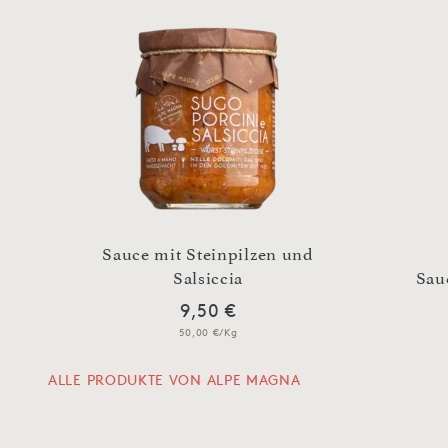
Sauce mit Steinpilzen und
Salsiccia
Sau
9,50 €
50,00 €/Kg
ALLE PRODUKTE VON ALPE MAGNA