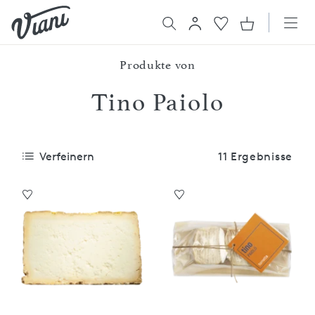
Produkte von
Tino Paiolo
Verfeinern
11 Ergebnisse