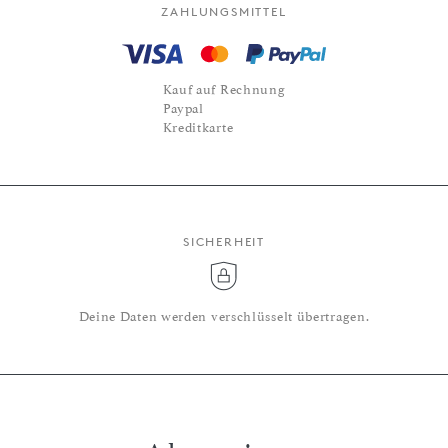
ZAHLUNGSMITTEL
Kauf auf Rechnung
Paypal
Kreditkarte
SICHERHEIT
Deine Daten werden verschlüsselt übertragen.