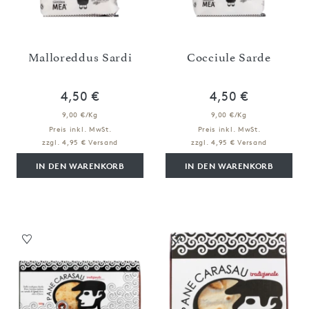
Malloreddus Sardi
Cocciule Sarde
4,50 €
4,50 €
9,00 €/Kg
9,00 €/Kg
Preis inkl. MwSt.
Preis inkl. MwSt.
zzgl. 4,95 € Versand
zzgl. 4,95 € Versand
IN DEN WARENKORB
IN DEN WARENKORB