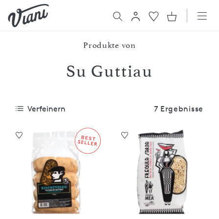
Produkte von
Su Guttiau
Verfeinern
7 Ergebnisse