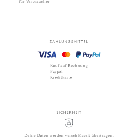
für Verbraucher
ZAHLUNGSMITTEL
Kauf auf Rechnung
Paypal
Kreditkarte
SICHERHEIT
Deine Daten werden verschlüsselt übertragen.