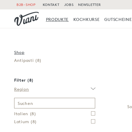
B2B-SHOP
KONTAKT
JOBS
NEWSLETTER
PRODUKTE
KOCHKURSE
GUTSCHEINE
Shop
Antipasti
(8)
Filter (8)
Region
Suchen
So
Italien
(8)
Latium
(8)