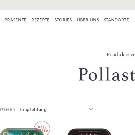
PRÄSENTE
REZEPTE
STORIES
ÜBER UNS
STANDORTE
Produkte v
Pollas
rtieren
Empfehlung