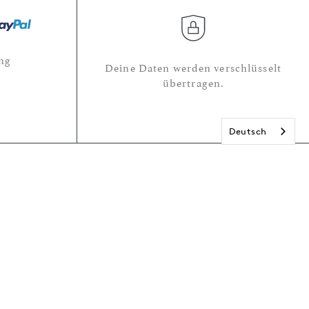
ng
Deine Daten werden verschlüsselt
übertragen.
Deutsch
r