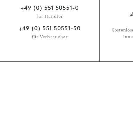
+49 (0) 551 50551-0
a
für Händler
+49 (0) 551 50551-50
Kostenlos
inne
für Verbraucher