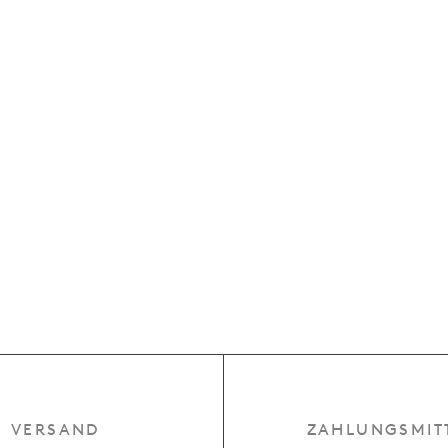
VERSAND
ZAHLUNGSMIT