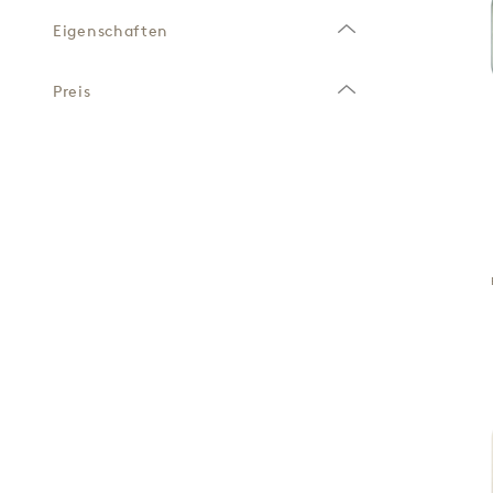
Eigenschaften
Preis