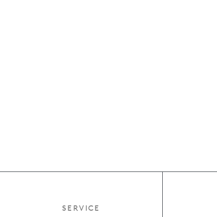
SERVICE