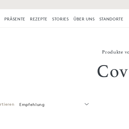
PRÄSENTE
REZEPTE
STORIES
ÜBER UNS
STANDORTE
Produkte v
Cov
rtieren
Empfehlung