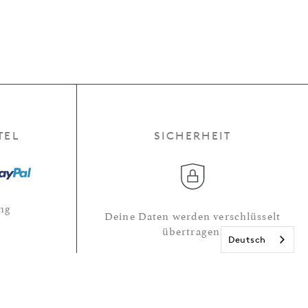
TEL
SICHERHEIT
ng
Deine Daten werden verschlüsselt
übertragen.
Deutsch