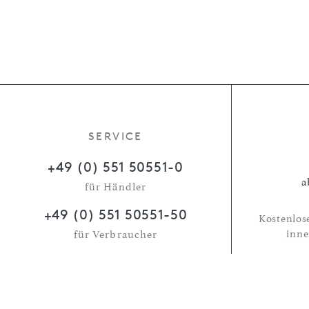
SERVICE
+49 (0) 551 50551-0
a
für Händler
+49 (0) 551 50551-50
Kostenlos
inne
für Verbraucher