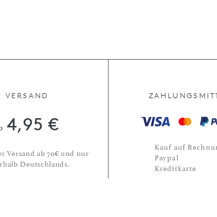
VERSAND
ZAHLUNGSMIT
4,95 €
b
Kauf auf Rechnu
er Versand ab 70€ und nur
Paypal
rhalb Deutschlands.
Kreditkarte