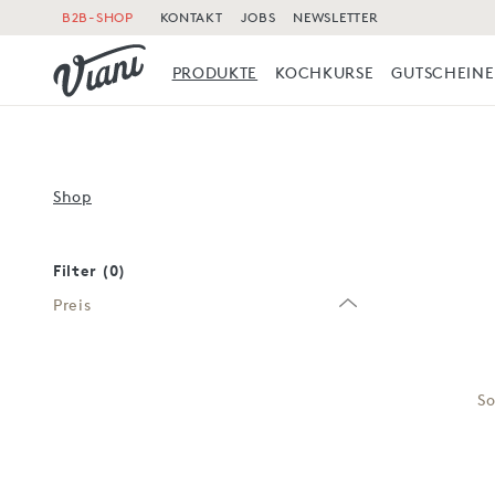
B2B-SHOP
KONTAKT
JOBS
NEWSLETTER
PRODUKTE
KOCHKURSE
GUTSCHEINE
Shop
Filter (0)
Preis
So