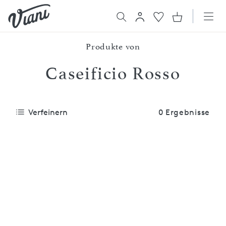
Produkte von
Caseificio Rosso
Verfeinern
0 Ergebnisse